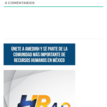
0
COMENTARIOS