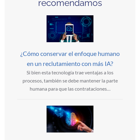
recomendamos
¿Cómo conservar el enfoque humano
en un reclutamiento con más IA?
Si bien esta tecnología trae ventajas a los
procesos, también se debe mantener la parte
humana para que las contrataciones…