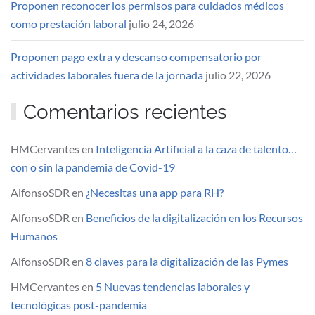
Proponen reconocer los permisos para cuidados médicos
como prestación laboral
julio 24, 2026
Proponen pago extra y descanso compensatorio por
actividades laborales fuera de la jornada
julio 22, 2026
Comentarios recientes
HMCervantes
en
Inteligencia Artificial a la caza de talento…
con o sin la pandemia de Covid-19
AlfonsoSDR
en
¿Necesitas una app para RH?
AlfonsoSDR
en
Beneficios de la digitalización en los Recursos
Humanos
AlfonsoSDR
en
8 claves para la digitalización de las Pymes
HMCervantes
en
5 Nuevas tendencias laborales y
tecnológicas post-pandemia