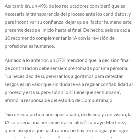
Así también, un 49% de los reclutadores consideró que es
necesaria la transparencia del proceso ante los candidatos, y
para incentivar su confianza, dejar que el factor humano este
presente desde el inicio hasta el final. De hecho, seis de cada
10 recomendó complementar la IA con la revisión de
profesionales humanos.
Aunado a lo anterior, un 57% mencionó que la decisión final
de contratación debe ser siempre tomada por una persona.
“La necesidad de supervisar los algoritmos para detectar
sesgos es un valor que sin duda le va a regalar confiabilidad al
proceso y esta supervisión sí o sí tiene que ser humana”,
afirmó la responsable del estudio de Computrabajo.
“Sin un equipo humano apasionado, dedicado y con visión, la
IA solo sería una herramienta sin alma”, subrayó Martínez,
quien aseguró que hasta ahora no hay tecnología que logre