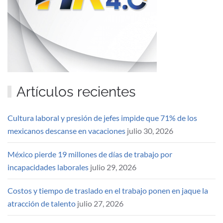
Artículos recientes
Cultura laboral y presión de jefes impide que 71% de los
mexicanos descanse en vacaciones
julio 30, 2026
México pierde 19 millones de días de trabajo por
incapacidades laborales
julio 29, 2026
Costos y tiempo de traslado en el trabajo ponen en jaque la
atracción de talento
julio 27, 2026