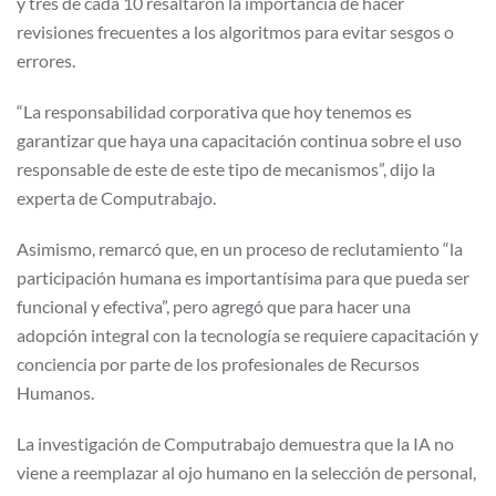
y tres de cada 10 resaltaron la importancia de hacer
revisiones frecuentes a los algoritmos para evitar sesgos o
errores.
“La responsabilidad corporativa que hoy tenemos es
garantizar que haya una capacitación continua sobre el uso
responsable de este de este tipo de mecanismos”, dijo la
experta de Computrabajo.
Asimismo, remarcó que, en un proceso de reclutamiento “la
participación humana es importantísima para que pueda ser
funcional y efectiva”, pero agregó que para hacer una
adopción integral con la tecnología se requiere capacitación y
conciencia por parte de los profesionales de Recursos
Humanos.
La investigación de Computrabajo demuestra que la IA no
viene a reemplazar al ojo humano en la selección de personal,