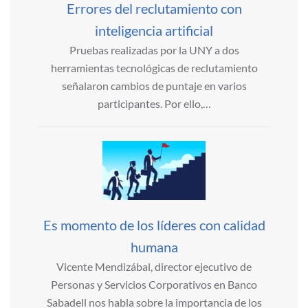
Errores del reclutamiento con
inteligencia artificial
Pruebas realizadas por la UNY a dos
herramientas tecnológicas de reclutamiento
señalaron cambios de puntaje en varios
participantes. Por ello,…
Es momento de los líderes con calidad
humana
Vicente Mendizábal, director ejecutivo de
Personas y Servicios Corporativos en Banco
Sabadell nos habla sobre la importancia de los