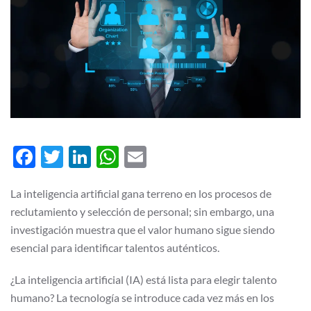
Facebook
Twitter
LinkedIn
WhatsApp
Email
La inteligencia artificial gana terreno en los procesos de
reclutamiento y selección de personal; sin embargo, una
investigación muestra que el valor humano sigue siendo
esencial para identificar talentos auténticos.
¿La inteligencia artificial (IA) está lista para elegir talento
humano? La tecnología se introduce cada vez más en los