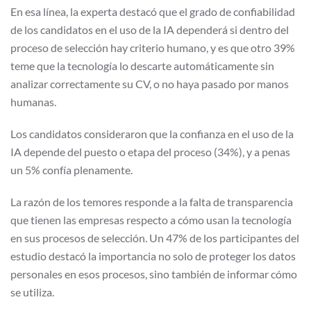
En esa línea, la experta destacó que el grado de confiabilidad
de los candidatos en el uso de la IA dependerá si dentro del
proceso de selección hay criterio humano, y es que otro 39%
teme que la tecnología lo descarte automáticamente sin
analizar correctamente su CV, o no haya pasado por manos
humanas.
Los candidatos consideraron que la confianza en el uso de la
IA depende del puesto o etapa del proceso (34%), y a penas
un 5% confía plenamente.
La razón de los temores responde a la falta de transparencia
que tienen las empresas respecto a cómo usan la tecnología
en sus procesos de selección. Un 47% de los participantes del
estudio destacó la importancia no solo de proteger los datos
personales en esos procesos, sino también de informar cómo
se utiliza.