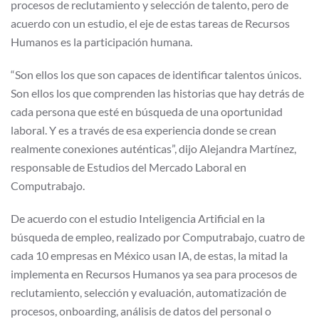
procesos de reclutamiento y selección de talento, pero de
acuerdo con un estudio, el eje de estas tareas de Recursos
Humanos es la participación humana.
“Son ellos los que son capaces de identificar talentos únicos.
Son ellos los que comprenden las historias que hay detrás de
cada persona que esté en búsqueda de una oportunidad
laboral. Y es a través de esa experiencia donde se crean
realmente conexiones auténticas”, dijo Alejandra Martínez,
responsable de Estudios del Mercado Laboral en
Computrabajo.
De acuerdo con el estudio Inteligencia Artificial en la
búsqueda de empleo, realizado por Computrabajo, cuatro de
cada 10 empresas en México usan IA, de estas, la mitad la
implementa en Recursos Humanos ya sea para procesos de
reclutamiento, selección y evaluación, automatización de
procesos, onboarding, análisis de datos del personal o