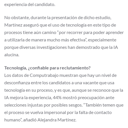
experiencia del candidato.
No obstante, durante la presentación de dicho estudio,
Martínez aseguró que el uso de tecnología en este tipo de
procesos tiene aún camino “por recorrer para poder aprender
a utilizarla de manera mucho más efectiva”, especialmente
porque diversas investigaciones han demostrado que la IA
alucina.
Tecnología, ¿confiable para reclutamiento?
Los datos de Computrabajo muestran que hay un nivel de
desconfianza entre los candidatos a una vacante que usa
tecnología en su proceso, y es que, aunque se reconoce que la
IA mejora la experiencia, 44% mostró preocupación ante
selecciones injustas por posibles sesgos. “También temen que
el proceso se vuelva impersonal por la falta de contacto
humano”, añadió Alejandra Martínez.