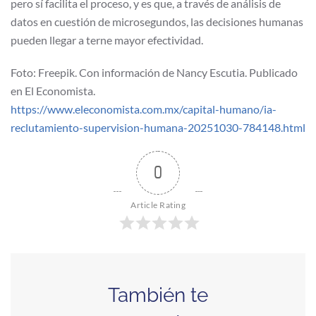
pero sí facilita el proceso, y es que, a través de análisis de
datos en cuestión de microsegundos, las decisiones humanas
pueden llegar a terne mayor efectividad.
Foto: Freepik. Con información de Nancy Escutia. Publicado
en El Economista.
https://www.eleconomista.com.mx/capital-humano/ia-
reclutamiento-supervision-humana-20251030-784148.html
0
Article Rating
También te