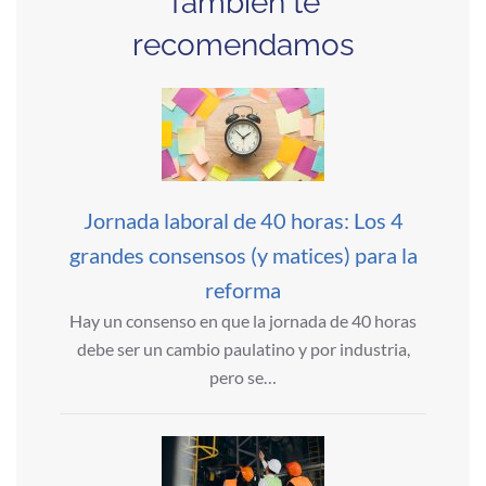
También te
recomendamos
Jornada laboral de 40 horas: Los 4
grandes consensos (y matices) para la
reforma
Hay un consenso en que la jornada de 40 horas
debe ser un cambio paulatino y por industria,
pero se…