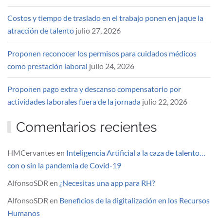
Costos y tiempo de traslado en el trabajo ponen en jaque la
atracción de talento
julio 27, 2026
Proponen reconocer los permisos para cuidados médicos
como prestación laboral
julio 24, 2026
Proponen pago extra y descanso compensatorio por
actividades laborales fuera de la jornada
julio 22, 2026
Comentarios recientes
HMCervantes
en
Inteligencia Artificial a la caza de talento…
con o sin la pandemia de Covid-19
AlfonsoSDR
en
¿Necesitas una app para RH?
AlfonsoSDR
en
Beneficios de la digitalización en los Recursos
Humanos