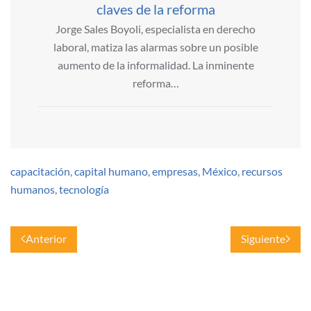
claves de la reforma
Jorge Sales Boyoli, especialista en derecho
laboral, matiza las alarmas sobre un posible
aumento de la informalidad. La inminente
reforma…
capacitación
,
capital humano
,
empresas
,
México
,
recursos
humanos
,
tecnología
Anterior
Siguiente