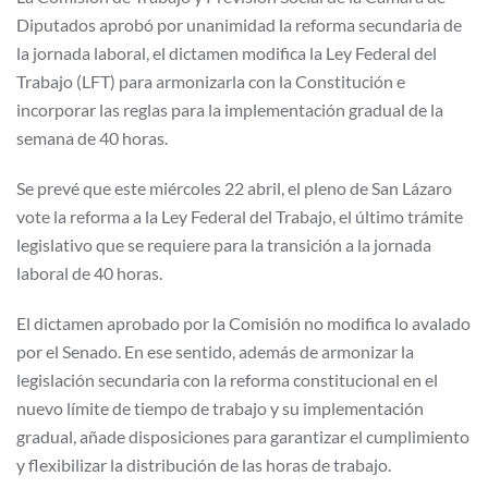
Diputados aprobó por unanimidad la reforma secundaria de
la jornada laboral, el dictamen modifica la Ley Federal del
Trabajo (LFT) para armonizarla con la Constitución e
incorporar las reglas para la implementación gradual de la
semana de 40 horas.
Se prevé que este miércoles 22 abril, el pleno de San Lázaro
vote la reforma a la Ley Federal del Trabajo, el último trámite
legislativo que se requiere para la transición a la jornada
laboral de 40 horas.
El dictamen aprobado por la Comisión no modifica lo avalado
por el Senado. En ese sentido, además de armonizar la
legislación secundaria con la reforma constitucional en el
nuevo límite de tiempo de trabajo y su implementación
gradual, añade disposiciones para garantizar el cumplimiento
y flexibilizar la distribución de las horas de trabajo.