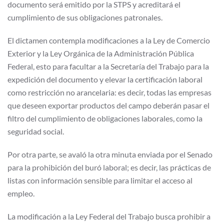
documento será emitido por la STPS y acreditará el
cumplimiento de sus obligaciones patronales.
El dictamen contempla modificaciones a la Ley de Comercio
Exterior y la Ley Orgánica de la Administración Pública
Federal, esto para facultar a la Secretaría del Trabajo para la
expedición del documento y elevar la certificación laboral
como restricción no arancelaria: es decir, todas las empresas
que deseen exportar productos del campo deberán pasar el
filtro del cumplimiento de obligaciones laborales, como la
seguridad social.
Por otra parte, se avaló la otra minuta enviada por el Senado
para la prohibición del buró laboral; es decir, las prácticas de
listas con información sensible para limitar el acceso al
empleo.
La modificación a la Ley Federal del Trabajo busca prohibir a