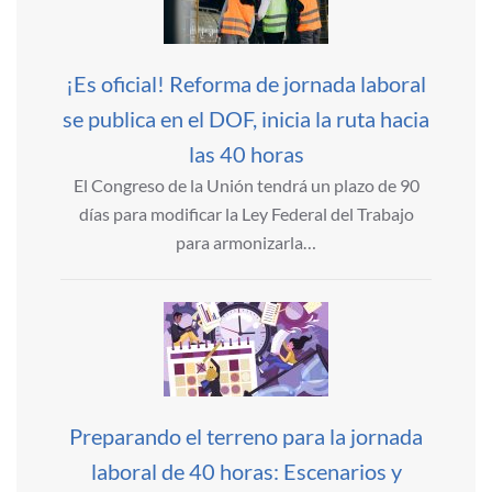
¡Es oficial! Reforma de jornada laboral
se publica en el DOF, inicia la ruta hacia
las 40 horas
El Congreso de la Unión tendrá un plazo de 90
días para modificar la Ley Federal del Trabajo
para armonizarla…
Preparando el terreno para la jornada
laboral de 40 horas: Escenarios y