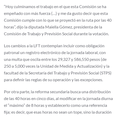
“Hoy culminamos el trabajo en el que esta Comisión se ha
empeñado con más fuerza (…) y me da gusto decir que esta
Comisión cumple con lo que se proyectó en la ruta por las 40
horas”, dijo la diputada Maiella Gómez, presidenta de la
Comisión de Trabajo y Previsión Social durante la votación.
Los cambios a la LFT contemplan incluir como obligación
patronal un registro electrónico de la jornada laboral, con
una multa que oscila entre los 29,327 y 586,550 pesos (de
250 a 5,000 veces la Unidad de Medida y Actualización) y la
facultad de la Secretaría del Trabajo y Previsión Social (STPS)
para definir las reglas de su operación y las excepciones.
Por otra parte, la reforma secundaria busca una distribución
de las 40 horas en cinco días, al modificar en la jornada diurna
el “máximo” de 8 horas y establecerlo como una referencia
fija; es decir, que esas horas no sean un tope, sino la duración