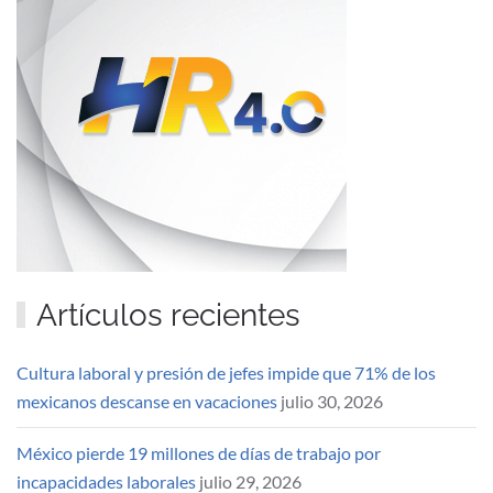
Artículos recientes
Cultura laboral y presión de jefes impide que 71% de los
mexicanos descanse en vacaciones
julio 30, 2026
México pierde 19 millones de días de trabajo por
incapacidades laborales
julio 29, 2026