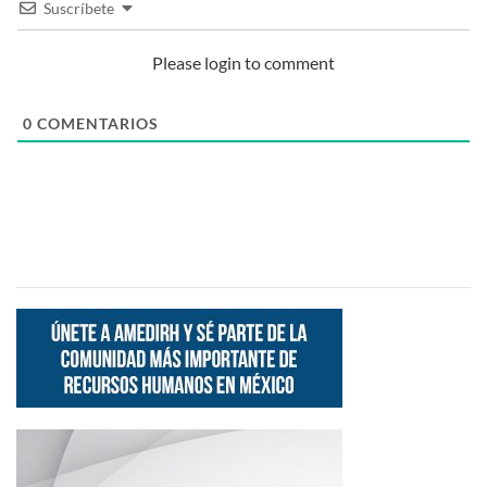
Suscríbete
Please login to comment
0
COMENTARIOS