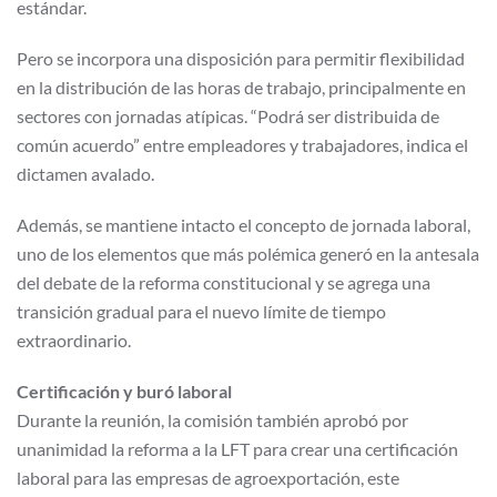
estándar.
Pero se incorpora una disposición para permitir flexibilidad
en la distribución de las horas de trabajo, principalmente en
sectores con jornadas atípicas. “Podrá ser distribuida de
común acuerdo” entre empleadores y trabajadores, indica el
dictamen avalado.
Además, se mantiene intacto el concepto de jornada laboral,
uno de los elementos que más polémica generó en la antesala
del debate de la reforma constitucional y se agrega una
transición gradual para el nuevo límite de tiempo
extraordinario.
Certificación y buró laboral
Durante la reunión, la comisión también aprobó por
unanimidad la reforma a la LFT para crear una certificación
laboral para las empresas de agroexportación, este