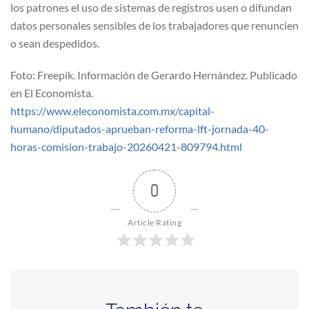
los patrones el uso de sistemas de registros usen o difundan
datos personales sensibles de los trabajadores que renuncien
o sean despedidos.
Foto: Freepik. Información de Gerardo Hernández. Publicado
en El Economista.
https://www.eleconomista.com.mx/capital-
humano/diputados-aprueban-reforma-lft-jornada-40-
horas-comision-trabajo-20260421-809794.html
0
Article Rating