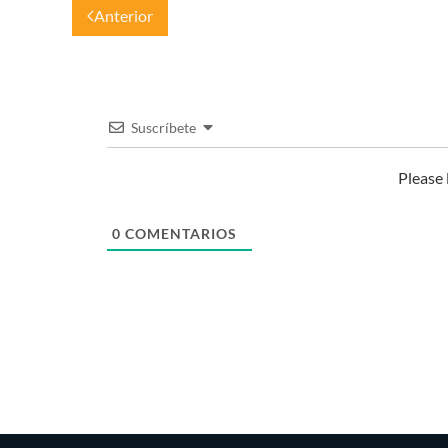
Anterior
Suscríbete
Please
0
COMENTARIOS