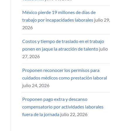
México pierde 19 millones de días de
trabajo por incapacidades laborales
julio 29,
2026
Costos y tiempo de traslado en el trabajo
ponen en jaque la atracción de talento
julio
27, 2026
Proponen reconocer los permisos para
cuidados médicos como prestación laboral
julio 24, 2026
Proponen pago extra y descanso
compensatorio por actividades laborales
fuera de la jornada
julio 22, 2026