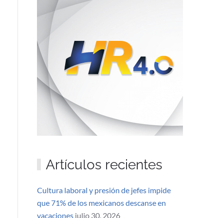
Artículos recientes
Cultura laboral y presión de jefes impide
que 71% de los mexicanos descanse en
vacaciones
julio 30, 2026