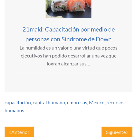
21maki: Capacitación por medio de
personas con Síndrome de Down
La humildad es un valor o una virtud que pocos
ejecutivos han podido desarrollar una vez que
logran alcanzar sus…
capacitación
,
capital humano
,
empresas
,
México
,
recursos
humanos
Anterior
Siguiente