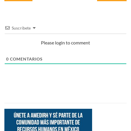
Suscríbete
Please login to comment
0
COMENTARIOS