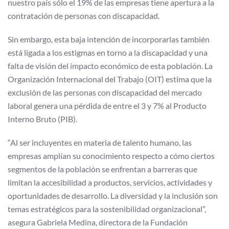
nuestro país sólo el 19% de las empresas tiene apertura a la
contratación de personas con discapacidad.
Sin embargo, esta baja intención de incorporarlas también
está ligada a los estigmas en torno a la discapacidad y una
falta de visión del impacto económico de esta población. La
Organización Internacional del Trabajo (OIT) estima que la
exclusión de las personas con discapacidad del mercado
laboral genera una pérdida de entre el 3 y 7% al Producto
Interno Bruto (PIB).
“Al ser incluyentes en materia de talento humano, las
empresas amplían su conocimiento respecto a cómo ciertos
segmentos de la población se enfrentan a barreras que
limitan la accesibilidad a productos, servicios, actividades y
oportunidades de desarrollo. La diversidad y la inclusión son
temas estratégicos para la sostenibilidad organizacional”,
asegura Gabriela Medina, directora de la Fundación