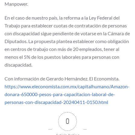
Manpower.
En el caso de nuestro país, la reforma a la Ley Federal del
Trabajo para establecer cuotas de contratación de personas
con discapacidad sigue pendiente de votarse en la Cámara de
Diputados. La propuesta plantea establecer como obligación
en centros de trabajo con más de 20 empleados, tener al
menos el 5% de los puestos laborales para personas con
discapacidad.
Con información de Gerardo Hernández. El Economista.
https://www.eleconomista.com.mx/capitalhumano/Amazon-
donara-650000-pesos-para-capacitacion-laboral-de-
personas-con-discapacidad-20240411-0150.html
0