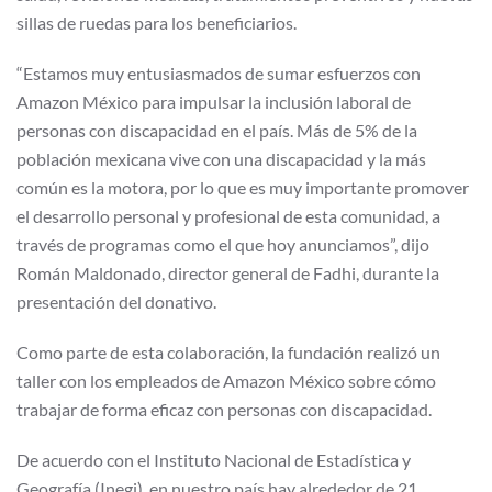
sillas de ruedas para los beneficiarios.
“Estamos muy entusiasmados de sumar esfuerzos con
Amazon México para impulsar la inclusión laboral de
personas con discapacidad en el país. Más de 5% de la
población mexicana vive con una discapacidad y la más
común es la motora, por lo que es muy importante promover
el desarrollo personal y profesional de esta comunidad, a
través de programas como el que hoy anunciamos”, dijo
Román Maldonado, director general de Fadhi, durante la
presentación del donativo.
Como parte de esta colaboración, la fundación realizó un
taller con los empleados de Amazon México sobre cómo
trabajar de forma eficaz con personas con discapacidad.
De acuerdo con el Instituto Nacional de Estadística y
Geografía (Inegi), en nuestro país hay alrededor de 21