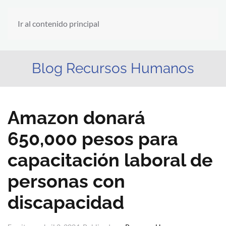
Ir al contenido principal
Blog Recursos Humanos
Amazon donará
650,000 pesos para
capacitación laboral de
personas con
discapacidad