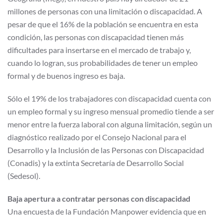
millones de personas con una limitación o discapacidad. A
pesar de que el 16% de la población se encuentra en esta
condición, las personas con discapacidad tienen más
dificultades para insertarse en el mercado de trabajo y,
cuando lo logran, sus probabilidades de tener un empleo
formal y de buenos ingreso es baja.
Sólo el 19% de los trabajadores con discapacidad cuenta con
un empleo formal y su ingreso mensual promedio tiende a ser
menor entre la fuerza laboral con alguna limitación, según un
diagnóstico realizado por el Consejo Nacional para el
Desarrollo y la Inclusión de las Personas con Discapacidad
(Conadis) y la extinta Secretaría de Desarrollo Social
(Sedesol).
Baja apertura a contratar personas con discapacidad
Una encuesta de la Fundación Manpower evidencia que en