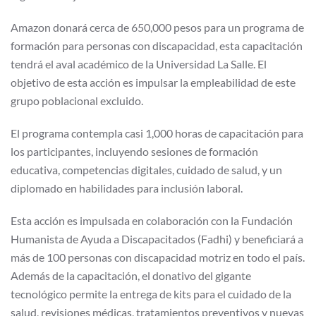
Amazon donará cerca de 650,000 pesos para un programa de
formación para personas con discapacidad, esta capacitación
tendrá el aval académico de la Universidad La Salle. El
objetivo de esta acción es impulsar la empleabilidad de este
grupo poblacional excluido.
El programa contempla casi 1,000 horas de capacitación para
los participantes, incluyendo sesiones de formación
educativa, competencias digitales, cuidado de salud, y un
diplomado en habilidades para inclusión laboral.
Esta acción es impulsada en colaboración con la Fundación
Humanista de Ayuda a Discapacitados (Fadhi) y beneficiará a
más de 100 personas con discapacidad motriz en todo el país.
Además de la capacitación, el donativo del gigante
tecnológico permite la entrega de kits para el cuidado de la
salud, revisiones médicas, tratamientos preventivos y nuevas