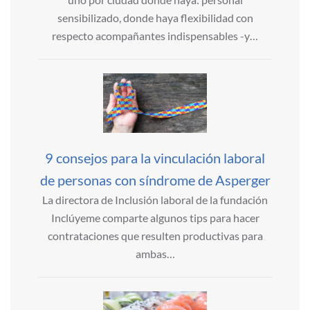
sensibilizado, donde haya flexibilidad con
respecto acompañantes indispensables -y…
9 consejos para la vinculación laboral
de personas con síndrome de Asperger
La directora de Inclusión laboral de la fundación
Inclúyeme comparte algunos tips para hacer
contrataciones que resulten productivas para
ambas…