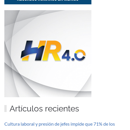
Artículos recientes
Cultura laboral y presión de jefes impide que 71% de los