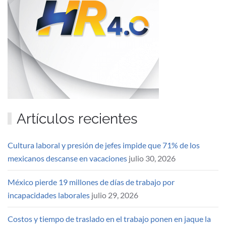
Artículos recientes
Cultura laboral y presión de jefes impide que 71% de los
mexicanos descanse en vacaciones
julio 30, 2026
México pierde 19 millones de días de trabajo por
incapacidades laborales
julio 29, 2026
Costos y tiempo de traslado en el trabajo ponen en jaque la