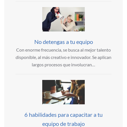
No detengas a tu equipo
Con enorme frecuencia, se busca al mejor talento
disponible, al más creativo e innovador. Se aplican
largos procesos que involucran…
6 habilidades para capacitar a tu
equipo de trabajo