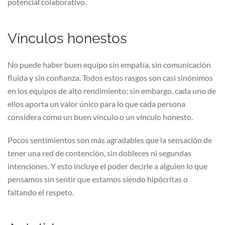
potencial colaborativo.
Vínculos honestos
No puede haber buen equipo sin empatía, sin comunicación
fluida y sin confianza. Todos estos rasgos son casi sinónimos
en los equipos de alto rendimiento; sin embargo, cada uno de
ellos aporta un valor único para lo que cada persona
considera como un buen vínculo o un vínculo honesto.
Pocos sentimientos son más agradables que la sensación de
tener una red de contención, sin dobleces ni segundas
intenciones. Y esto incluye el poder decirle a alguien lo que
pensamos sin sentir que estamos siendo hipócritas o
faltando el respeto.