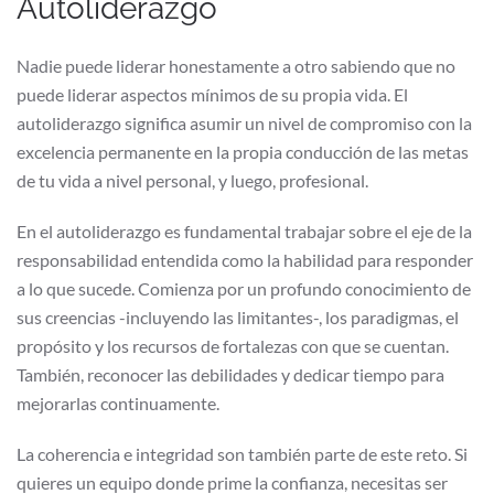
Autoliderazgo
Nadie puede liderar honestamente a otro sabiendo que no
puede liderar aspectos mínimos de su propia vida. El
autoliderazgo significa asumir un nivel de compromiso con la
excelencia permanente en la propia conducción de las metas
de tu vida a nivel personal, y luego, profesional.
En el autoliderazgo es fundamental trabajar sobre el eje de la
responsabilidad entendida como la habilidad para responder
a lo que sucede. Comienza por un profundo conocimiento de
sus creencias -incluyendo las limitantes-, los paradigmas, el
propósito y los recursos de fortalezas con que se cuentan.
También, reconocer las debilidades y dedicar tiempo para
mejorarlas continuamente.
La coherencia e integridad son también parte de este reto. Si
quieres un equipo donde prime la confianza, necesitas ser