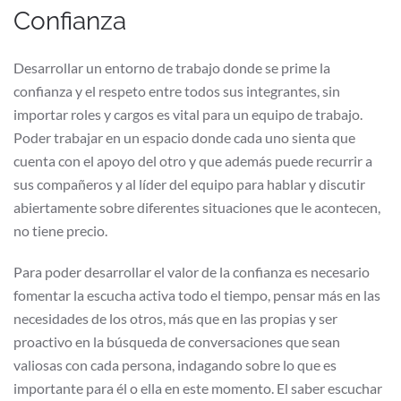
Confianza
Desarrollar un entorno de trabajo donde se prime la
confianza y el respeto entre todos sus integrantes, sin
importar roles y cargos es vital para un equipo de trabajo.
Poder trabajar en un espacio donde cada uno sienta que
cuenta con el apoyo del otro y que además puede recurrir a
sus compañeros y al líder del equipo para hablar y discutir
abiertamente sobre diferentes situaciones que le acontecen,
no tiene precio.
Para poder desarrollar el valor de la confianza es necesario
fomentar la escucha activa todo el tiempo, pensar más en las
necesidades de los otros, más que en las propias y ser
proactivo en la búsqueda de conversaciones que sean
valiosas con cada persona, indagando sobre lo que es
importante para él o ella en este momento. El saber escuchar