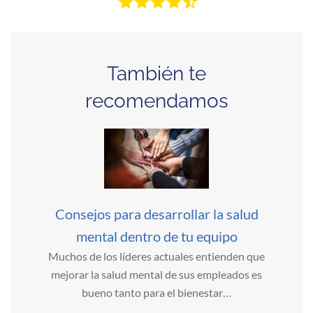
También te
recomendamos
Consejos para desarrollar la salud
mental dentro de tu equipo
Muchos de los líderes actuales entienden que
mejorar la salud mental de sus empleados es
bueno tanto para el bienestar…