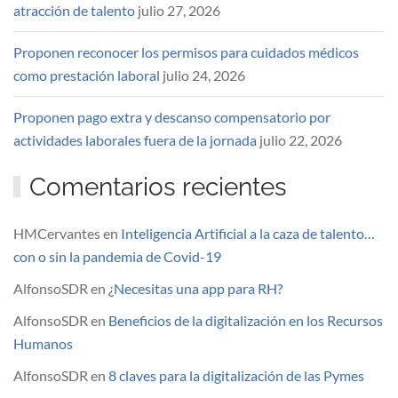
atracción de talento
julio 27, 2026
Proponen reconocer los permisos para cuidados médicos
como prestación laboral
julio 24, 2026
Proponen pago extra y descanso compensatorio por
actividades laborales fuera de la jornada
julio 22, 2026
Comentarios recientes
HMCervantes
en
Inteligencia Artificial a la caza de talento…
con o sin la pandemia de Covid-19
AlfonsoSDR
en
¿Necesitas una app para RH?
AlfonsoSDR
en
Beneficios de la digitalización en los Recursos
Humanos
AlfonsoSDR
en
8 claves para la digitalización de las Pymes