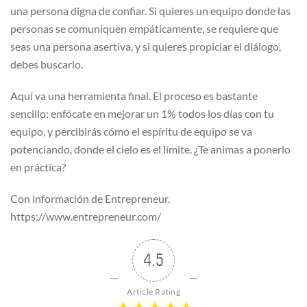
una persona digna de confiar. Si quieres un equipo donde las
personas se comuniquen empáticamente, se requiere que
seas una persona asertiva, y si quieres propiciar el diálogo,
debes buscarlo.
Aquí va una herramienta final. El proceso es bastante
sencillo: enfócate en mejorar un 1% todos los días con tu
equipo, y percibirás cómo el espíritu de equipo se va
potenciando, donde el cielo es el límite. ¿Te animas a ponerlo
en práctica?
Con información de Entrepreneur.
https://www.entrepreneur.com/
4.5
Article Rating