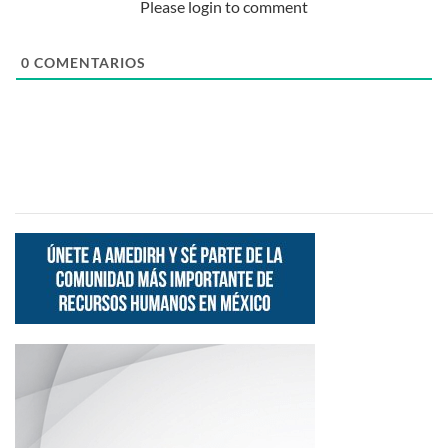
Please login to comment
0
COMENTARIOS