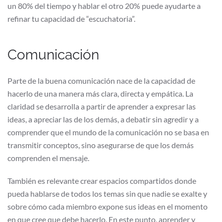
un 80% del tiempo y hablar el otro 20% puede ayudarte a
refinar tu capacidad de “escuchatoria”.
Comunicación
Parte de la buena comunicación nace de la capacidad de
hacerlo de una manera más clara, directa y empática. La
claridad se desarrolla a partir de aprender a expresar las
ideas, a apreciar las de los demás, a debatir sin agredir y a
comprender que el mundo de la comunicación no se basa en
transmitir conceptos, sino asegurarse de que los demás
comprenden el mensaje.
También es relevante crear espacios compartidos donde
pueda hablarse de todos los temas sin que nadie se exalte y
sobre cómo cada miembro expone sus ideas en el momento
en que cree que debe hacerlo. En este punto, aprender y