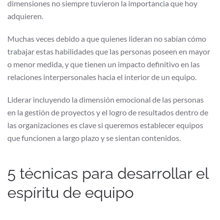
dimensiones no siempre tuvieron la importancia que hoy
adquieren.
Muchas veces debido a que quienes lideran no sabían cómo
trabajar estas habilidades que las personas poseen en mayor
o menor medida, y que tienen un impacto definitivo en las
relaciones interpersonales hacia el interior de un equipo.
Liderar incluyendo la dimensión emocional de las personas
en la gestión de proyectos y el logro de resultados dentro de
las organizaciones es clave si queremos establecer equipos
que funcionen a largo plazo y se sientan contenidos.
5 técnicas para desarrollar el
espíritu de equipo