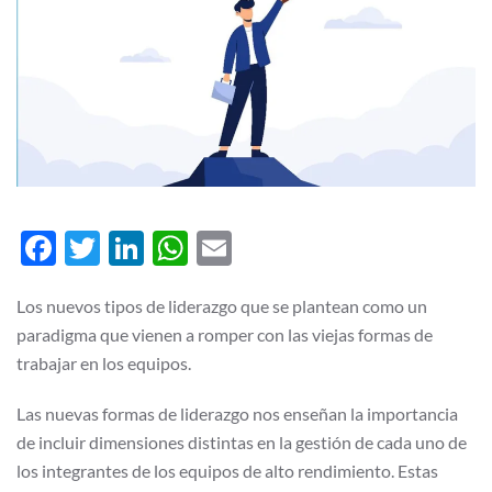
Facebook
Twitter
LinkedIn
WhatsApp
Email
Los nuevos tipos de liderazgo que se plantean como un
paradigma que vienen a romper con las viejas formas de
trabajar en los equipos.
Las nuevas formas de liderazgo nos enseñan la importancia
de incluir dimensiones distintas en la gestión de cada uno de
los integrantes de los equipos de alto rendimiento. Estas