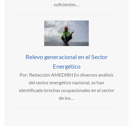
suficientes…
Relevo generacional en el Sector
Energético
Por: Redacción AMEDIRH En diversos análisis
del sector energético nacional, se han
identificado brechas ocupacionales en el sector
de los…