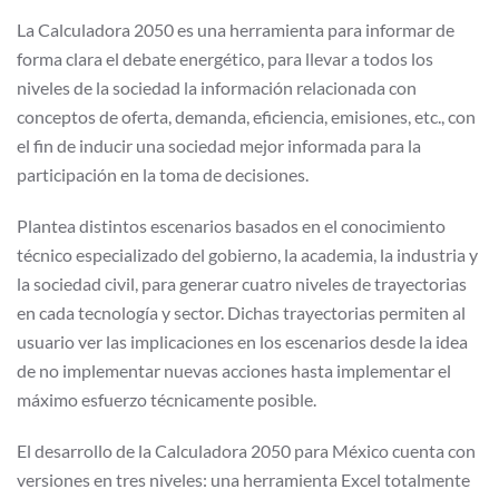
La Calculadora 2050 es una herramienta para informar de
forma clara el debate energético, para llevar a todos los
niveles de la sociedad la información relacionada con
conceptos de oferta, demanda, eficiencia, emisiones, etc., con
el fin de inducir una sociedad mejor informada para la
participación en la toma de decisiones.
Plantea distintos escenarios basados en el conocimiento
técnico especializado del gobierno, la academia, la industria y
la sociedad civil, para generar cuatro niveles de trayectorias
en cada tecnología y sector. Dichas trayectorias permiten al
usuario ver las implicaciones en los escenarios desde la idea
de no implementar nuevas acciones hasta implementar el
máximo esfuerzo técnicamente posible.
El desarrollo de la Calculadora 2050 para México cuenta con
versiones en tres niveles: una herramienta Excel totalmente