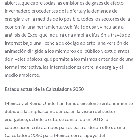
abierta, que cubre todas las emisiones de gases de efecto
invernadero procedentes de la oferta y la demanda de
energía y, en la medida de lo posible, todos los sectores de la
economía; una herramienta web fácil de usar, vinculada al
análisis de Excel que incluirá una amplia difusión a través de
Internet bajo una licencia de código abierto; una versión de
animación dirigida a los miembros del público y estudiantes
de niveles básicos, que permita a los mismos entender, de una
forma interactiva, las interrelaciones entre la energía y el
medio ambiente.
Estado actual de la Calculadora 2050
México y el Reino Unido han tenido excelente entendimiento
debido a la amplia coincidencia en la visión del sector
energético, debido a esto, se consolidó en 2013 la
cooperación entre ambos países para el desarrollo de una
Calculadora 2050 para México, con el apoyo del