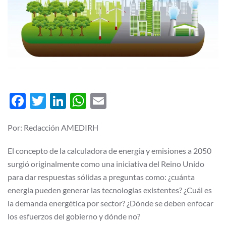
Facebook
Twitter
LinkedIn
WhatsApp
Email
Por: Redacción AMEDIRH
El concepto de la calculadora de energía y emisiones a 2050
surgió originalmente como una iniciativa del Reino Unido
para dar respuestas sólidas a preguntas como: ¿cuánta
energía pueden generar las tecnologías existentes? ¿Cuál es
la demanda energética por sector? ¿Dónde se deben enfocar
los esfuerzos del gobierno y dónde no?