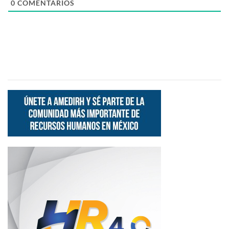
0
COMENTARIOS