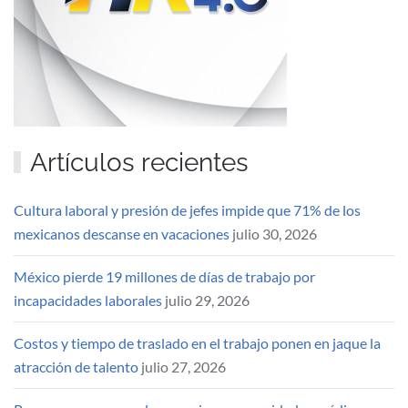
Artículos recientes
Cultura laboral y presión de jefes impide que 71% de los
mexicanos descanse en vacaciones
julio 30, 2026
México pierde 19 millones de días de trabajo por
incapacidades laborales
julio 29, 2026
Costos y tiempo de traslado en el trabajo ponen en jaque la
atracción de talento
julio 27, 2026