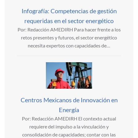
Infografía: Competencias de gestión
requeridas en el sector energético
Por: Redacción AMEDIRH Para hacer frente a los
retos presentes y futuros, el sector energético
necesita expertos con capacidades de…
Centros Mexicanos de Innovación en
Energía
Por: Redacción AMEDIRH El contexto actual
requiere del impulso a la vinculación y
consolidación de capacidades; contar con las