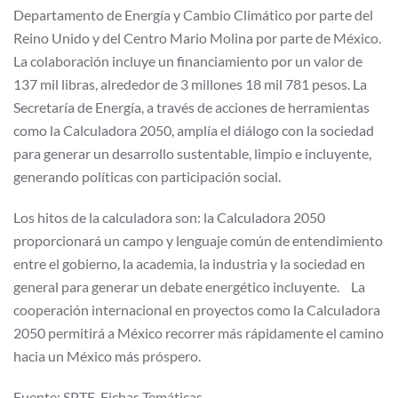
Departamento de Energía y Cambio Climático por parte del
Reino Unido y del Centro Mario Molina por parte de México.
La colaboración incluye un financiamiento por un valor de
137 mil libras, alrededor de 3 millones 18 mil 781 pesos. La
Secretaría de Energía, a través de acciones de herramientas
como la Calculadora 2050, amplía el diálogo con la sociedad
para generar un desarrollo sustentable, limpio e incluyente,
generando políticas con participación social.
Los hitos de la calculadora son: la Calculadora 2050
proporcionará un campo y lenguaje común de entendimiento
entre el gobierno, la academia, la industria y la sociedad en
general para generar un debate energético incluyente. La
cooperación internacional en proyectos como la Calculadora
2050 permitirá a México recorrer más rápidamente el camino
hacia un México más próspero.
Fuente: SPTE, Fichas Temáticas