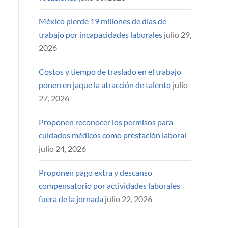
México pierde 19 millones de días de
trabajo por incapacidades laborales
julio 29,
2026
Costos y tiempo de traslado en el trabajo
ponen en jaque la atracción de talento
julio
27, 2026
Proponen reconocer los permisos para
cuidados médicos como prestación laboral
julio 24, 2026
Proponen pago extra y descanso
compensatorio por actividades laborales
fuera de la jornada
julio 22, 2026