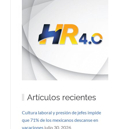
Artículos recientes
Cultura laboral y presión de jefes impide
que 71% de los mexicanos descanse en
vacaciones
julio 30, 2026