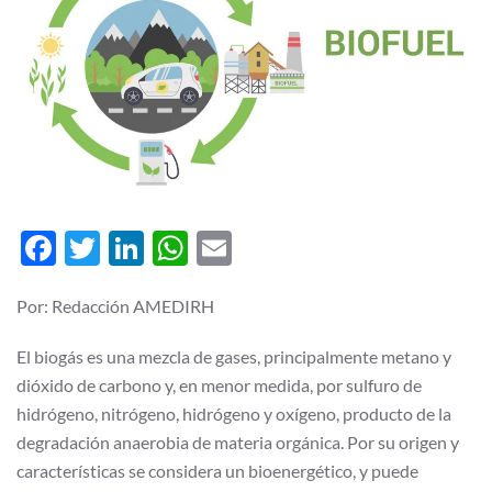
Facebook
Twitter
LinkedIn
WhatsApp
Email
Por: Redacción AMEDIRH
El biogás es una mezcla de gases, principalmente metano y
dióxido de carbono y, en menor medida, por sulfuro de
hidrógeno, nitrógeno, hidrógeno y oxígeno, producto de la
degradación anaerobia de materia orgánica. Por su origen y
características se considera un bioenergético, y puede