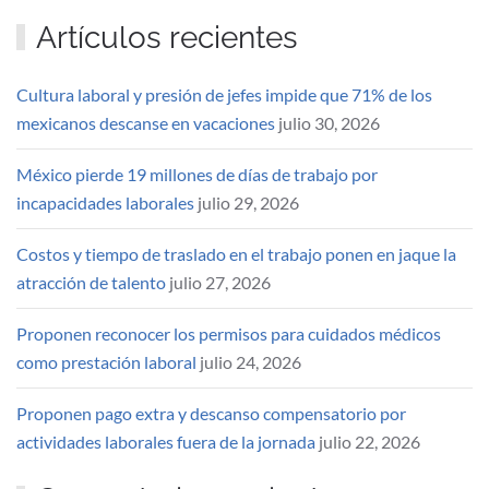
Artículos recientes
Cultura laboral y presión de jefes impide que 71% de los
mexicanos descanse en vacaciones
julio 30, 2026
México pierde 19 millones de días de trabajo por
incapacidades laborales
julio 29, 2026
Costos y tiempo de traslado en el trabajo ponen en jaque la
atracción de talento
julio 27, 2026
Proponen reconocer los permisos para cuidados médicos
como prestación laboral
julio 24, 2026
Proponen pago extra y descanso compensatorio por
actividades laborales fuera de la jornada
julio 22, 2026