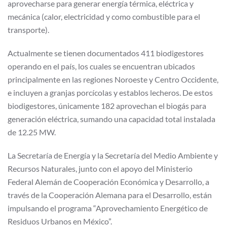
aprovecharse para generar energía térmica, eléctrica y
mecánica (calor, electricidad y como combustible para el
transporte).
Actualmente se tienen documentados 411 biodigestores
operando en el país, los cuales se encuentran ubicados
principalmente en las regiones Noroeste y Centro Occidente,
e incluyen a granjas porcícolas y establos lecheros. De estos
biodigestores, únicamente 182 aprovechan el biogás para
generación eléctrica, sumando una capacidad total instalada
de 12.25 MW.
La Secretaría de Energía y la Secretaría del Medio Ambiente y
Recursos Naturales, junto con el apoyo del Ministerio
Federal Alemán de Cooperación Económica y Desarrollo, a
través de la Cooperación Alemana para el Desarrollo, están
impulsando el programa “Aprovechamiento Energético de
Residuos Urbanos en México”.