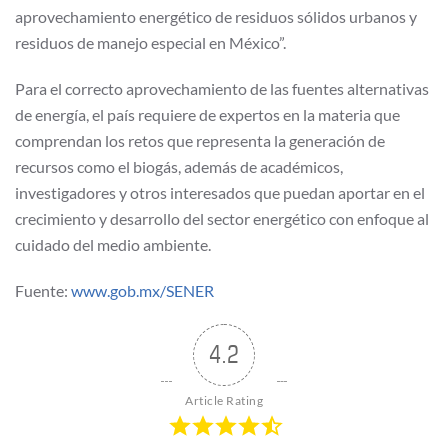
aprovechamiento energético de residuos sólidos urbanos y
residuos de manejo especial en México”.
Para el correcto aprovechamiento de las fuentes alternativas
de energía, el país requiere de expertos en la materia que
comprendan los retos que representa la generación de
recursos como el biogás, además de académicos,
investigadores y otros interesados que puedan aportar en el
crecimiento y desarrollo del sector energético con enfoque al
cuidado del medio ambiente.
Fuente:
www.gob.mx/SENER
4.2
Article Rating