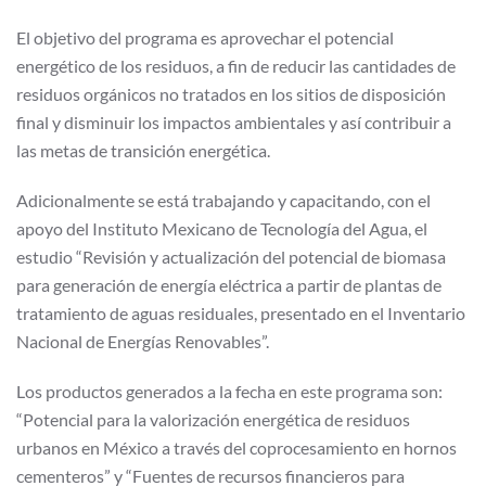
El objetivo del programa es aprovechar el potencial
energético de los residuos, a fin de reducir las cantidades de
residuos orgánicos no tratados en los sitios de disposición
final y disminuir los impactos ambientales y así contribuir a
las metas de transición energética.
Adicionalmente se está trabajando y capacitando, con el
apoyo del Instituto Mexicano de Tecnología del Agua, el
estudio “Revisión y actualización del potencial de biomasa
para generación de energía eléctrica a partir de plantas de
tratamiento de aguas residuales, presentado en el Inventario
Nacional de Energías Renovables”.
Los productos generados a la fecha en este programa son:
“Potencial para la valorización energética de residuos
urbanos en México a través del coprocesamiento en hornos
cementeros” y “Fuentes de recursos financieros para