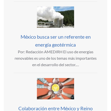
México busca ser un referente en
energía geotérmica
Por: Redacción AMEDIRH El uso de energías
renovables es uno de los temas más importantes
en el desarrollo del sector.…
Colaboración entre México y Reino