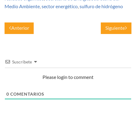
Medio Ambiente
,
sector energético
,
sulfuro de hidrógeno
Anterior
Siguiente
Suscríbete
Please login to comment
0
COMENTARIOS