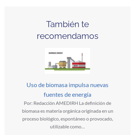
También te
recomendamos
Uso de biomasa impulsa nuevas
fuentes de energía
Por: Redacción AMEDIRH La definición de
biomasa es materia orgánica originada en un
proceso biológico, espontáneo o provocado,
utilizable como…