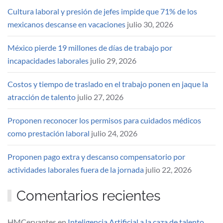
Cultura laboral y presión de jefes impide que 71% de los
mexicanos descanse en vacaciones
julio 30, 2026
México pierde 19 millones de días de trabajo por
incapacidades laborales
julio 29, 2026
Costos y tiempo de traslado en el trabajo ponen en jaque la
atracción de talento
julio 27, 2026
Proponen reconocer los permisos para cuidados médicos
como prestación laboral
julio 24, 2026
Proponen pago extra y descanso compensatorio por
actividades laborales fuera de la jornada
julio 22, 2026
Comentarios recientes
HMCervantes
en
Inteligencia Artificial a la caza de talento…