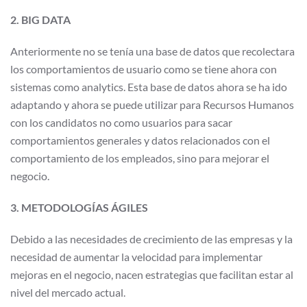
2. BIG DATA
Anteriormente no se tenía una base de datos que recolectara
los comportamientos de usuario como se tiene ahora con
sistemas como analytics. Esta base de datos ahora se ha ido
adaptando y ahora se puede utilizar para Recursos Humanos
con los candidatos no como usuarios para sacar
comportamientos generales y datos relacionados con el
comportamiento de los empleados, sino para mejorar el
negocio.
3. METODOLOGÍAS ÁGILES
Debido a las necesidades de crecimiento de las empresas y la
necesidad de aumentar la velocidad para implementar
mejoras en el negocio, nacen estrategias que facilitan estar al
nivel del mercado actual.