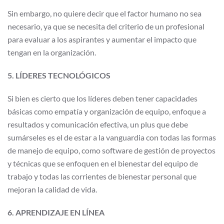
Sin embargo, no quiere decir que el factor humano no sea
necesario, ya que se necesita del criterio de un profesional
para evaluar a los aspirantes y aumentar el impacto que
tengan en la organización.
5. LÍDERES TECNOLÓGICOS
Si bien es cierto que los líderes deben tener capacidades
básicas como empatía y organización de equipo, enfoque a
resultados y comunicación efectiva, un plus que debe
sumárseles es el de estar a la vanguardia con todas las formas
de manejo de equipo, como software de gestión de proyectos
y técnicas que se enfoquen en el bienestar del equipo de
trabajo y todas las corrientes de bienestar personal que
mejoran la calidad de vida.
6. APRENDIZAJE EN LÍNEA