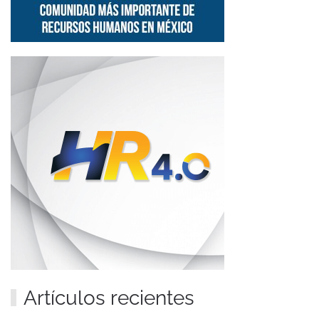
Artículos recientes