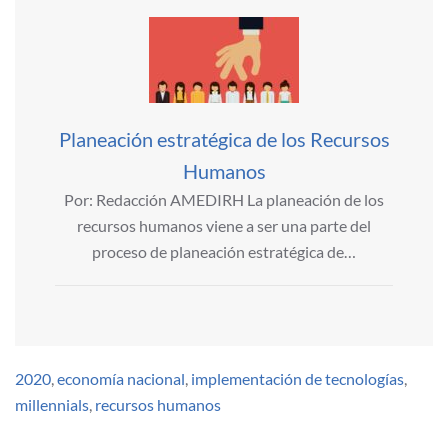
Planeación estratégica de los Recursos
Humanos
Por: Redacción AMEDIRH La planeación de los
recursos humanos viene a ser una parte del
proceso de planeación estratégica de…
2020
,
economía nacional
,
implementación de tecnologías
,
millennials
,
recursos humanos