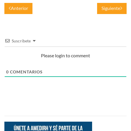
Anterior
Siguiente
Suscríbete
Please login to comment
0
COMENTARIOS