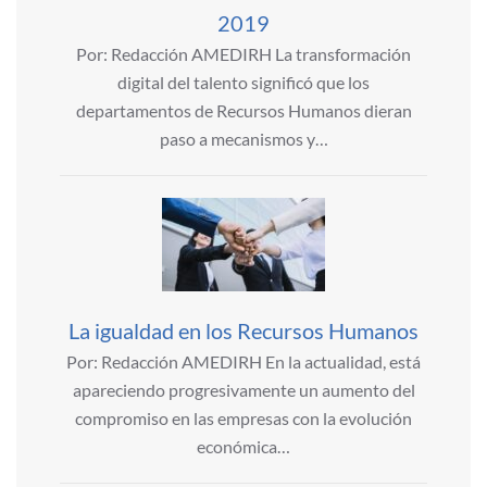
2019
Por: Redacción AMEDIRH La transformación
digital del talento significó que los
departamentos de Recursos Humanos dieran
paso a mecanismos y…
La igualdad en los Recursos Humanos
Por: Redacción AMEDIRH En la actualidad, está
apareciendo progresivamente un aumento del
compromiso en las empresas con la evolución
económica…