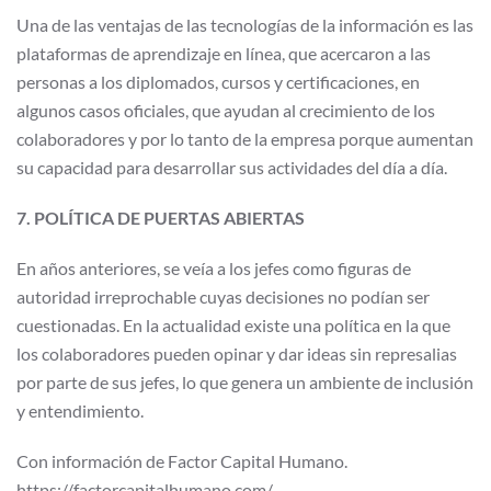
Una de las ventajas de las tecnologías de la información es las
plataformas de aprendizaje en línea, que acercaron a las
personas a los diplomados, cursos y certificaciones, en
algunos casos oficiales, que ayudan al crecimiento de los
colaboradores y por lo tanto de la empresa porque aumentan
su capacidad para desarrollar sus actividades del día a día.
7. POLÍTICA DE PUERTAS ABIERTAS
En años anteriores, se veía a los jefes como figuras de
autoridad irreprochable cuyas decisiones no podían ser
cuestionadas. En la actualidad existe una política en la que
los colaboradores pueden opinar y dar ideas sin represalias
por parte de sus jefes, lo que genera un ambiente de inclusión
y entendimiento.
Con información de Factor Capital Humano.
https://factorcapitalhumano.com/