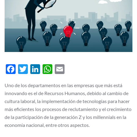
Facebook
Twitter
LinkedIn
WhatsApp
Email
Uno de los departamentos en las empresas que más está
innovando es el de Recursos Humanos, debido al cambio de
cultura laboral, la implementación de tecnologías para hacer
más eficientes los procesos de reclutamiento y el crecimiento
de la participación de la generación Z y los millennials en la
economía nacional, entre otros aspectos.