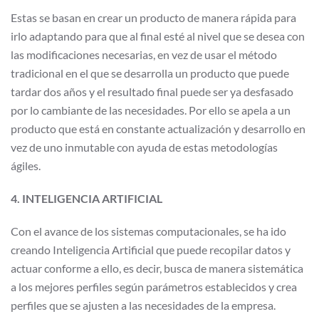
Estas se basan en crear un producto de manera rápida para
irlo adaptando para que al final esté al nivel que se desea con
las modificaciones necesarias, en vez de usar el método
tradicional en el que se desarrolla un producto que puede
tardar dos años y el resultado final puede ser ya desfasado
por lo cambiante de las necesidades. Por ello se apela a un
producto que está en constante actualización y desarrollo en
vez de uno inmutable con ayuda de estas metodologías
ágiles.
4. INTELIGENCIA ARTIFICIAL
Con el avance de los sistemas computacionales, se ha ido
creando Inteligencia Artificial que puede recopilar datos y
actuar conforme a ello, es decir, busca de manera sistemática
a los mejores perfiles según parámetros establecidos y crea
perfiles que se ajusten a las necesidades de la empresa.