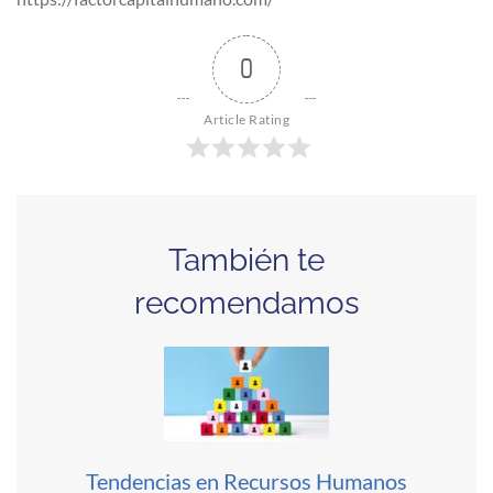
0
Article Rating
También te
recomendamos
Tendencias en Recursos Humanos