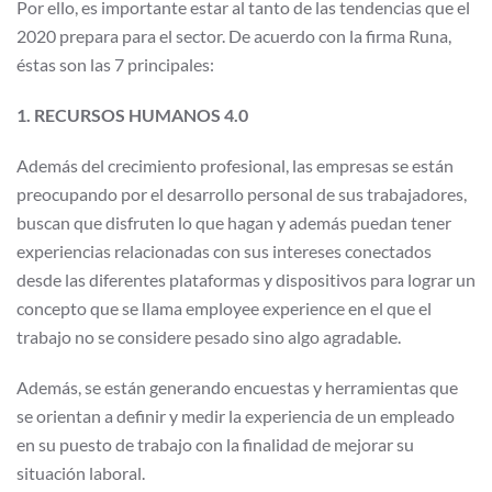
Por ello, es importante estar al tanto de las tendencias que el
2020 prepara para el sector. De acuerdo con la firma Runa,
éstas son las 7 principales:
1. RECURSOS HUMANOS 4.0
Además del crecimiento profesional, las empresas se están
preocupando por el desarrollo personal de sus trabajadores,
buscan que disfruten lo que hagan y además puedan tener
experiencias relacionadas con sus intereses conectados
desde las diferentes plataformas y dispositivos para lograr un
concepto que se llama employee experience en el que el
trabajo no se considere pesado sino algo agradable.
Además, se están generando encuestas y herramientas que
se orientan a definir y medir la experiencia de un empleado
en su puesto de trabajo con la finalidad de mejorar su
situación laboral.