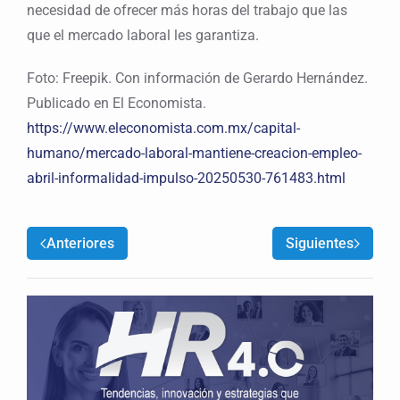
necesidad de ofrecer más horas del trabajo que las
que el mercado laboral les garantiza.
Foto: Freepik. Con información de Gerardo Hernández.
Publicado en El Economista.
https://www.eleconomista.com.mx/capital-
humano/mercado-laboral-mantiene-creacion-empleo-
abril-informalidad-impulso-20250530-761483.html
Anteriores
Siguientes