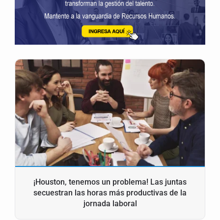
¡Houston, tenemos un problema! Las juntas
secuestran las horas más productivas de la
jornada laboral