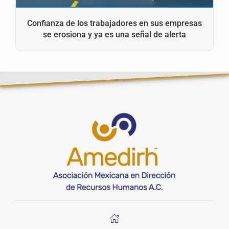
Confianza de los trabajadores en sus empresas
se erosiona y ya es una señal de alerta