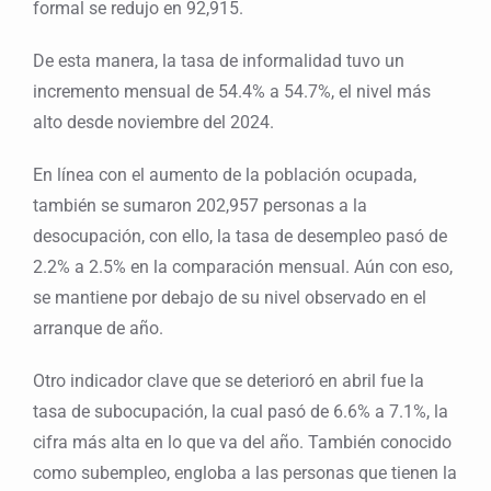
formal se redujo en 92,915.
De esta manera, la tasa de informalidad tuvo un
incremento mensual de 54.4% a 54.7%, el nivel más
alto desde noviembre del 2024.
En línea con el aumento de la población ocupada,
también se sumaron 202,957 personas a la
desocupación, con ello, la tasa de desempleo pasó de
2.2% a 2.5% en la comparación mensual. Aún con eso,
se mantiene por debajo de su nivel observado en el
arranque de año.
Otro indicador clave que se deterioró en abril fue la
tasa de subocupación, la cual pasó de 6.6% a 7.1%, la
cifra más alta en lo que va del año. También conocido
como subempleo, engloba a las personas que tienen la