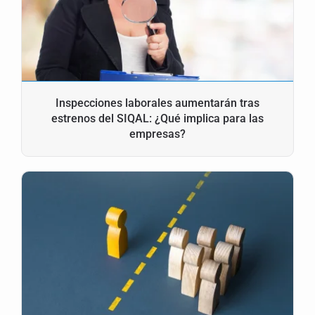
Inspecciones laborales aumentarán tras
estrenos del SIQAL: ¿Qué implica para las
empresas?