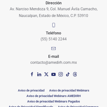
Dirección
Av. Narciso Mendoza 9, Col. Manuel Ávila Camacho,
Naucalpan, Estado de México, C.P. 53910
Teléfono
(55) 5140 2244
E-mail
contacto@amedirh.com.mx
Aviso de privacidad
Aviso de privacidad Webinars
Aviso de privacidad Webinars AMEDIRH
Aviso de privacidad Webinars Pagados
Aviso de Privacidad Simplificado
Aviso de Privacidad Congreso