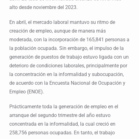
alto desde noviembre del 2023.
En abril, el mercado laboral mantuvo su ritmo de
creación de empleo, aunque de manera más
moderada, con la incorporación de 165,841 personas a
la población ocupada. Sin embargo, el impulso de la
generación de puestos de trabajo estuvo ligada con un
deterioro de condiciones laborales, principalmente por
la concentración en la informalidad y subocupación,
de acuerdo con la Encuesta Nacional de Ocupación y
Empleo (ENOE).
Prácticamente toda la generación de empleo en el
arranque del segundo trimestre del año estuvo
concentrada en la informalidad, la cual creció en
258,756 personas ocupadas. En tanto, el trabajo