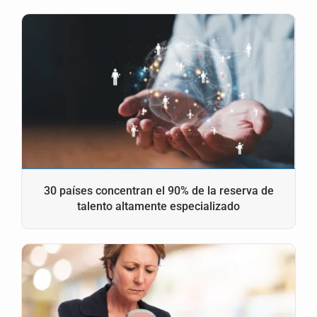
30 países concentran el 90% de la reserva de
talento altamente especializado