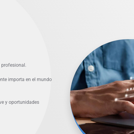
 profesional.
ente importa en el mundo
ave y oportunidades