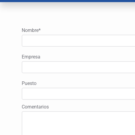
Nombre*
Empresa
Puesto
Comentarios