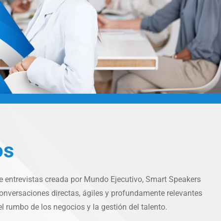
os
de entrevistas creada por Mundo Ejecutivo, Smart Speakers
onversaciones directas, ágiles y profundamente relevantes
el rumbo de los negocios y la gestión del talento.