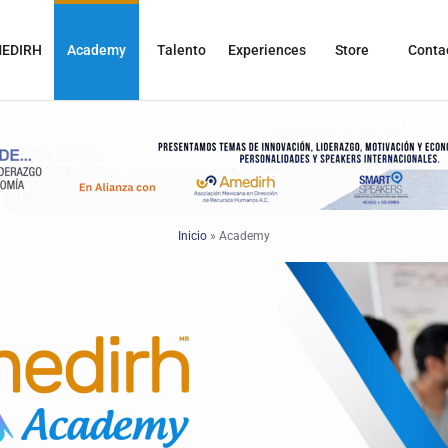
EDIRH
Academy
Talento
Experiences
Store
Conta
Inicio
»
Academy