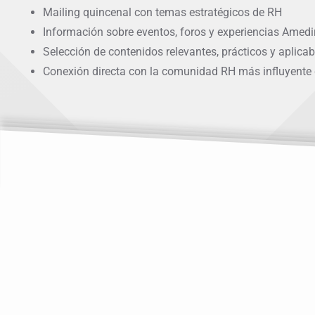
Mailing quincenal con temas estratégicos de RH
Información sobre eventos, foros y experiencias Amedi
Selección de contenidos relevantes, prácticos y aplicab
Conexión directa con la comunidad RH más influyente 