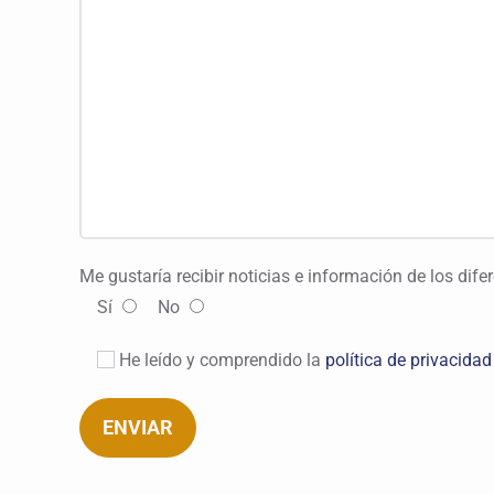
Me gustaría recibir noticias e información de los dif
Sí
No
He leído y comprendido la
política de privacidad