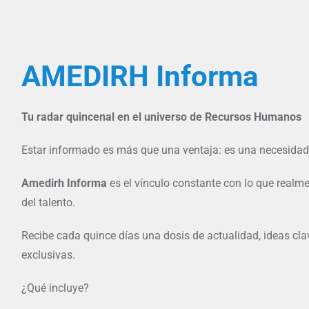
AMEDIRH Informa
Tu radar quincenal en el universo de Recursos Humanos
Estar informado es más que una ventaja: es una necesidad
Amedirh
Informa
es el vínculo constante con lo que realm
del talento.
Recibe cada quince días una dosis de actualidad, ideas cl
exclusivas.
¿Qué incluye?