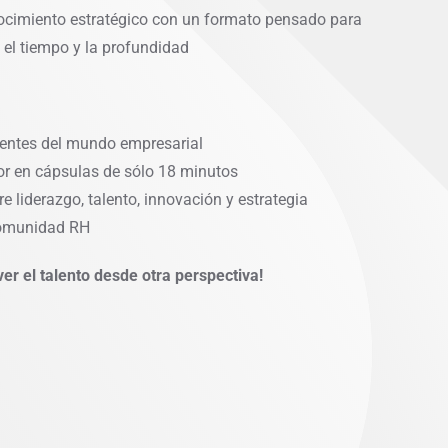
ocimiento estratégico con un formato pensado para
 el tiempo y la profundidad
yentes del mundo empresarial
or en cápsulas de sólo 18 minutos
e liderazgo, talento, innovación y estrategia
comunidad RH
er el talento desde otra perspectiva!