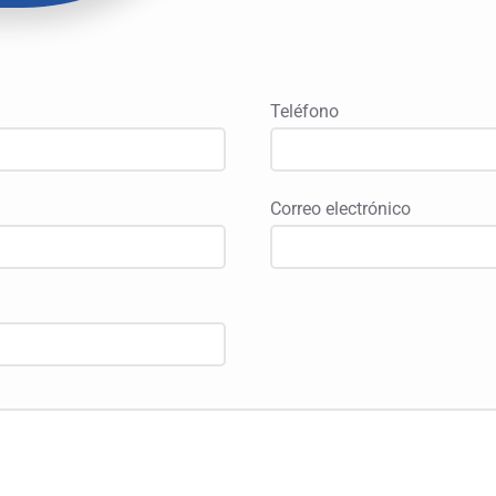
Teléfono
Correo electrónico