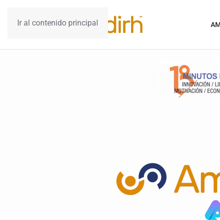
Ir al contenido principal
AM