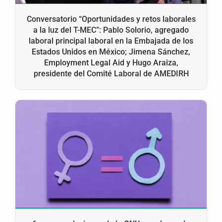
Conversatorio “Oportunidades y retos laborales
a la luz del T-MEC”: Pablo Solorio, agregado
laboral principal laboral en la Embajada de los
Estados Unidos en México; Jimena Sánchez,
Employment Legal Aid y Hugo Araiza,
presidente del Comité Laboral de AMEDIRH