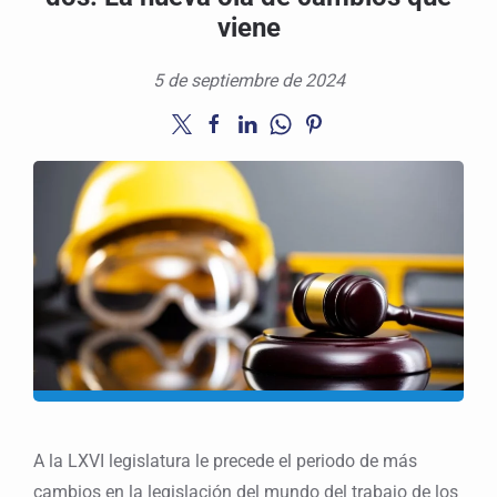
viene
5 de septiembre de 2024
A la LXVI legislatura le precede el periodo de más
cambios en la legislación del mundo del trabajo de los