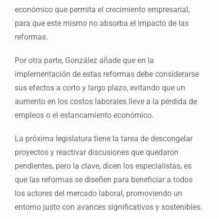
económico que permita el crecimiento empresarial,
para que este mismo no absorba el impacto de las
reformas.
Por otra parte, González añade que en la
implementación de estas reformas debe considerarse
sus efectos a corto y largo plazo, evitando que un
aumento en los costos laborales lleve a la pérdida de
empleos o el estancamiento económico.
La próxima legislatura tiene la tarea de descongelar
proyectos y reactivar discusiones que quedaron
pendientes, pero la clave, dicen los especialistas, es
que las reformas se diseñen para beneficiar a todos
los actores del mercado laboral, promoviendo un
entorno justo con avances significativos y sostenibles.