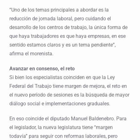
“Uno de los temas principales a abordar es la
reducción de jornada laboral, pero cuidando el
desarrollo de los centros de trabajo, la única forma de
que haya trabajadores es que haya empresas, en ese
sentido estamos claros y es un tema pendiente”,
afirma el morenista.
Avanzar en consenso, el reto
Si bien los especialistas coinciden en que la Ley
Federal del Trabajo tiene margen de mejora, el reto en
el nuevo período de sesiones es la búsqueda de mayor
diálogo social e implementaciones graduales.
En eso coincide el diputado Manuel Baldenebro. Para
el legislador, la nueva legislatura tiene “margen
todavía” para seguir con reformas laborales, pero