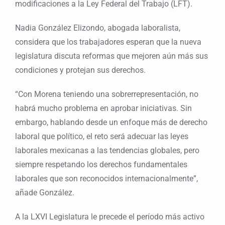
modificaciones a la Ley Federal del Trabajo (LFT).
Nadia González Elizondo, abogada laboralista,
considera que los trabajadores esperan que la nueva
legislatura discuta reformas que mejoren aún más sus
condiciones y protejan sus derechos.
“Con Morena teniendo una sobrerrepresentación, no
habrá mucho problema en aprobar iniciativas. Sin
embargo, hablando desde un enfoque más de derecho
laboral que político, el reto será adecuar las leyes
laborales mexicanas a las tendencias globales, pero
siempre respetando los derechos fundamentales
laborales que son reconocidos internacionalmente”,
añade González.
A la LXVI Legislatura le precede el período más activo