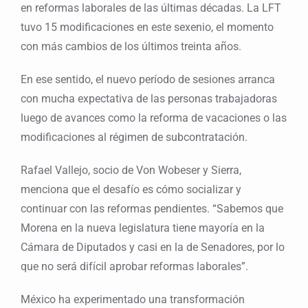
en reformas laborales de las últimas décadas. La LFT
tuvo 15 modificaciones en este sexenio, el momento
con más cambios de los últimos treinta años.
En ese sentido, el nuevo período de sesiones arranca
con mucha expectativa de las personas trabajadoras
luego de avances como la reforma de vacaciones o las
modificaciones al régimen de subcontratación.
Rafael Vallejo, socio de Von Wobeser y Sierra,
menciona que el desafío es cómo socializar y
continuar con las reformas pendientes. “Sabemos que
Morena en la nueva legislatura tiene mayoría en la
Cámara de Diputados y casi en la de Senadores, por lo
que no será difícil aprobar reformas laborales”.
México ha experimentado una transformación