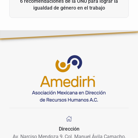
6 recomendaciones de la ONU para lograr la
igualdad de género en el trabajo
Dirección
Av. Narciso Mendoza 9, Col. Manuel Ávila Camacho,