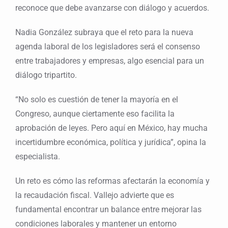
reconoce que debe avanzarse con diálogo y acuerdos.
Nadia González subraya que el reto para la nueva
agenda laboral de los legisladores será el consenso
entre trabajadores y empresas, algo esencial para un
diálogo tripartito.
“No solo es cuestión de tener la mayoría en el
Congreso, aunque ciertamente eso facilita la
aprobación de leyes. Pero aquí en México, hay mucha
incertidumbre económica, política y jurídica”, opina la
especialista.
Un reto es cómo las reformas afectarán la economía y
la recaudación fiscal. Vallejo advierte que es
fundamental encontrar un balance entre mejorar las
condiciones laborales y mantener un entorno