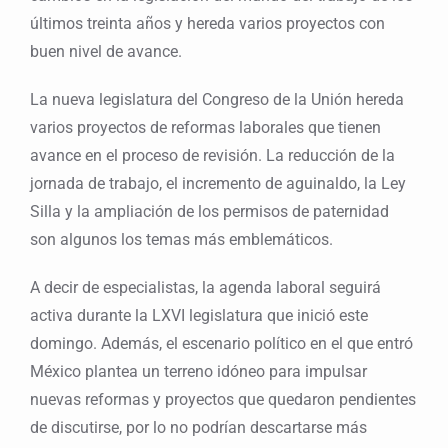
últimos treinta años y hereda varios proyectos con
buen nivel de avance.
La nueva legislatura del Congreso de la Unión hereda
varios proyectos de reformas laborales que tienen
avance en el proceso de revisión. La reducción de la
jornada de trabajo, el incremento de aguinaldo, la Ley
Silla y la ampliación de los permisos de paternidad
son algunos los temas más emblemáticos.
A decir de especialistas, la agenda laboral seguirá
activa durante la LXVI legislatura que inició este
domingo. Además, el escenario político en el que entró
México plantea un terreno idóneo para impulsar
nuevas reformas y proyectos que quedaron pendientes
de discutirse, por lo no podrían descartarse más