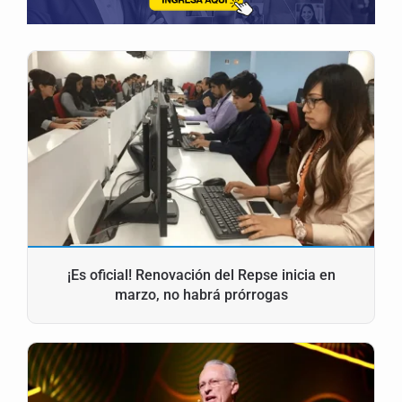
¡Es oficial! Renovación del Repse inicia en
marzo, no habrá prórrogas