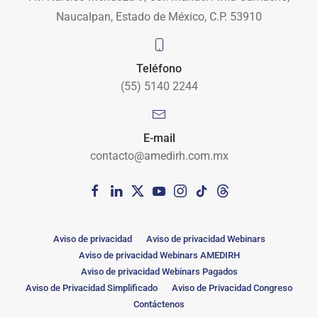
Naucalpan, Estado de México, C.P. 53910
Teléfono
(55) 5140 2244
E-mail
contacto@amedirh.com.mx
Aviso de privacidad
Aviso de privacidad Webinars
Aviso de privacidad Webinars AMEDIRH
Aviso de privacidad Webinars Pagados
Aviso de Privacidad Simplificado
Aviso de Privacidad Congreso
Contáctenos