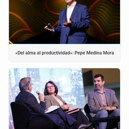
«Del alma al productividad»: Pepe Medina Mora