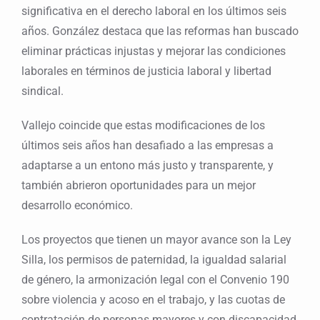
significativa en el derecho laboral en los últimos seis
años. González destaca que las reformas han buscado
eliminar prácticas injustas y mejorar las condiciones
laborales en términos de justicia laboral y libertad
sindical.
Vallejo coincide que estas modificaciones de los
últimos seis años han desafiado a las empresas a
adaptarse a un entono más justo y transparente, y
también abrieron oportunidades para un mejor
desarrollo económico.
Los proyectos que tienen un mayor avance son la Ley
Silla, los permisos de paternidad, la igualdad salarial
de género, la armonización legal con el Convenio 190
sobre violencia y acoso en el trabajo, y las cuotas de
contratación de personas mayores y con discapacidad,