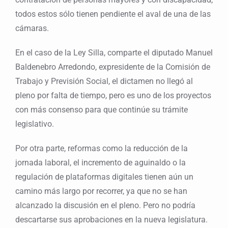
todos estos sólo tienen pendiente el aval de una de las
cámaras.
En el caso de la Ley Silla, comparte el diputado Manuel
Baldenebro Arredondo, expresidente de la Comisión de
Trabajo y Previsión Social, el dictamen no llegó al
pleno por falta de tiempo, pero es uno de los proyectos
con más consenso para que continúe su trámite
legislativo.
Por otra parte, reformas como la reducción de la
jornada laboral, el incremento de aguinaldo o la
regulación de plataformas digitales tienen aún un
camino más largo por recorrer, ya que no se han
alcanzado la discusión en el pleno. Pero no podría
descartarse sus aprobaciones en la nueva legislatura.