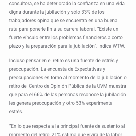
consultora, se ha deteriorado la confianza en una vida
digna durante la jubilación y sólo 33% de los
trabajadores opina que se encuentra en una buena
ruta para ponerle fin a su carrera laboral. “Existe un
fuerte vínculo entre los problemas financieros a corto
plazo y la preparación para la jubilación”, indica WTW.
Incluso pensar en el retiro es una fuente de estrés y
preocupación. La encuesta de Expectativas y
preocupaciones en torno al momento de la jubilación o
retiro del Centro de Opinión Pública de la UVM muestra
que para el 66% de las personas reconoce la jubilación
les genera preocupación y otro 53% experimenta
estrés.
“En lo que respecta a la principal fuente de sustento al
momento del retiro, 21% estima que vivirá de la labor