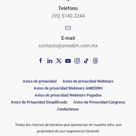
Teléfono
(55) 5140 2244
E-mail
contacto@amedirh.com.mx
Aviso de privacidad
Aviso de privacidad Webinars
Aviso de privacidad Webinars AMEDIRH
Aviso de privacidad Webinars Pagados
Aviso de Privacidad Simplificado
Aviso de Privacidad Congreso
Contáctenos
Todas las marcas de terceros que aparezcan en nuestro sitio, son
propiedad de sus respectivos titulares.