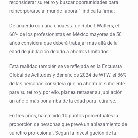
reconsiderar su retiro y buscar oportunidades para
reincorporarse al mundo laboral”, indica la firma.
De acuerdo con una encuesta de Robert Walters, el
68% de los profesionistas en México mayores de 50
años considera que deberá trabajar más allá de la
edad de jubilación debido a ahorros limitados.
Esta realidad también se ve reflejada en la Encuesta
Global de Actitudes y Beneficios 2024 de WTW, el 86%
de las personas considera que no ahorra lo suficiente
para su retiro y por ello, planea retrasar su jubilación
un año o más por arriba de la edad para retirarse.
En tres años, ha crecido 10 puntos porcentuales la
proporción de personas que prevé un aplazamiento de
su retiro profesional. Según la investigación de la