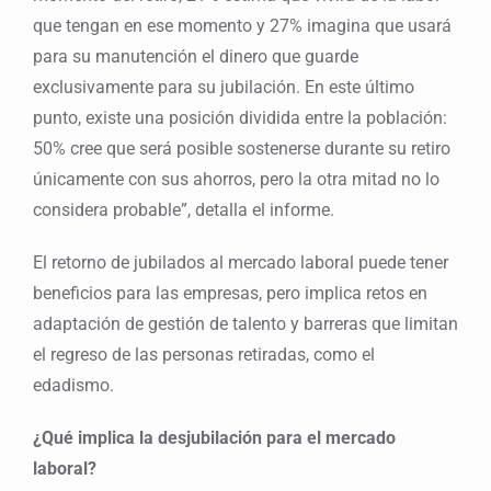
que tengan en ese momento y 27% imagina que usará
para su manutención el dinero que guarde
exclusivamente para su jubilación. En este último
punto, existe una posición dividida entre la población:
50% cree que será posible sostenerse durante su retiro
únicamente con sus ahorros, pero la otra mitad no lo
considera probable”, detalla el informe.
El retorno de jubilados al mercado laboral puede tener
beneficios para las empresas, pero implica retos en
adaptación de gestión de talento y barreras que limitan
el regreso de las personas retiradas, como el
edadismo.
¿Qué implica la desjubilación para el mercado
laboral?