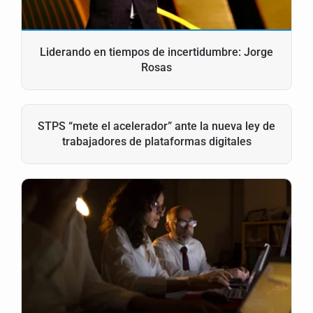
Liderando en tiempos de incertidumbre: Jorge
Rosas
STPS “mete el acelerador” ante la nueva ley de
trabajadores de plataformas digitales