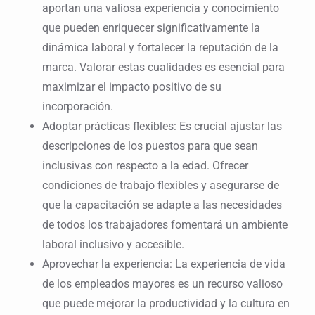
aportan una valiosa experiencia y conocimiento
que pueden enriquecer significativamente la
dinámica laboral y fortalecer la reputación de la
marca. Valorar estas cualidades es esencial para
maximizar el impacto positivo de su
incorporación.
Adoptar prácticas flexibles: Es crucial ajustar las
descripciones de los puestos para que sean
inclusivas con respecto a la edad. Ofrecer
condiciones de trabajo flexibles y asegurarse de
que la capacitación se adapte a las necesidades
de todos los trabajadores fomentará un ambiente
laboral inclusivo y accesible.
Aprovechar la experiencia: La experiencia de vida
de los empleados mayores es un recurso valioso
que puede mejorar la productividad y la cultura en