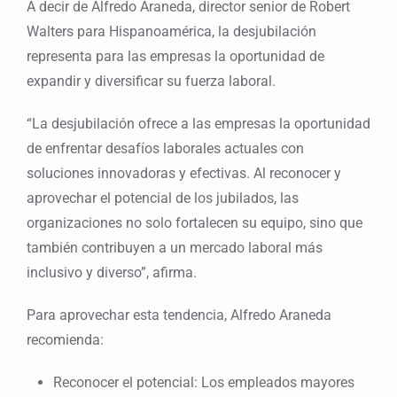
A decir de Alfredo Araneda, director senior de Robert
Walters para Hispanoamérica, la desjubilación
representa para las empresas la oportunidad de
expandir y diversificar su fuerza laboral.
“La desjubilación ofrece a las empresas la oportunidad
de enfrentar desafíos laborales actuales con
soluciones innovadoras y efectivas. Al reconocer y
aprovechar el potencial de los jubilados, las
organizaciones no solo fortalecen su equipo, sino que
también contribuyen a un mercado laboral más
inclusivo y diverso”, afirma.
Para aprovechar esta tendencia, Alfredo Araneda
recomienda:
Reconocer el potencial: Los empleados mayores