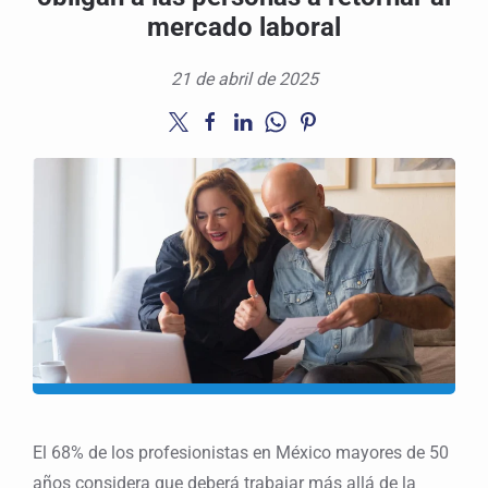
mercado laboral
21 de abril de 2025
El 68% de los profesionistas en México mayores de 50
años considera que deberá trabajar más allá de la