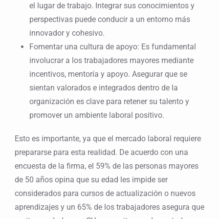
el lugar de trabajo. Integrar sus conocimientos y
perspectivas puede conducir a un entorno más
innovador y cohesivo.
Fomentar una cultura de apoyo: Es fundamental
involucrar a los trabajadores mayores mediante
incentivos, mentoría y apoyo. Asegurar que se
sientan valorados e integrados dentro de la
organización es clave para retener su talento y
promover un ambiente laboral positivo.
Esto es importante, ya que el mercado laboral requiere
prepararse para esta realidad. De acuerdo con una
encuesta de la firma, el 59% de las personas mayores
de 50 años opina que su edad les impide ser
considerados para cursos de actualización o nuevos
aprendizajes y un 65% de los trabajadores asegura que