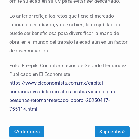
omite su edad en su CV para evitar ser descartado.
Lo anterior refleja los retos que tiene el mercado
laboral en edadismo, y que si bien, la desjubilación
puede ser beneficiosa para diversificar la mano de
obra, en el mundo del trabajo la edad aún es un factor
de discriminación.
Foto: Freepik. Con información de Gerardo Hernández.
Publicado en El Economista.
https://www.eleconomista.com.mx/capital-
humano/desjubilacion-altos-costos-vida-obligan-
personas-retornar-mercado-laboral-20250417-
755114.html
Anteriores
Siguientes