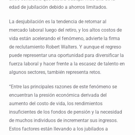
edad de jubilación debido a ahorros limitados.
La desjubilación es la tendencia de retornar al
mercado laboral luego del retiro, y los altos costos de
vida están acelerando el fenómeno, advierte la firma
de reclutamiento Robert Walters. Y aunque el regreso
puede representar una oportunidad para diversificar la
fuerza laboral y hacer frente a la escasez de talento en
algunos sectores, también representa retos.
“Entre las principales razones de este fenómeno se
encuentran la presión económica derivada del
aumento del costo de vida, los rendimientos
insuficientes de los fondos de pensión y la necesidad
de muchos individuos de incrementar sus ingresos.
Estos factores están llevando a los jubilados a