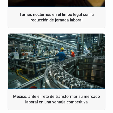
Turnos nocturnos en el limbo legal con la
reducción de jornada laboral
México, ante el reto de transformar su mercado
laboral en una ventaja competitiva