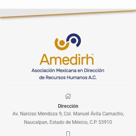
Dirección
Av. Narciso Mendoza 9, Col. Manuel Ávila Camacho,
Naucalpan, Estado de México, C.P. 53910