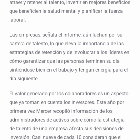
atraer y retener al talento, invertir en mejores beneficios
que beneficien la salud mental y planificar la fuerza
laboral.
Las empresas, señala el informe, aún luchan por su
cartera de talento, lo que eleva la importancia de las
estrategias de retención y de involucrar a los líderes en
cómo garantizar que las personas terminen su día
sintiéndose bien en el trabajo y tengan energía para el
día siguiente.
El valor generado por los colaboradores es un aspecto
que ya toman en cuenta los inversores. Este año por
primera vez Mercer recopiló información de los
administradores de activos sobre cómo la estrategia
de talento de una empresa afecta sus decisiones de
inversión. Casi nueve de cada 10 consideran que el