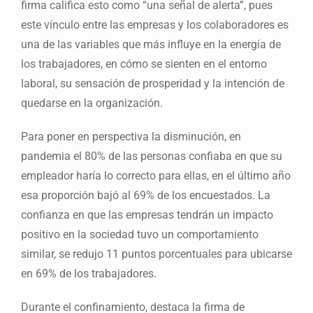
firma califica esto como “una señal de alerta”, pues
este vínculo entre las empresas y los colaboradores es
una de las variables que más influye en la energía de
los trabajadores, en cómo se sienten en el entorno
laboral, su sensación de prosperidad y la intención de
quedarse en la organización.
Para poner en perspectiva la disminución, en
pandemia el 80% de las personas confiaba en que su
empleador haría lo correcto para ellas, en el último año
esa proporción bajó al 69% de los encuestados. La
confianza en que las empresas tendrán un impacto
positivo en la sociedad tuvo un comportamiento
similar, se redujo 11 puntos porcentuales para ubicarse
en 69% de los trabajadores.
Durante el confinamiento, destaca la firma de