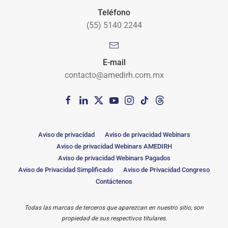
Teléfono
(55) 5140 2244
E-mail
contacto@amedirh.com.mx
Aviso de privacidad
Aviso de privacidad Webinars
Aviso de privacidad Webinars AMEDIRH
Aviso de privacidad Webinars Pagados
Aviso de Privacidad Simplificado
Aviso de Privacidad Congreso
Contáctenos
Todas las marcas de terceros que aparezcan en nuestro sitio, son
propiedad de sus respectivos titulares.