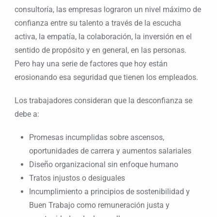
consultoría, las empresas lograron un nivel máximo de
confianza entre su talento a través de la escucha
activa, la empatía, la colaboración, la inversión en el
sentido de propósito y en general, en las personas.
Pero hay una serie de factores que hoy están
erosionando esa seguridad que tienen los empleados.
Los trabajadores consideran que la desconfianza se
debe a:
Promesas incumplidas sobre ascensos,
oportunidades de carrera y aumentos salariales
Diseño organizacional sin enfoque humano
Tratos injustos o desiguales
Incumplimiento a principios de sostenibilidad y
Buen Trabajo como remuneración justa y