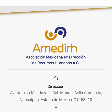
Dirección
Av. Narciso Mendoza 9, Col. Manuel Ávila Camacho,
Naucalpan, Estado de México, C.P. 53910