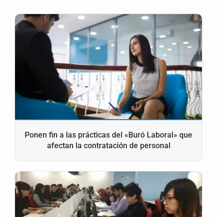
Ponen fin a las prácticas del «Buró Laboral» que
afectan la contratación de personal