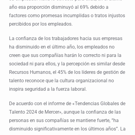
año esa proporción disminuyó al 69% debido a
factores como promesas incumplidas o tratos injustos
percibidos por los empleados.
La confianza de los trabajadores hacia sus empresas
ha disminuido en el último año, los empleados no
creen que sus compañías harán lo correcto ni para la
sociedad ni para ellos, y la percepción es similar desde
Recursos Humanos, el 45% de los líderes de gestión de
talento reconoce que la cultura organizacional no
inspira seguridad a la fuerza laboral.
De acuerdo con el informe de «Tendencias Globales de
Talento 2024 de Mercer», aunque la confianza de las
personas en sus compañías se mantiene fuerte, “ha
disminuido significativamente en los últimos años”. La