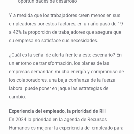
oportunidades de desarrollo
Y a medida que los trabajadores creen menos en sus
empleadores por estos factores, en un año pasó de 19
a 42% la proporción de trabajadores que asegura que
su empresa no satisface sus necesidades.
¿Cuál es la señal de alerta frente a este escenario? En
un entorno de transformación, los planes de las
empresas demandan mucha energía y compromiso de
los colaboradores, una baja confianza de la fuerza
laboral puede poner en jaque las estrategias de
cambio.
Experiencia del empleado, la prioridad de RH
En 2024 la prioridad en la agenda de Recursos
Humanos es mejorar la experiencia del empleado para