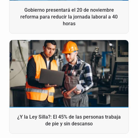
Gobierno presentará el 20 de noviembre
reforma para reducir la jornada laboral a 40
horas
¿Y la Ley Silla?: El 45% de las personas trabaja
de pie y sin descanso