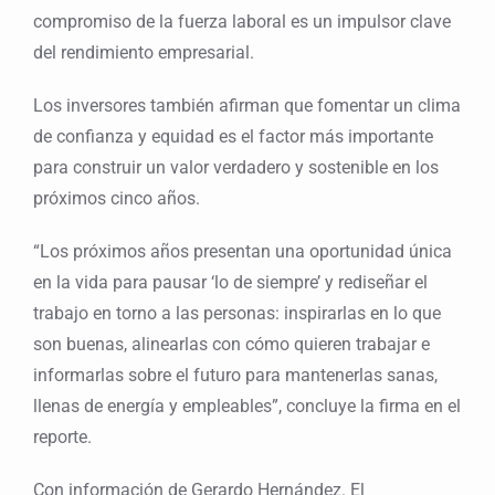
compromiso de la fuerza laboral es un impulsor clave
del rendimiento empresarial.
Los inversores también afirman que fomentar un clima
de confianza y equidad es el factor más importante
para construir un valor verdadero y sostenible en los
próximos cinco años.
“Los próximos años presentan una oportunidad única
en la vida para pausar ‘lo de siempre’ y rediseñar el
trabajo en torno a las personas: inspirarlas en lo que
son buenas, alinearlas con cómo quieren trabajar e
informarlas sobre el futuro para mantenerlas sanas,
llenas de energía y empleables”, concluye la firma en el
reporte.
Con información de Gerardo Hernández. El