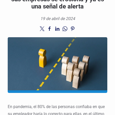
una señal de alerta
19 de abril de 2024
En pandemia, el 80% de las personas confiaba en que
su empleador haría lo correcto para ellas, en el último