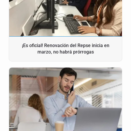
¡Es oficial! Renovación del Repse inicia en
marzo, no habrá prórrogas