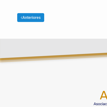
Anteriores