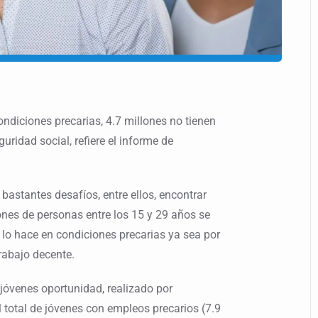
ondiciones precarias, 4.7 millones no tienen
uridad social, refiere el informe de
bastantes desafíos, entre ellos, encontrar
nes de personas entre los 15 y 29 años se
lo hace en condiciones precarias ya sea por
abajo decente.
 jóvenes oportunidad, realizado por
 total de jóvenes con empleos precarios (7.9