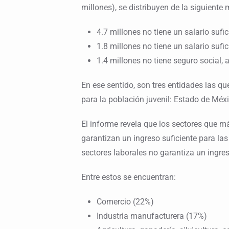
millones), se distribuyen de la siguiente
4.7 millones no tiene un salario sufi
1.8 millones no tiene un salario sufi
1.4 millones no tiene seguro social, 
En ese sentido, son tres entidades las q
para la población juvenil: Estado de Méxi
El informe revela que los sectores que 
garantizan un ingreso suficiente para las
sectores laborales no garantiza un ingres
Entre estos se encuentran:
Comercio (22%)
Industria manufacturera (17%)