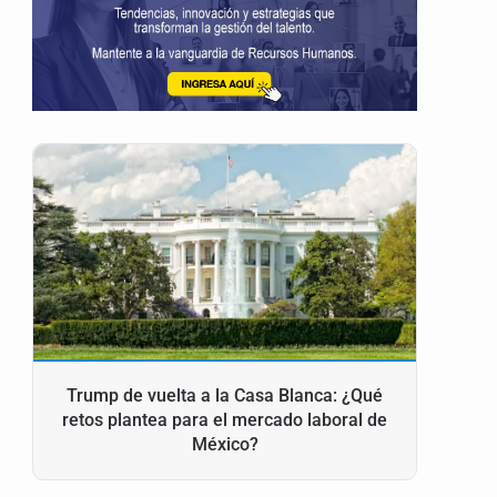
Trump de vuelta a la Casa Blanca: ¿Qué
retos plantea para el mercado laboral de
México?