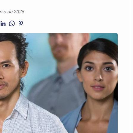
rzo de 2025