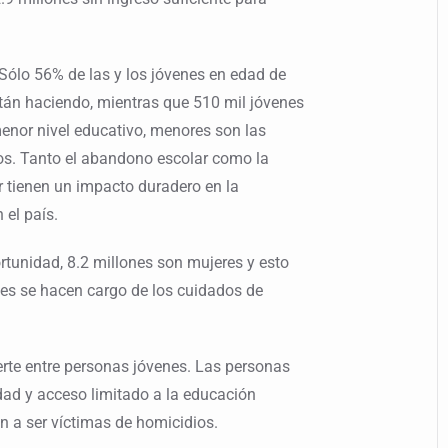
 Sólo 56% de las y los jóvenes en edad de
tán haciendo, mientras que 510 mil jóvenes
enor nivel educativo, menores son las
nos. Tanto el abandono escolar como la
r tienen un impacto duradero en la
 el país.
rtunidad, 8.2 millones son mujeres y esto
nes se hacen cargo de los cuidados de
erte entre personas jóvenes. Las personas
dad y acceso limitado a la educación
n a ser víctimas de homicidios.