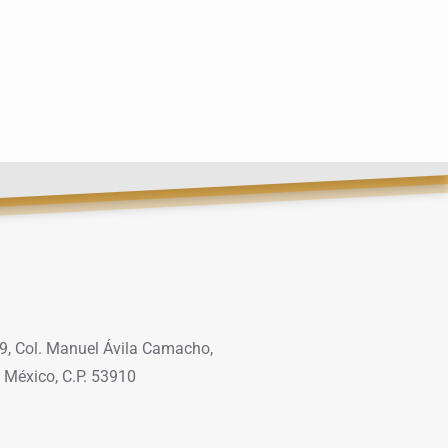
9, Col. Manuel Ávila Camacho,
 México, C.P. 53910