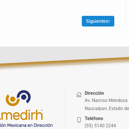
Siguientes
Dirección
Av. Narciso Mendoza 
Naucalpan, Estado de
Teléfono
(55) 5140 2244