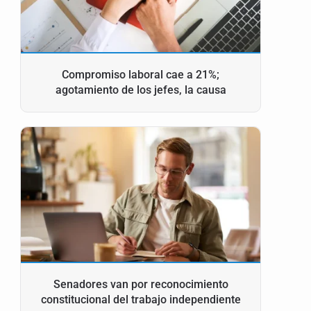
Compromiso laboral cae a 21%;
agotamiento de los jefes, la causa
Senadores van por reconocimiento
constitucional del trabajo independiente