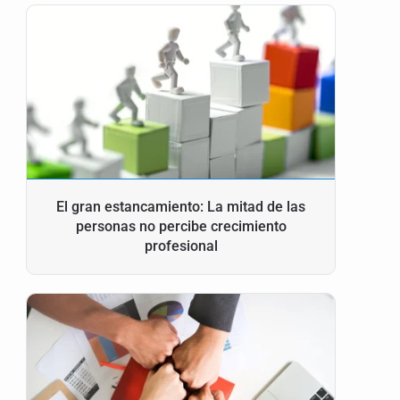
El gran estancamiento: La mitad de las
personas no percibe crecimiento
profesional