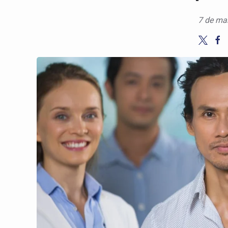
7 de ma