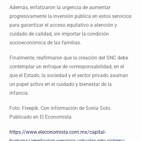
Además, enfatizaron la urgencia de aumentar
progresivamente la inversión pública en estos servicios
para garantizar el acceso equitativo a atención y
cuidado de calidad, sin importar la condición
socioeconómica de las familias.
Finalmente, reafirmaron que la creación del SNC debe
contemplar un enfoque de corresponsabilidad, en el
que el Estado, la sociedad y el sector privado asuman
un papel activo en el cuidado y bienestar de la
infancia.
Foto: Freepik. Con información de Sonia Soto.
Publicado en El Economista.
https://www.eleconomista.com.mx/capital-
humano/ampliacion-servicios-actuales-reto-sistema-