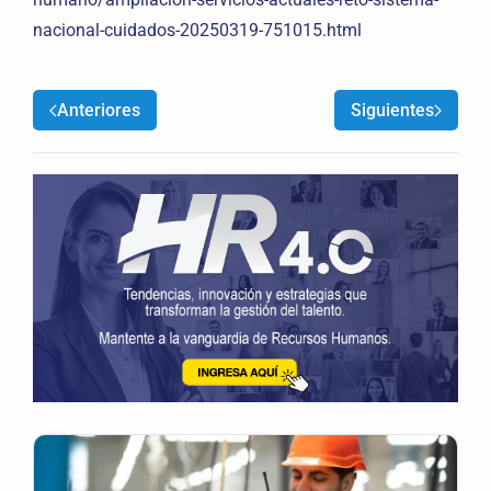
nacional-cuidados-20250319-751015.html
Anteriores
Siguientes