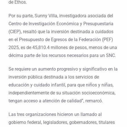
de Ethos.
Por su parte, Sunny Villa, investigadora asociada del
Centro de Investigación Económica y Presupuestaria
(CIEP), resaltó que la inversión destinada a cuidados
en el Presupuesto de Egresos de la Federación (PEF)
2025, es de 45,810.4 millones de pesos, menos de una
décima parte de los recursos necesarios para un SNC.
Se requiere un aumento progresivo y significativo en la
inversión pública destinada a los servicios de
educación y cuidado infantil, para que niños y niñas,
independientemente de su situación socioeconómica,
tengan acceso a atención de calidad”, remarcó.
Las tres organizaciones hicieron un llamado al
gobierno federal, legisladores, gobernadores, titulares