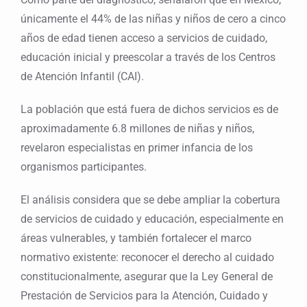
únicamente el 44% de las niñas y niños de cero a cinco
años de edad tienen acceso a servicios de cuidado,
educación inicial y preescolar a través de los Centros
de Atención Infantil (CAI).
La población que está fuera de dichos servicios es de
aproximadamente 6.8 millones de niñas y niños,
revelaron especialistas en primer infancia de los
organismos participantes.
El análisis considera que se debe ampliar la cobertura
de servicios de cuidado y educación, especialmente en
áreas vulnerables, y también fortalecer el marco
normativo existente: reconocer el derecho al cuidado
constitucionalmente, asegurar que la Ley General de
Prestación de Servicios para la Atención, Cuidado y