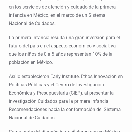
en los servicios de atención y cuidado de la primera
infancia en México, en el marco de un Sistema
Nacional de Cuidados.
La primera infancia resulta una gran inversión para el
futuro del país en el aspecto económico y social, ya
que los niños de 0 a 5 años representan 10% de la
población en México.
Así lo establecieron Early Institute, Ethos Innovación en
Políticas Públicas y el Centro de Investigación
Económica y Presupuestaria (CIEP), al presentar la
investigación Cuidados para la primera infancia:
Recomendaciones hacia la conformación del Sistema
Nacional de Cuidados.
Como parte del diagnóstico, señalaron que en México,