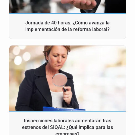
Jornada de 40 horas: ¿Cómo avanza la
implementación de la reforma laboral?
Inspecciones laborales aumentarán tras
estrenos del SIQAL: ¿Qué implica para las
empresas?