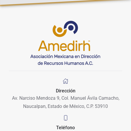
Dirección
Av. Narciso Mendoza 9, Col. Manuel Ávila Camacho,
Naucalpan, Estado de México, C.P. 53910
Teléfono