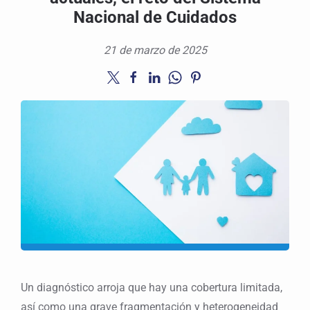
Nacional de Cuidados
21 de marzo de 2025
Un diagnóstico arroja que hay una cobertura limitada,
así como una grave fragmentación y heterogeneidad