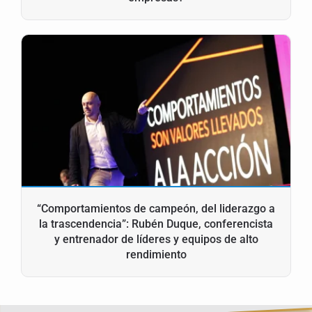
“Comportamientos de campeón, del liderazgo a
la trascendencia”: Rubén Duque, conferencista
y entrenador de líderes y equipos de alto
rendimiento