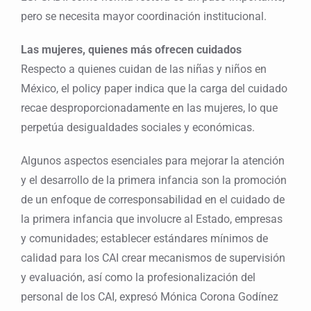
pero se necesita mayor coordinación institucional.
Las mujeres, quienes más ofrecen cuidados
Respecto a quienes cuidan de las niñas y niños en
México, el policy paper indica que la carga del cuidado
recae desproporcionadamente en las mujeres, lo que
perpetúa desigualdades sociales y económicas.
Algunos aspectos esenciales para mejorar la atención
y el desarrollo de la primera infancia son la promoción
de un enfoque de corresponsabilidad en el cuidado de
la primera infancia que involucre al Estado, empresas
y comunidades; establecer estándares mínimos de
calidad para los CAI crear mecanismos de supervisión
y evaluación, así como la profesionalización del
personal de los CAI, expresó Mónica Corona Godínez