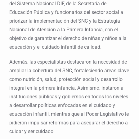
del Sistema Nacional DIF, de la Secretaría de
Educación Pública y funcionarios del sector social a
priorizar la implementación del SNC y la Estrategia
Nacional de Atención a la Primera Infancia, con el
objetivo de garantizar el derecho de niñas y niños a la
educación y el cuidado infantil de calidad.
Además, las especialistas destacaron la necesidad de
ampliar la cobertura del SNC, fortaleciendo áreas clave
como nutrición, salud, protección social y desarrollo
integral en la primera infancia. Asimismo, instaron a
instituciones públicas y gobiernos en todos los niveles
a desarrollar políticas enfocadas en el cuidado y
educación infantil, mientras que al Poder Legislativo le
pidieron impulsar reformas para asegurar el derecho a
cuidar y ser cuidado.