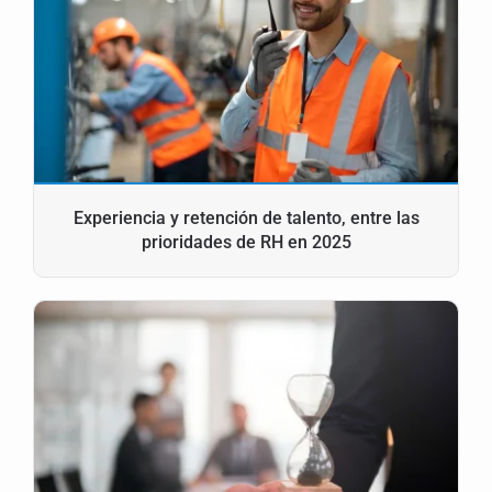
Experiencia y retención de talento, entre las
prioridades de RH en 2025