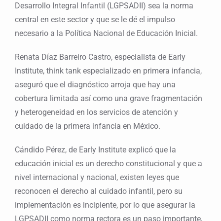
Desarrollo Integral Infantil (LGPSADII) sea la norma
central en este sector y que se le dé el impulso
necesario a la Política Nacional de Educación Inicial.
Renata Díaz Barreiro Castro, especialista de Early
Institute, think tank especializado en primera infancia,
aseguró que el diagnóstico arroja que hay una
cobertura limitada así como una grave fragmentación
y heterogeneidad en los servicios de atención y
cuidado de la primera infancia en México.
Cándido Pérez, de Early Institute explicó que la
educación inicial es un derecho constitucional y que a
nivel internacional y nacional, existen leyes que
reconocen el derecho al cuidado infantil, pero su
implementación es incipiente, por lo que asegurar la
LGPSADII como norma rectora es un paso importante,