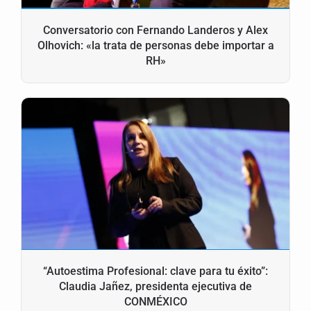
Conversatorio con Fernando Landeros y Alex
Olhovich: «la trata de personas debe importar a
RH»
“Autoestima Profesional: clave para tu éxito”:
Claudia Jañez, presidenta ejecutiva de
CONMÉXICO