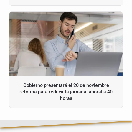
Gobierno presentará el 20 de noviembre
reforma para reducir la jornada laboral a 40
horas