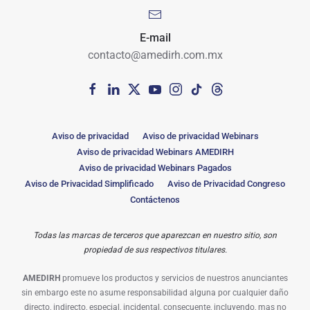
E-mail
contacto@amedirh.com.mx
Aviso de privacidad
Aviso de privacidad Webinars
Aviso de privacidad Webinars AMEDIRH
Aviso de privacidad Webinars Pagados
Aviso de Privacidad Simplificado
Aviso de Privacidad Congreso
Contáctenos
Todas las marcas de terceros que aparezcan en nuestro sitio, son
propiedad de sus respectivos titulares.
AMEDIRH
promueve los productos y servicios de nuestros anunciantes
sin embargo este no asume responsabilidad alguna por cualquier daño
directo, indirecto, especial, incidental, consecuente, incluyendo, mas no