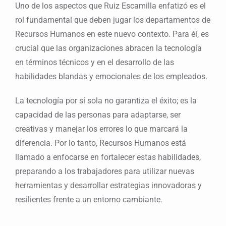
Uno de los aspectos que Ruiz Escamilla enfatizó es el
rol fundamental que deben jugar los departamentos de
Recursos Humanos en este nuevo contexto. Para él, es
crucial que las organizaciones abracen la tecnología
en términos técnicos y en el desarrollo de las
habilidades blandas y emocionales de los empleados.
La tecnología por sí sola no garantiza el éxito; es la
capacidad de las personas para adaptarse, ser
creativas y manejar los errores lo que marcará la
diferencia. Por lo tanto, Recursos Humanos está
llamado a enfocarse en fortalecer estas habilidades,
preparando a los trabajadores para utilizar nuevas
herramientas y desarrollar estrategias innovadoras y
resilientes frente a un entorno cambiante.