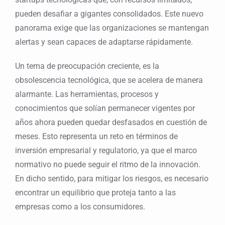
pueden desafiar a gigantes consolidados. Este nuevo
panorama exige que las organizaciones se mantengan
alertas y sean capaces de adaptarse rápidamente.
Un tema de preocupación creciente, es la
obsolescencia tecnológica, que se acelera de manera
alarmante. Las herramientas, procesos y
conocimientos que solían permanecer vigentes por
años ahora pueden quedar desfasados en cuestión de
meses. Esto representa un reto en términos de
inversión empresarial y regulatorio, ya que el marco
normativo no puede seguir el ritmo de la innovación.
En dicho sentido, para mitigar los riesgos, es necesario
encontrar un equilibrio que proteja tanto a las
empresas como a los consumidores.