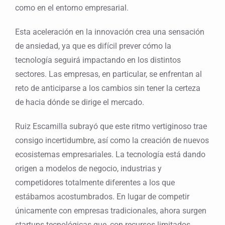
como en el entorno empresarial.
Esta aceleración en la innovación crea una sensación
de ansiedad, ya que es difícil prever cómo la
tecnología seguirá impactando en los distintos
sectores. Las empresas, en particular, se enfrentan al
reto de anticiparse a los cambios sin tener la certeza
de hacia dónde se dirige el mercado.
Ruiz Escamilla subrayó que este ritmo vertiginoso trae
consigo incertidumbre, así como la creación de nuevos
ecosistemas empresariales. La tecnología está dando
origen a modelos de negocio, industrias y
competidores totalmente diferentes a los que
estábamos acostumbrados. En lugar de competir
únicamente con empresas tradicionales, ahora surgen
startups tecnológicas que, con recursos limitados,