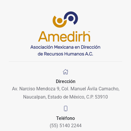
Dirección
Av. Narciso Mendoza 9, Col. Manuel Ávila Camacho,
Naucalpan, Estado de México, C.P. 53910
Teléfono
(55) 5140 2244