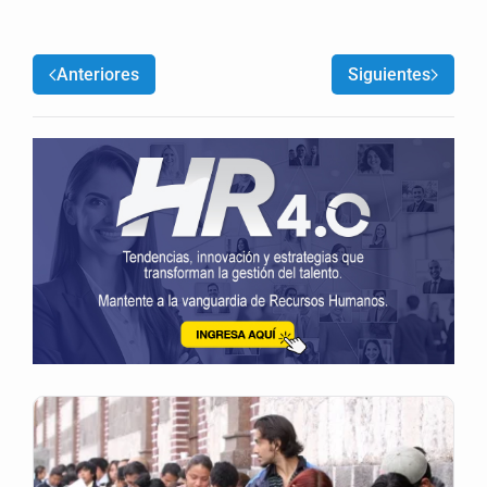
Anteriores
Siguientes