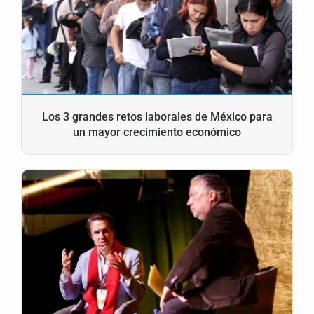
Los 3 grandes retos laborales de México para
un mayor crecimiento económico