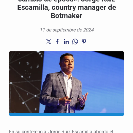
Escamilla, country manager de
Botmaker
11 de septiembre de 2024
En su conferencia, Jorge Ruiz Escamilla abordó el