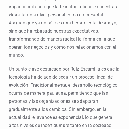
impacto profundo que la tecnología tiene en nuestras
vidas, tanto a nivel personal como empresarial.
Aseguró que ya no sólo es una herramienta de apoyo,
sino que ha rebasado nuestras expectativas,
transformando de manera radical la forma en la que
operan los negocios y cómo nos relacionamos con el
mundo.
Un punto clave destacado por Ruiz Escamilla es que la
tecnología ha dejado de seguir un proceso lineal de
evolución. Tradicionalmente, el desarrollo tecnológico
ocurría de manera paulatina, permitiendo que las
personas y las organizaciones se adaptaran
gradualmente a los cambios. Sin embargo, en la
actualidad, el avance es exponencial, lo que genera
altos niveles de incertidumbre tanto en la sociedad