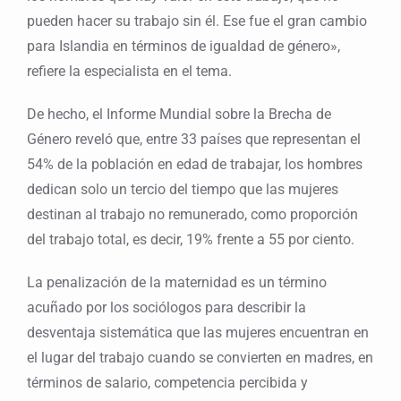
pueden hacer su trabajo sin él. Ese fue el gran cambio
para Islandia en términos de igualdad de género»,
refiere la especialista en el tema.
De hecho, el Informe Mundial sobre la Brecha de
Género reveló que, entre 33 países que representan el
54% de la población en edad de trabajar, los hombres
dedican solo un tercio del tiempo que las mujeres
destinan al trabajo no remunerado, como proporción
del trabajo total, es decir, 19% frente a 55 por ciento.
La penalización de la maternidad es un término
acuñado por los sociólogos para describir la
desventaja sistemática que las mujeres encuentran en
el lugar del trabajo cuando se convierten en madres, en
términos de salario, competencia percibida y