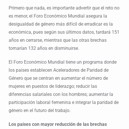
Primero que nada, es importante advertir que el reto no
es menor, el Foro Económico Mundial asegura la
desigualdad de género más difícil de erradicar es la
económica, pues según sus últimos datos, tardará 151
años en cerrarse, mientras que las otras brechas
tomarían 132 años en disminuirse.
El Foro Económico Mundial tiene un programa donde
los países establecen Aceleradores de Paridad de
Género que se centran en aumentar el número de
mujeres en puestos de liderazgo; reducir las
diferencias salariales con los hombres; aumentar la
participación laboral femenina e integrar la paridad de
género en el futuro del trabajo.
Los países con mayor reducción de las brechas