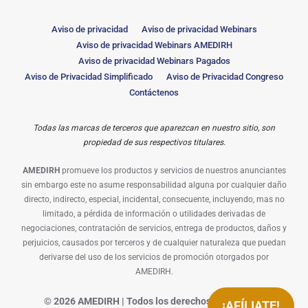
Aviso de privacidad
Aviso de privacidad Webinars
Aviso de privacidad Webinars AMEDIRH
Aviso de privacidad Webinars Pagados
Aviso de Privacidad Simplificado
Aviso de Privacidad Congreso
Contáctenos
Todas las marcas de terceros que aparezcan en nuestro sitio, son
propiedad de sus respectivos titulares.
AMEDIRH
promueve los productos y servicios de nuestros anunciantes
sin embargo este no asume responsabilidad alguna por cualquier daño
directo, indirecto, especial, incidental, consecuente, incluyendo, mas no
limitado, a pérdida de información o utilidades derivadas de
negociaciones, contratación de servicios, entrega de productos, daños y
perjuicios, causados por terceros y de cualquier naturaleza que puedan
derivarse del uso de los servicios de promoción otorgados por
AMEDIRH.
©
2026
AMEDIRH | Todos los derechos reservados.
¡AFÍLIATE!