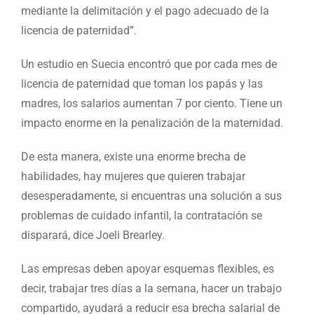
mediante la delimitación y el pago adecuado de la
licencia de paternidad”.
Un estudio en Suecia encontró que por cada mes de
licencia de paternidad que toman los papás y las
madres, los salarios aumentan 7 por ciento. Tiene un
impacto enorme en la penalización de la maternidad.
De esta manera, existe una enorme brecha de
habilidades, hay mujeres que quieren trabajar
desesperadamente, si encuentras una solución a sus
problemas de cuidado infantil, la contratación se
disparará, dice Joeli Brearley.
Las empresas deben apoyar esquemas flexibles, es
decir, trabajar tres días a la semana, hacer un trabajo
compartido, ayudará a reducir esa brecha salarial de