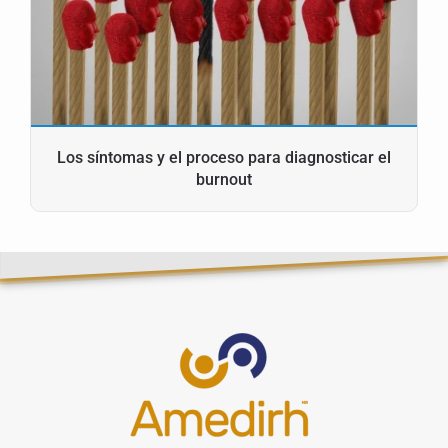
Los síntomas y el proceso para diagnosticar el
burnout