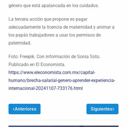
género que está apalancada en los cuidados.
La tercera acción que propone es pagar
adecuadamente la licencia de maternidad y animar a
los papás trabajadores a usar los permisos de
paternidad.
Foto: Freepik. Con información de Sonia Soto.
Publicado en El Economista.
https://www.eleconomista.com.mx/capital-
humano/brecha-salarial-genero-aprender-experiencia-
internacional-20241107-733176.html
Anteriores
Siguientes