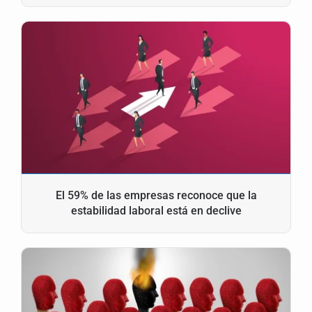
El 59% de las empresas reconoce que la
estabilidad laboral está en declive