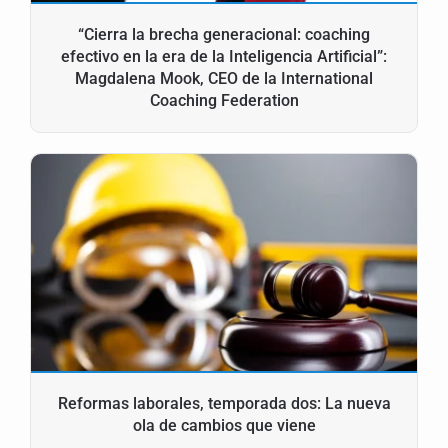
“Cierra la brecha generacional: coaching
efectivo en la era de la Inteligencia Artificial”:
Magdalena Mook, CEO de la International
Coaching Federation
Reformas laborales, temporada dos: La nueva
ola de cambios que viene