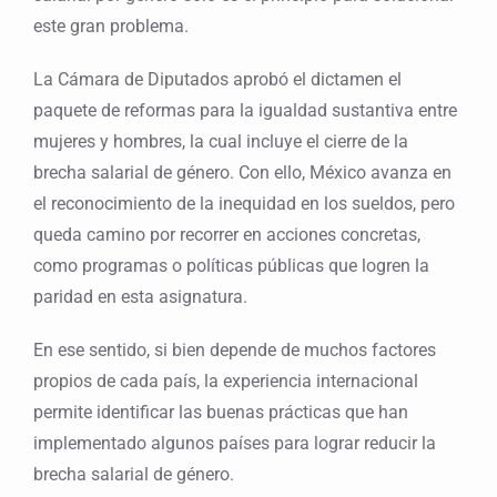
este gran problema.
La Cámara de Diputados aprobó el dictamen el
paquete de reformas para la igualdad sustantiva entre
mujeres y hombres, la cual incluye el cierre de la
brecha salarial de género. Con ello, México avanza en
el reconocimiento de la inequidad en los sueldos, pero
queda camino por recorrer en acciones concretas,
como programas o políticas públicas que logren la
paridad en esta asignatura.
En ese sentido, si bien depende de muchos factores
propios de cada país, la experiencia internacional
permite identificar las buenas prácticas que han
implementado algunos países para lograr reducir la
brecha salarial de género.