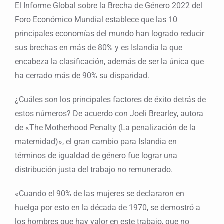
El Informe Global sobre la Brecha de Género 2022 del
Foro Económico Mundial establece que las 10
principales economías del mundo han logrado reducir
sus brechas en más de 80% y es Islandia la que
encabeza la clasificación, además de ser la única que
ha cerrado más de 90% su disparidad.
¿Cuáles son los principales factores de éxito detrás de
estos números? De acuerdo con Joeli Brearley, autora
de «The Motherhood Penalty (La penalización de la
maternidad)», el gran cambio para Islandia en
términos de igualdad de género fue lograr una
distribución justa del trabajo no remunerado.
«Cuando el 90% de las mujeres se declararon en
huelga por esto en la década de 1970, se demostró a
los hombres que hay valor en este trabajo, que no