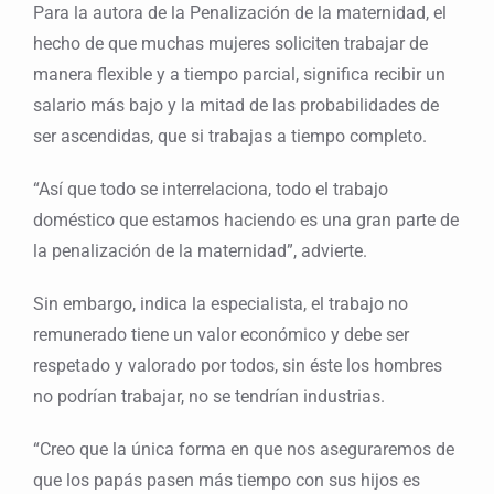
Para la autora de la Penalización de la maternidad, el
hecho de que muchas mujeres soliciten trabajar de
manera flexible y a tiempo parcial, significa recibir un
salario más bajo y la mitad de las probabilidades de
ser ascendidas, que si trabajas a tiempo completo.
“Así que todo se interrelaciona, todo el trabajo
doméstico que estamos haciendo es una gran parte de
la penalización de la maternidad”, advierte.
Sin embargo, indica la especialista, el trabajo no
remunerado tiene un valor económico y debe ser
respetado y valorado por todos, sin éste los hombres
no podrían trabajar, no se tendrían industrias.
“Creo que la única forma en que nos aseguraremos de
que los papás pasen más tiempo con sus hijos es