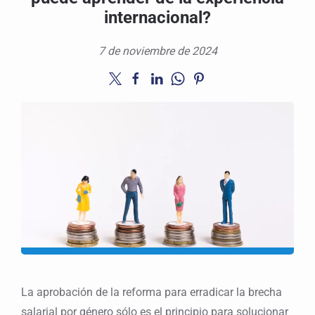
internacional?
7 de noviembre de 2024
La aprobación de la reforma para erradicar la brecha
salarial por género sólo es el principio para solucionar