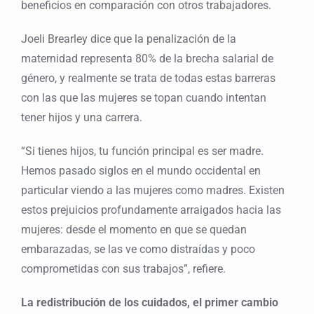
beneficios en comparación con otros trabajadores.
Joeli Brearley dice que la penalización de la
maternidad representa 80% de la brecha salarial de
género, y realmente se trata de todas estas barreras
con las que las mujeres se topan cuando intentan
tener hijos y una carrera.
“Si tienes hijos, tu función principal es ser madre.
Hemos pasado siglos en el mundo occidental en
particular viendo a las mujeres como madres. Existen
estos prejuicios profundamente arraigados hacia las
mujeres: desde el momento en que se quedan
embarazadas, se las ve como distraídas y poco
comprometidas con sus trabajos”, refiere.
La redistribución de los cuidados, el primer cambio