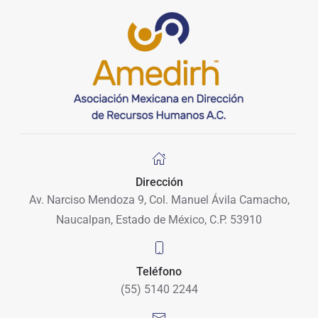
Dirección
Av. Narciso Mendoza 9, Col. Manuel Ávila Camacho,
Naucalpan, Estado de México, C.P. 53910
Teléfono
(55) 5140 2244