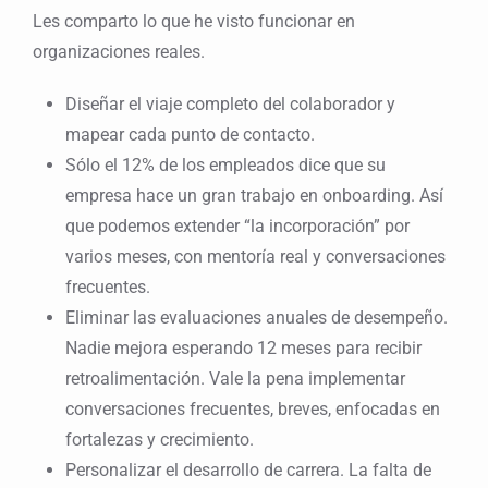
Les comparto lo que he visto funcionar en
organizaciones reales.
Diseñar el viaje completo del colaborador y
mapear cada punto de contacto.
Sólo el 12% de los empleados dice que su
empresa hace un gran trabajo en onboarding. Así
que podemos extender “la incorporación” por
varios meses, con mentoría real y conversaciones
frecuentes.
Eliminar las evaluaciones anuales de desempeño.
Nadie mejora esperando 12 meses para recibir
retroalimentación. Vale la pena implementar
conversaciones frecuentes, breves, enfocadas en
fortalezas y crecimiento.
Personalizar el desarrollo de carrera. La falta de