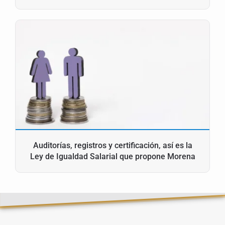
Auditorías, registros y certificación, así es la
Ley de Igualdad Salarial que propone Morena