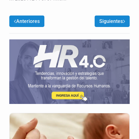
Anteriores
Siguientes