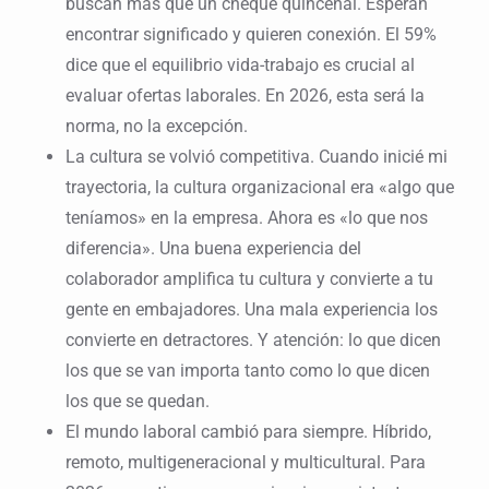
buscan más que un cheque quincenal. Esperan
encontrar significado y quieren conexión. El 59%
dice que el equilibrio vida-trabajo es crucial al
evaluar ofertas laborales. En 2026, esta será la
norma, no la excepción.
La cultura se volvió competitiva. Cuando inicié mi
trayectoria, la cultura organizacional era «algo que
teníamos» en la empresa. Ahora es «lo que nos
diferencia». Una buena experiencia del
colaborador amplifica tu cultura y convierte a tu
gente en embajadores. Una mala experiencia los
convierte en detractores. Y atención: lo que dicen
los que se van importa tanto como lo que dicen
los que se quedan.
El mundo laboral cambió para siempre. Híbrido,
remoto, multigeneracional y multicultural. Para