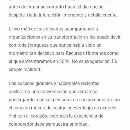
antes de firmar su contrato hasta el día que se
despide. Cada interacción, momento y detalle cuenta.
Llevo más de tres décadas acompañando a
organizaciones en su transformación y les puedo decir
con toda franqueza que nunca había visto un
momento tan decisivo para Recursos Humanos como
el que enfrentaremos en 2026. No es exageración. Es
simple realidad.
Los sucesos globales y nacionales recientes
aceleraron una conversación que veníamos
postergando: que las personas no son «recursos» sino
el corazón mismo de cualquier estrategia de negocio.
Y si son el corazón, entonces la experiencia del
colaborador debe ser nuestra prioridad.