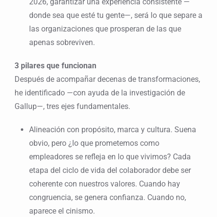
2026, garantizar una experiencia consistente —
donde sea que esté tu gente—, será lo que separe a
las organizaciones que prosperan de las que
apenas sobreviven.
3 pilares que funcionan
Después de acompañar decenas de transformaciones,
he identificado —con ayuda de la investigación de
Gallup—, tres ejes fundamentales.
Alineación con propósito, marca y cultura. Suena
obvio, pero ¿lo que prometemos como
empleadores se refleja en lo que vivimos? Cada
etapa del ciclo de vida del colaborador debe ser
coherente con nuestros valores. Cuando hay
congruencia, se genera confianza. Cuando no,
aparece el cinismo.