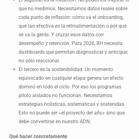
que no medimos. Necesitamos datos reales sobre
cada punto de inflexión: cómo va el onboarding,
qué tan efectiva es la retroalimentación o por qué
se va la gente. Y cruzar esos datos con
desempeño y retención. Para 2026, RH necesita
dashboards que permitan diagnosticar y anticipar,
no sólo reaccionar.
El tercero es la sostenibilidad. Un momento
equivocado en cualquier etapa genera un efecto
dominó en todo el ciclo. Por eso los programas
piloto aislados no funcionan. Necesitamos
estrategias holísticas, sistemáticas y sostenidas.
Esto no puede ser «el proyecto del año» sino que
debe convertirse en nuestro ADN.
Qué hacer concretamente