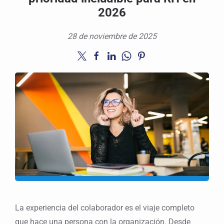
2026
28 de noviembre de 2025
La experiencia del colaborador es el viaje completo
que hace una persona con la organización. Desde