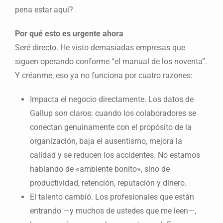
pena estar aquí?
Por qué esto es urgente ahora
Seré directo. He visto demasiadas empresas que
siguen operando conforme “el manual de los noventa”.
Y créanme, eso ya no funciona por cuatro razones:
Impacta el negocio directamente. Los datos de
Gallup son claros: cuando los colaboradores se
conectan genuinamente con el propósito de la
organización, baja el ausentismo, mejora la
calidad y se reducen los accidentes. No estamos
hablando de «ambiente bonito», sino de
productividad, retención, reputación y dinero.
El talento cambió. Los profesionales que están
entrando —y muchos de ustedes que me leen—,