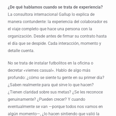
¿De qué hablamos cuando se trata de experiencia?
La consultora internacional Gallup lo explica de
manera contundente: la experiencia del colaborador es
el viaje completo que hace una persona con la
organización. Desde antes de firmar su contrato hasta
el día que se despide. Cada interacción, momento y
detalle cuenta.
No se trata de instalar futbolitos en la oficina o
decretar «viernes casual». Hablo de algo más
profundo: ¿cómo se siente tu gente en su primer día?
¿Saben realmente para qué sirve lo que hacen?
¿Tienen claridad sobre sus metas? ¿Se les reconoce
genuinamente? ¿Pueden crecer? Y cuando
eventualmente se van —porque todos nos vamos en
algún momento—, ¿lo hacen sintiendo que valió la