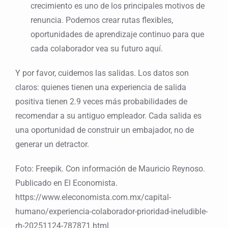
crecimiento es uno de los principales motivos de
renuncia. Podemos crear rutas flexibles,
oportunidades de aprendizaje continuo para que
cada colaborador vea su futuro aquí.
Y por favor, cuidemos las salidas. Los datos son
claros: quienes tienen una experiencia de salida
positiva tienen 2.9 veces más probabilidades de
recomendar a su antiguo empleador. Cada salida es
una oportunidad de construir un embajador, no de
generar un detractor.
Foto: Freepik. Con información de Mauricio Reynoso.
Publicado en El Economista.
https://www.eleconomista.com.mx/capital-
humano/experiencia-colaborador-prioridad-ineludible-
rh-20251124-787871.html