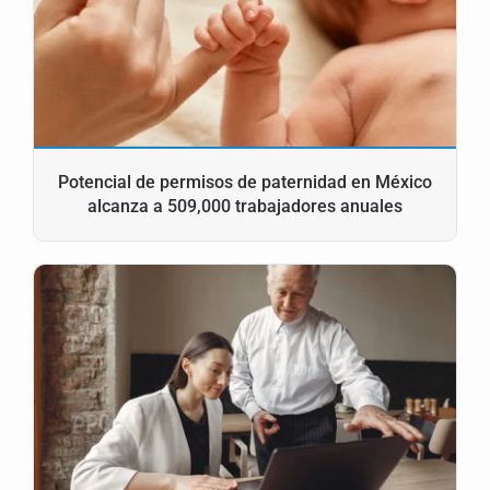
Potencial de permisos de paternidad en México
alcanza a 509,000 trabajadores anuales