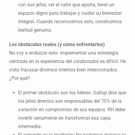
con sus jefes, ver el valor que aporta, tener un
espacio digno para trabajar y cuidar su bienestar
integral. Cuando reconocemos esto, construimos
lealtad genuina.
Los obstáculos reales (y cómo enfrentarlos)
No voy a endulzar esto: implementar una estrategia
centrada en la experiencia del colaborador es difícil. He
visto fracasar diversos intentos bien intencionados.
¿Por qué?
El primer obstáculo son los líderes: Gallup dice que
los jefes directos son responsables del 70% de la
variación en compromiso de sus equipos. RH debe
invertir seriamente en transformar esa capa
intermedia.
El segundo es la medición: No podemos mejorar lo