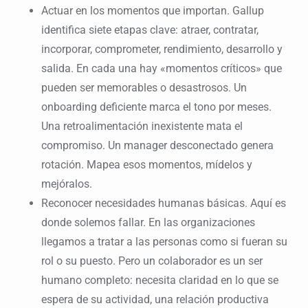
Actuar en los momentos que importan. Gallup
identifica siete etapas clave: atraer, contratar,
incorporar, comprometer, rendimiento, desarrollo y
salida. En cada una hay «momentos críticos» que
pueden ser memorables o desastrosos. Un
onboarding deficiente marca el tono por meses.
Una retroalimentación inexistente mata el
compromiso. Un manager desconectado genera
rotación. Mapea esos momentos, mídelos y
mejóralos.
Reconocer necesidades humanas básicas. Aquí es
donde solemos fallar. En las organizaciones
llegamos a tratar a las personas como si fueran su
rol o su puesto. Pero un colaborador es un ser
humano completo: necesita claridad en lo que se
espera de su actividad, una relación productiva