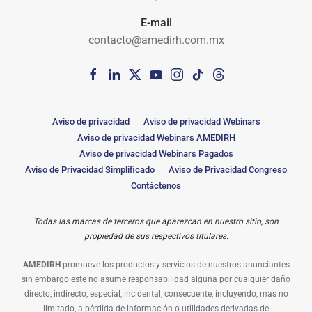
E-mail
contacto@amedirh.com.mx
Aviso de privacidad
Aviso de privacidad Webinars
Aviso de privacidad Webinars AMEDIRH
Aviso de privacidad Webinars Pagados
Aviso de Privacidad Simplificado
Aviso de Privacidad Congreso
Contáctenos
Todas las marcas de terceros que aparezcan en nuestro sitio, son
propiedad de sus respectivos titulares.
AMEDIRH
promueve los productos y servicios de nuestros anunciantes
sin embargo este no asume responsabilidad alguna por cualquier daño
directo, indirecto, especial, incidental, consecuente, incluyendo, mas no
limitado, a pérdida de información o utilidades derivadas de