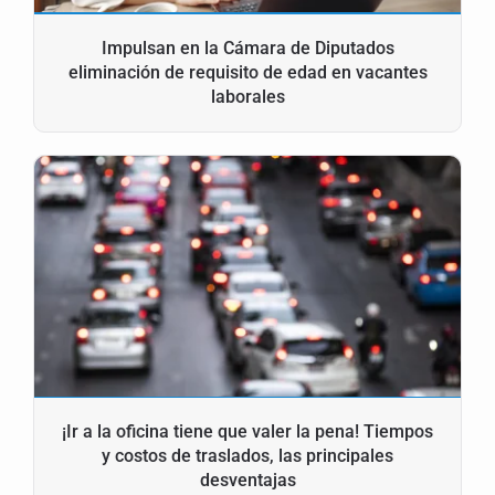
Impulsan en la Cámara de Diputados
eliminación de requisito de edad en vacantes
laborales
¡Ir a la oficina tiene que valer la pena! Tiempos
y costos de traslados, las principales
desventajas