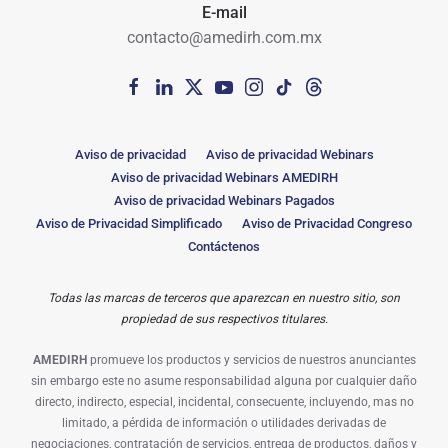
E-mail
contacto@amedirh.com.mx
Aviso de privacidad
Aviso de privacidad Webinars
Aviso de privacidad Webinars AMEDIRH
Aviso de privacidad Webinars Pagados
Aviso de Privacidad Simplificado
Aviso de Privacidad Congreso
Contáctenos
Todas las marcas de terceros que aparezcan en nuestro sitio, son
propiedad de sus respectivos titulares.
AMEDIRH
promueve los productos y servicios de nuestros anunciantes
sin embargo este no asume responsabilidad alguna por cualquier daño
directo, indirecto, especial, incidental, consecuente, incluyendo, mas no
limitado, a pérdida de información o utilidades derivadas de
negociaciones, contratación de servicios, entrega de productos, daños y