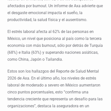
afectados por burnout. Un informe de Axa advierte que
el desgaste emocional impacta el sueño, la
productividad, la salud física y el ausentismo.
El estrés laboral afecta al 62% de las personas en
México, un nivel que posiciona al país como la tercera
economía con más burnout, sólo por detrás de Turquía
(68%) e Italia (63%) y superando naciones asiáticas,
como China, Japón o Tailandia.
Estos son los hallazgos del Reporte de Salud Mental
2026 de Axa. En el último año, los niveles de estrés
laboral de moderado a severo en México aumentaron
cinco puntos porcentuales, esto “confirma una
tendencia creciente que representa un desafío para las
organizaciones”, destaca la aseguradora en un