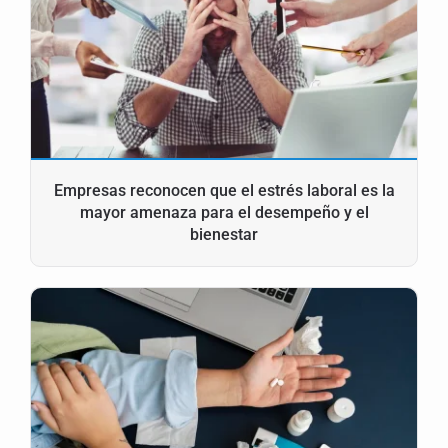
Empresas reconocen que el estrés laboral es la
mayor amenaza para el desempeño y el
bienestar