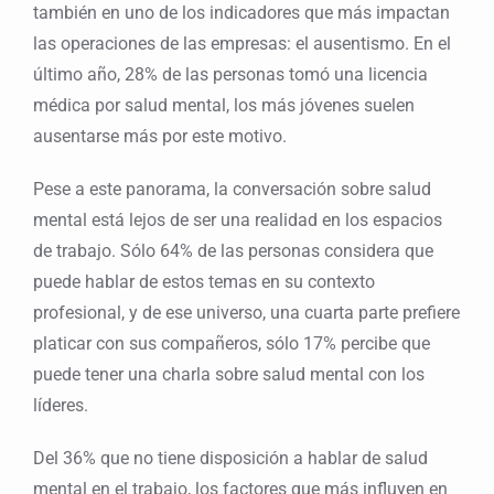
también en uno de los indicadores que más impactan
las operaciones de las empresas: el ausentismo. En el
último año, 28% de las personas tomó una licencia
médica por salud mental, los más jóvenes suelen
ausentarse más por este motivo.
Pese a este panorama, la conversación sobre salud
mental está lejos de ser una realidad en los espacios
de trabajo. Sólo 64% de las personas considera que
puede hablar de estos temas en su contexto
profesional, y de ese universo, una cuarta parte prefiere
platicar con sus compañeros, sólo 17% percibe que
puede tener una charla sobre salud mental con los
líderes.
Del 36% que no tiene disposición a hablar de salud
mental en el trabajo, los factores que más influyen en