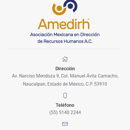
Dirección
Av. Narciso Mendoza 9, Col. Manuel Ávila Camacho,
Naucalpan, Estado de México, C.P. 53910
Teléfono
(55) 5140 2244