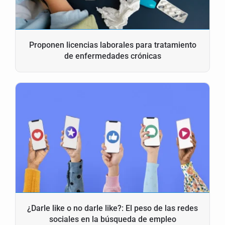
Proponen licencias laborales para tratamiento
de enfermedades crónicas
¿Darle like o no darle like?: El peso de las redes
sociales en la búsqueda de empleo