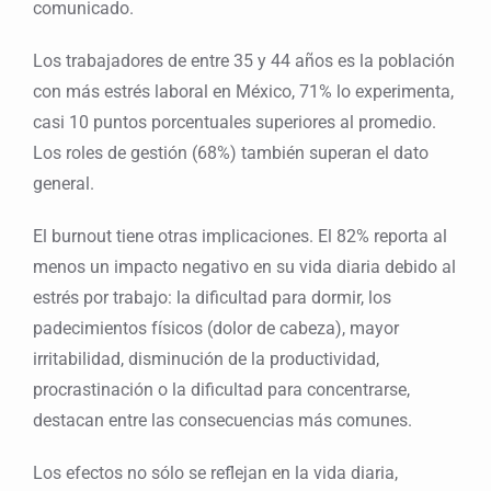
comunicado.
Los trabajadores de entre 35 y 44 años es la población
con más estrés laboral en México, 71% lo experimenta,
casi 10 puntos porcentuales superiores al promedio.
Los roles de gestión (68%) también superan el dato
general.
El burnout tiene otras implicaciones. El 82% reporta al
menos un impacto negativo en su vida diaria debido al
estrés por trabajo: la dificultad para dormir, los
padecimientos físicos (dolor de cabeza), mayor
irritabilidad, disminución de la productividad,
procrastinación o la dificultad para concentrarse,
destacan entre las consecuencias más comunes.
Los efectos no sólo se reflejan en la vida diaria,