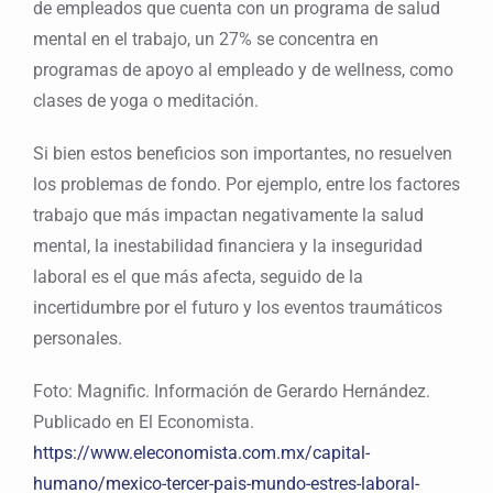
de empleados que cuenta con un programa de salud
mental en el trabajo, un 27% se concentra en
programas de apoyo al empleado y de wellness, como
clases de yoga o meditación.
Si bien estos beneficios son importantes, no resuelven
los problemas de fondo. Por ejemplo, entre los factores
trabajo que más impactan negativamente la salud
mental, la inestabilidad financiera y la inseguridad
laboral es el que más afecta, seguido de la
incertidumbre por el futuro y los eventos traumáticos
personales.
Foto: Magnific. Información de Gerardo Hernández.
Publicado en El Economista.
https://www.eleconomista.com.mx/capital-
humano/mexico-tercer-pais-mundo-estres-laboral-