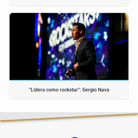
“Lidera como rockstar”: Sergio Nava