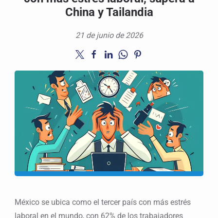
China y Tailandia
21 de junio de 2026
México se ubica como el tercer país con más estrés
laboral en el mundo, con 62% de los trabajadores