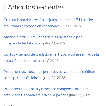
Artículos recientes
Cultura laboral y presión de jefes impide que 71% de los
mexicanos descanse en vacaciones
julio 30, 2026
México pierde 19 millones de días de trabajo por
incapacidades laborales
julio 29, 2026
Costos y tiempo de traslado en el trabajo ponen en jaque la
atracción de talento
julio 27, 2026
Proponen reconocer los permisos para cuidados médicos
como prestación laboral
julio 24, 2026
Proponen pago extra y descanso compensatorio por
actividades laborales fuera de la jornada
julio 22, 2026