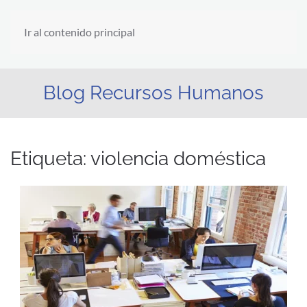
Ir al contenido principal
Blog Recursos Humanos
Etiqueta:
violencia doméstica