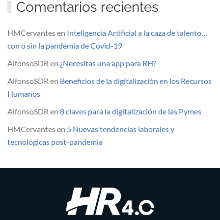
Comentarios recientes
HMCervantes
en
Inteligencia Artificial a la caza de talento…
con o sin la pandemia de Covid-19
AlfonsoSDR
en
¿Necesitas una app para RH?
AlfonsoSDR
en
Beneficios de la digitalización en los Recursos
Humanos
AlfonsoSDR
en
8 claves para la digitalización de las Pymes
HMCervantes
en
5 Nuevas tendencias laborales y
tecnológicas post-pandemia