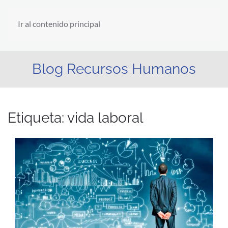
Ir al contenido principal
Blog Recursos Humanos
Etiqueta:
vida laboral