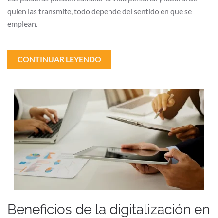
quien las transmite, todo depende del sentido en que se
emplean.
CONTINUAR LEYENDO
Beneficios de la digitalización en