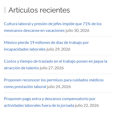
Artículos recientes
Cultura laboral y presión de jefes impide que 71% de los
mexicanos descanse en vacaciones
julio 30, 2026
México pierde 19 millones de días de trabajo por
incapacidades laborales
julio 29, 2026
Costos y tiempo de traslado en el trabajo ponen en jaque la
atracción de talento
julio 27, 2026
Proponen reconocer los permisos para cuidados médicos
como prestación laboral
julio 24, 2026
Proponen pago extra y descanso compensatorio por
actividades laborales fuera de la jornada
julio 22, 2026