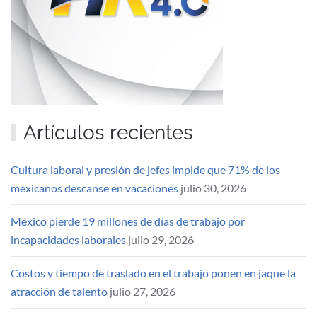
Artículos recientes
Cultura laboral y presión de jefes impide que 71% de los
mexicanos descanse en vacaciones
julio 30, 2026
México pierde 19 millones de días de trabajo por
incapacidades laborales
julio 29, 2026
Costos y tiempo de traslado en el trabajo ponen en jaque la
atracción de talento
julio 27, 2026