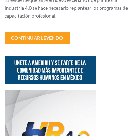
Industria 4.0
se hace necesario replantear los programas de
capacitación profesional.
CONTINUAR LEYENDO