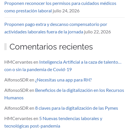
Proponen reconocer los permisos para cuidados médicos
como prestación laboral
julio 24, 2026
Proponen pago extra y descanso compensatorio por
actividades laborales fuera de la jornada
julio 22, 2026
Comentarios recientes
HMCervantes
en
Inteligencia Artificial a la caza de talento…
con o sin la pandemia de Covid-19
AlfonsoSDR
en
¿Necesitas una app para RH?
AlfonsoSDR
en
Beneficios de la digitalización en los Recursos
Humanos
AlfonsoSDR
en
8 claves para la digitalización de las Pymes
HMCervantes
en
5 Nuevas tendencias laborales y
tecnológicas post-pandemia