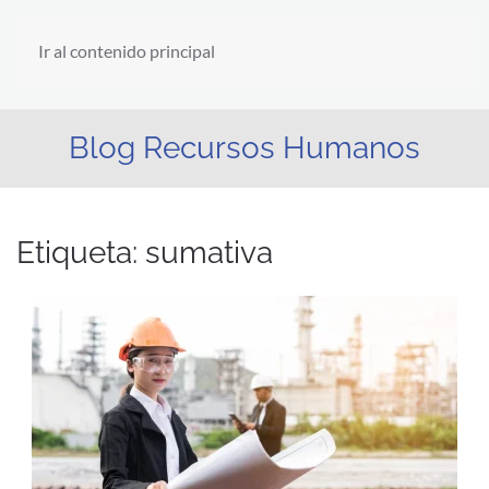
Ir al contenido principal
Blog Recursos Humanos
Etiqueta:
sumativa