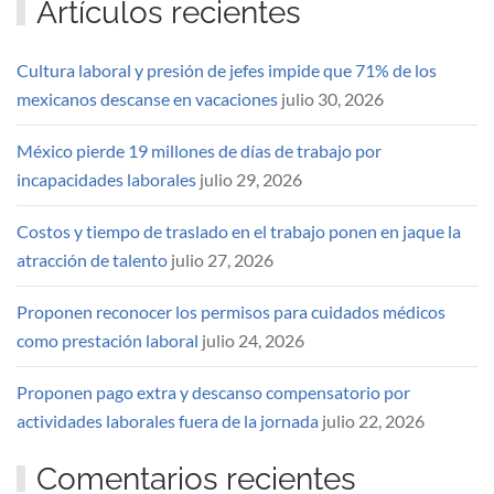
Artículos recientes
Cultura laboral y presión de jefes impide que 71% de los
mexicanos descanse en vacaciones
julio 30, 2026
México pierde 19 millones de días de trabajo por
incapacidades laborales
julio 29, 2026
Costos y tiempo de traslado en el trabajo ponen en jaque la
atracción de talento
julio 27, 2026
Proponen reconocer los permisos para cuidados médicos
como prestación laboral
julio 24, 2026
Proponen pago extra y descanso compensatorio por
actividades laborales fuera de la jornada
julio 22, 2026
Comentarios recientes