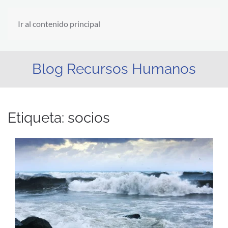
Ir al contenido principal
Blog Recursos Humanos
Etiqueta:
socios