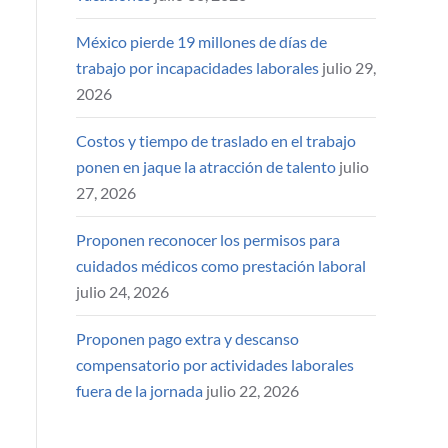
México pierde 19 millones de días de
trabajo por incapacidades laborales
julio 29,
2026
Costos y tiempo de traslado en el trabajo
ponen en jaque la atracción de talento
julio
27, 2026
Proponen reconocer los permisos para
cuidados médicos como prestación laboral
julio 24, 2026
Proponen pago extra y descanso
compensatorio por actividades laborales
fuera de la jornada
julio 22, 2026