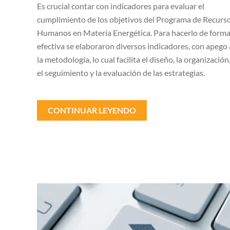
Es crucial contar con indicadores para evaluar el
cumplimiento de los objetivos del Programa de Recurs
Humanos en Materia Energética. Para hacerlo de form
efectiva se elaboraron diversos indicadores, con apego 
la metodología, lo cual facilita el diseño, la organización
el seguimiento y la evaluación de las estrategias.
CONTINUAR LEYENDO