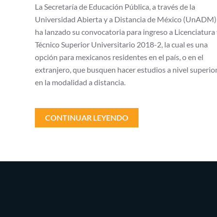
La Secretaría de Educación Pública, a través de la
Universidad Abierta y a Distancia de México (UnADM)
ha lanzado su convocatoria para ingreso a Licenciatura
Técnico Superior Universitario 2018-2, la cual es una
opción para mexicanos residentes en el país, o en el
extranjero, que busquen hacer estudios a nivel superio
en la modalidad a distancia.
CONTINUAR LEYENDO