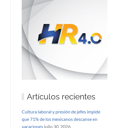
Artículos recientes
Cultura laboral y presión de jefes impide
que 71% de los mexicanos descanse en
vacaciones
julio 30, 2026