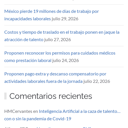
México pierde 19 millones de días de trabajo por
incapacidades laborales
julio 29, 2026
Costos y tiempo de traslado en el trabajo ponen en jaque la
atracción de talento
julio 27, 2026
Proponen reconocer los permisos para cuidados médicos
como prestación laboral
julio 24, 2026
Proponen pago extra y descanso compensatorio por
actividades laborales fuera de la jornada
julio 22, 2026
Comentarios recientes
HMCervantes
en
Inteligencia Artificial a la caza de talento…
con o sin la pandemia de Covid-19