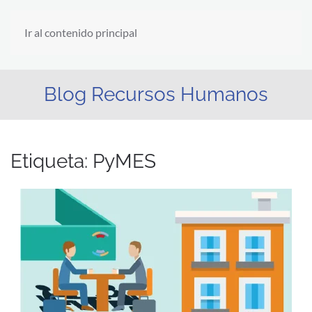
Ir al contenido principal
Blog Recursos Humanos
Etiqueta:
PyMES