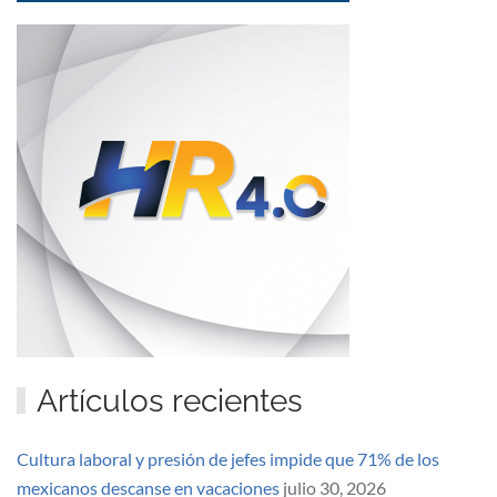
Artículos recientes
Cultura laboral y presión de jefes impide que 71% de los
mexicanos descanse en vacaciones
julio 30, 2026