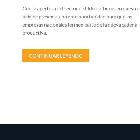
Con la apertura del sector de hidrocarburos en nuestro
país, se presenta una gran oportunidad para que las
empresas nacionales formen parte de la nueva cadena
productiva.
CONTINUAR LEYENDO