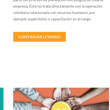
empresa. Ésta no trata directamente con la operación
cotidiana relacionada con recursos humanos, por
ejemplo supervisión o capacitación en el cargo.
CONTINUAR LEYENDO