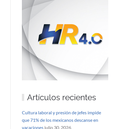
Artículos recientes
Cultura laboral y presión de jefes impide
que 71% de los mexicanos descanse en
vacaciones
julio 30, 2026