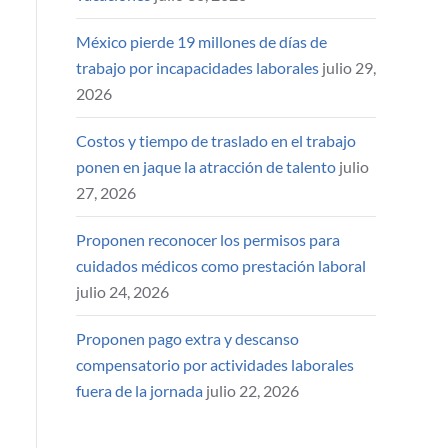
México pierde 19 millones de días de
trabajo por incapacidades laborales
julio 29,
2026
Costos y tiempo de traslado en el trabajo
ponen en jaque la atracción de talento
julio
27, 2026
Proponen reconocer los permisos para
cuidados médicos como prestación laboral
julio 24, 2026
Proponen pago extra y descanso
compensatorio por actividades laborales
fuera de la jornada
julio 22, 2026