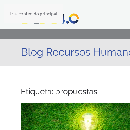
Ir al contenido principal
Blog Recursos Human
Etiqueta:
propuestas