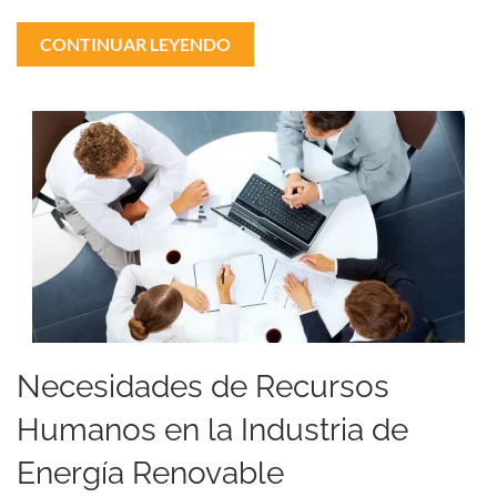
CONTINUAR LEYENDO
Necesidades de Recursos
Humanos en la Industria de
Energía Renovable