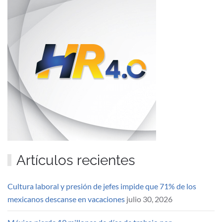
Artículos recientes
Cultura laboral y presión de jefes impide que 71% de los
mexicanos descanse en vacaciones
julio 30, 2026