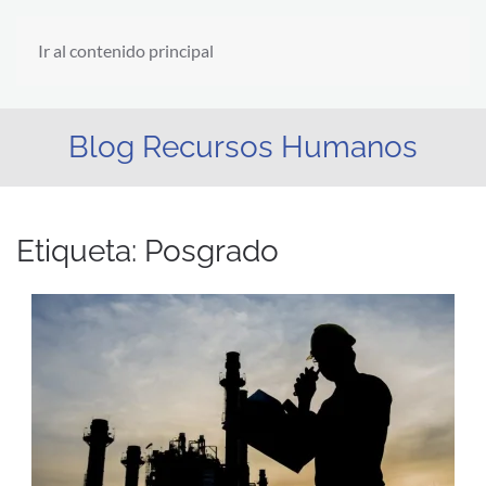
Ir al contenido principal
Blog Recursos Humanos
Etiqueta:
Posgrado