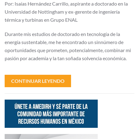
Por: Isaías Hernández Carrillo, aspirante a doctorado en la
Universidad de Nottingham y ex-gerente de ingeniería
térmica y turbinas en Grupo ENAL
Durante mis estudios de doctorado en tecnología de la
energía sustentable, me he encontrado un sinnúmero de
oportunidades que prometen, potencialmente, combinar mi
pasión por academia y la tan soñada solvencia económica.
CONTINUAR LEYENDO