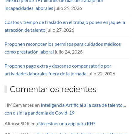
México pierde 19 millones de días de trabajo por
incapacidades laborales
julio 29, 2026
Costos y tiempo de traslado en el trabajo ponen en jaque la
atracción de talento
julio 27, 2026
Proponen reconocer los permisos para cuidados médicos
como prestación laboral
julio 24, 2026
Proponen pago extra y descanso compensatorio por
actividades laborales fuera de la jornada
julio 22, 2026
Comentarios recientes
HMCervantes
en
Inteligencia Artificial a la caza de talento…
con o sin la pandemia de Covid-19
AlfonsoSDR
en
¿Necesitas una app para RH?