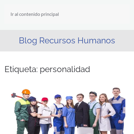
Ir al contenido principal
Blog Recursos Humanos
Etiqueta:
personalidad