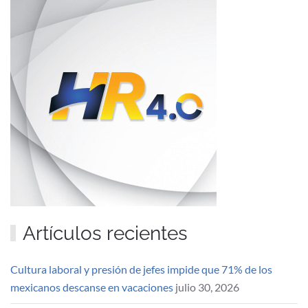
Artículos recientes
Cultura laboral y presión de jefes impide que 71% de los
mexicanos descanse en vacaciones
julio 30, 2026