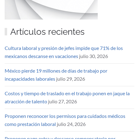
Artículos recientes
Cultura laboral y presión de jefes impide que 71% de los
mexicanos descanse en vacaciones
julio 30, 2026
México pierde 19 millones de días de trabajo por
incapacidades laborales
julio 29, 2026
Costos y tiempo de traslado en el trabajo ponen en jaque la
atracción de talento
julio 27, 2026
Proponen reconocer los permisos para cuidados médicos
como prestación laboral
julio 24, 2026
Proponen pago extra y descanso compensatorio por