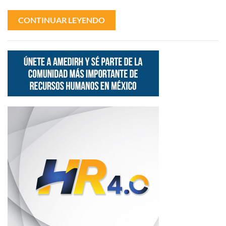
CONTINUAR LEYENDO