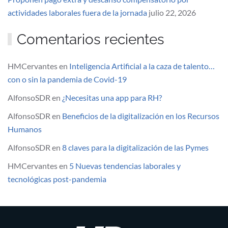
actividades laborales fuera de la jornada
julio 22, 2026
Comentarios recientes
HMCervantes
en
Inteligencia Artificial a la caza de talento…
con o sin la pandemia de Covid-19
AlfonsoSDR
en
¿Necesitas una app para RH?
AlfonsoSDR
en
Beneficios de la digitalización en los Recursos
Humanos
AlfonsoSDR
en
8 claves para la digitalización de las Pymes
HMCervantes
en
5 Nuevas tendencias laborales y
tecnológicas post-pandemia