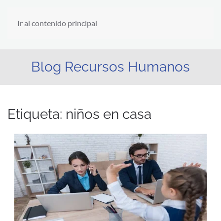
Ir al contenido principal
Blog Recursos Humanos
Etiqueta:
niños en casa