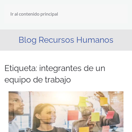
Ir al contenido principal
Blog Recursos Humanos
Etiqueta:
integrantes de un
equipo de trabajo