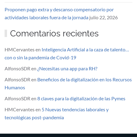
Proponen pago extra y descanso compensatorio por
actividades laborales fuera de la jornada
julio 22, 2026
Comentarios recientes
HMCervantes
en
Inteligencia Artificial a la caza de talento…
con o sin la pandemia de Covid-19
AlfonsoSDR
en
¿Necesitas una app para RH?
AlfonsoSDR
en
Beneficios de la digitalización en los Recursos
Humanos
AlfonsoSDR
en
8 claves para la digitalización de las Pymes
HMCervantes
en
5 Nuevas tendencias laborales y
tecnológicas post-pandemia