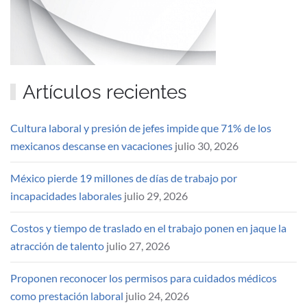
Artículos recientes
Cultura laboral y presión de jefes impide que 71% de los
mexicanos descanse en vacaciones
julio 30, 2026
México pierde 19 millones de días de trabajo por
incapacidades laborales
julio 29, 2026
Costos y tiempo de traslado en el trabajo ponen en jaque la
atracción de talento
julio 27, 2026
Proponen reconocer los permisos para cuidados médicos
como prestación laboral
julio 24, 2026