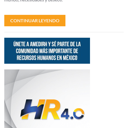
CONTINUAR LEYENDO