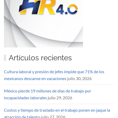
Artículos recientes
Cultura laboral y presión de jefes impide que 71% de los
mexicanos descanse en vacaciones
julio 30, 2026
México pierde 19 millones de días de trabajo por
incapacidades laborales
julio 29, 2026
Costos y tiempo de traslado en el trabajo ponen en jaque la
atracción de talento
julio 27, 2026