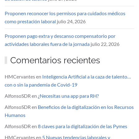
Proponen reconocer los permisos para cuidados médicos
como prestación laboral
julio 24, 2026
Proponen pago extra y descanso compensatorio por
actividades laborales fuera de la jornada
julio 22, 2026
Comentarios recientes
HMCervantes
en
Inteligencia Artificial a la caza de talento…
con o sin la pandemia de Covid-19
AlfonsoSDR
en
¿Necesitas una app para RH?
AlfonsoSDR
en
Beneficios de la digitalización en los Recursos
Humanos
AlfonsoSDR
en
8 claves para la digitalización de las Pymes
HMCervantes
en
5 Nuevas tendencias laborales y