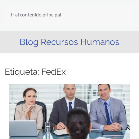
Ir al contenido principal
Blog Recursos Humanos
Etiqueta:
FedEx