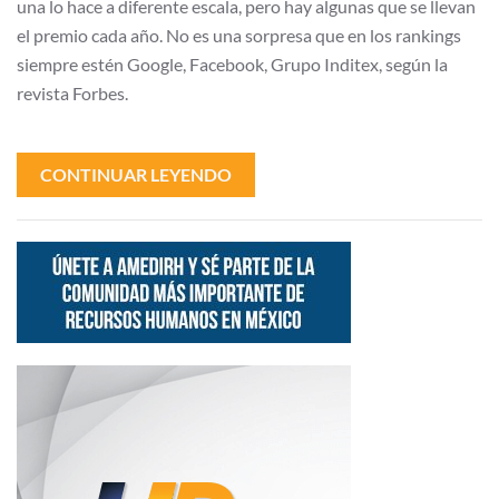
una lo hace a diferente escala, pero hay algunas que se llevan
el premio cada año. No es una sorpresa que en los rankings
siempre estén Google, Facebook, Grupo Inditex, según la
revista Forbes.
CONTINUAR LEYENDO