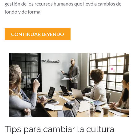
gestión de los recursos humanos que llevó a cambios de
fondo y de forma.
CONTINUAR LEYENDO
Tips para cambiar la cultura