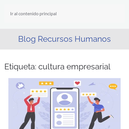
Ir al contenido principal
Blog Recursos Humanos
Etiqueta:
cultura empresarial