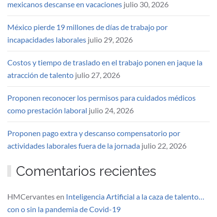
mexicanos descanse en vacaciones
julio 30, 2026
México pierde 19 millones de días de trabajo por
incapacidades laborales
julio 29, 2026
Costos y tiempo de traslado en el trabajo ponen en jaque la
atracción de talento
julio 27, 2026
Proponen reconocer los permisos para cuidados médicos
como prestación laboral
julio 24, 2026
Proponen pago extra y descanso compensatorio por
actividades laborales fuera de la jornada
julio 22, 2026
Comentarios recientes
HMCervantes
en
Inteligencia Artificial a la caza de talento…
con o sin la pandemia de Covid-19