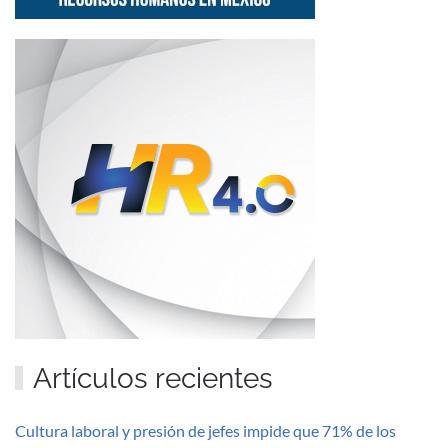
Artículos recientes
Cultura laboral y presión de jefes impide que 71% de los