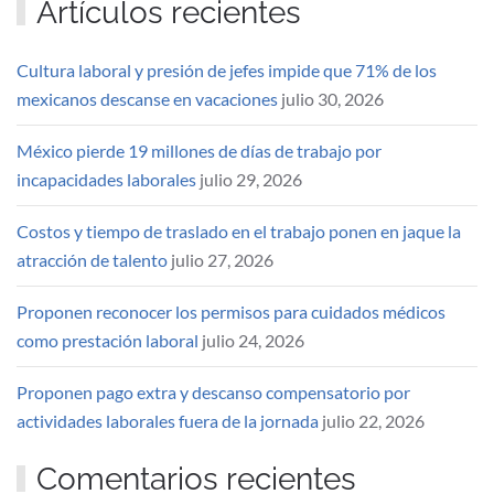
Artículos recientes
Cultura laboral y presión de jefes impide que 71% de los
mexicanos descanse en vacaciones
julio 30, 2026
México pierde 19 millones de días de trabajo por
incapacidades laborales
julio 29, 2026
Costos y tiempo de traslado en el trabajo ponen en jaque la
atracción de talento
julio 27, 2026
Proponen reconocer los permisos para cuidados médicos
como prestación laboral
julio 24, 2026
Proponen pago extra y descanso compensatorio por
actividades laborales fuera de la jornada
julio 22, 2026
Comentarios recientes