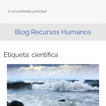
Ir al contenido principal
Blog Recursos Humanos
Etiqueta:
científica