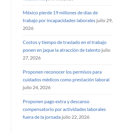
México pierde 19 millones de días de
trabajo por incapacidades laborales
julio 29,
2026
Costos y tiempo de traslado en el trabajo
ponen en jaque la atracción de talento
julio
27, 2026
Proponen reconocer los permisos para
cuidados médicos como prestación laboral
julio 24, 2026
Proponen pago extra y descanso
compensatorio por actividades laborales
fuera de la jornada
julio 22, 2026