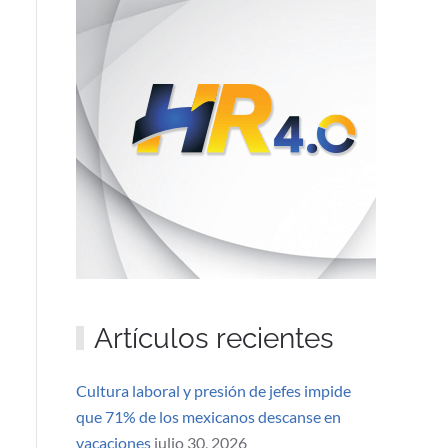
Artículos recientes
Cultura laboral y presión de jefes impide
que 71% de los mexicanos descanse en
vacaciones
julio 30, 2026