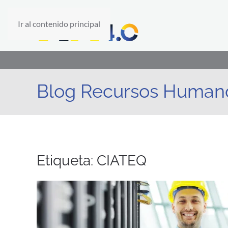
Ir al contenido principal
Blog Recursos Human
Etiqueta:
CIATEQ