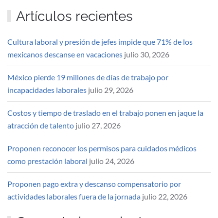
Artículos recientes
Cultura laboral y presión de jefes impide que 71% de los
mexicanos descanse en vacaciones
julio 30, 2026
México pierde 19 millones de días de trabajo por
incapacidades laborales
julio 29, 2026
Costos y tiempo de traslado en el trabajo ponen en jaque la
atracción de talento
julio 27, 2026
Proponen reconocer los permisos para cuidados médicos
como prestación laboral
julio 24, 2026
Proponen pago extra y descanso compensatorio por
actividades laborales fuera de la jornada
julio 22, 2026