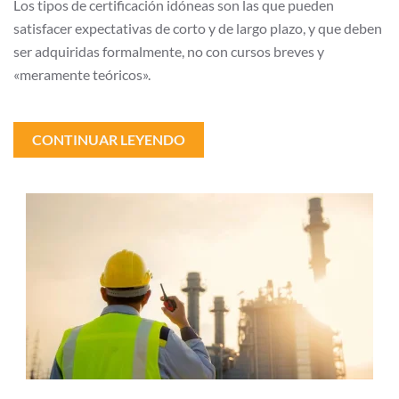
Los tipos de certificación idóneas son las que pueden
satisfacer expectativas de corto y de largo plazo, y que deben
ser adquiridas formalmente, no con cursos breves y
«meramente teóricos».
CONTINUAR LEYENDO