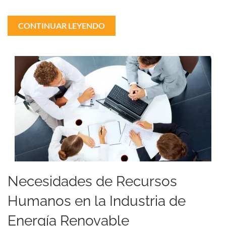
CONTINUAR LEYENDO
Necesidades de Recursos
Humanos en la Industria de
Energía Renovable