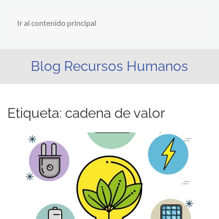
Ir al contenido principal
Blog Recursos Humanos
Etiqueta:
cadena de valor