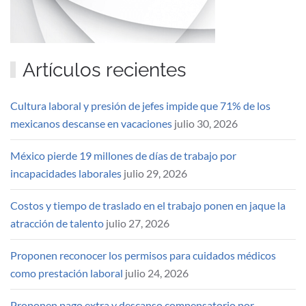
Artículos recientes
Cultura laboral y presión de jefes impide que 71% de los
mexicanos descanse en vacaciones
julio 30, 2026
México pierde 19 millones de días de trabajo por
incapacidades laborales
julio 29, 2026
Costos y tiempo de traslado en el trabajo ponen en jaque la
atracción de talento
julio 27, 2026
Proponen reconocer los permisos para cuidados médicos
como prestación laboral
julio 24, 2026
Proponen pago extra y descanso compensatorio por