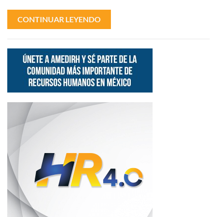
CONTINUAR LEYENDO