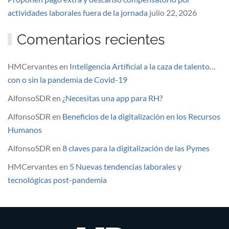
actividades laborales fuera de la jornada
julio 22, 2026
Comentarios recientes
HMCervantes
en
Inteligencia Artificial a la caza de talento…
con o sin la pandemia de Covid-19
AlfonsoSDR
en
¿Necesitas una app para RH?
AlfonsoSDR
en
Beneficios de la digitalización en los Recursos
Humanos
AlfonsoSDR
en
8 claves para la digitalización de las Pymes
HMCervantes
en
5 Nuevas tendencias laborales y
tecnológicas post-pandemia