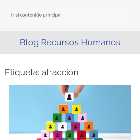
Ir al contenido principal
Blog Recursos Humanos
Etiqueta:
atracción