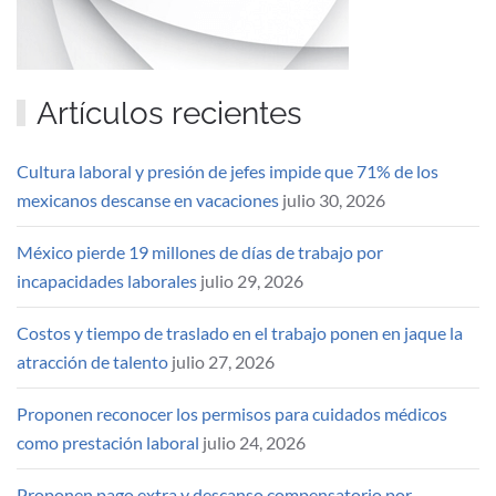
Artículos recientes
Cultura laboral y presión de jefes impide que 71% de los
mexicanos descanse en vacaciones
julio 30, 2026
México pierde 19 millones de días de trabajo por
incapacidades laborales
julio 29, 2026
Costos y tiempo de traslado en el trabajo ponen en jaque la
atracción de talento
julio 27, 2026
Proponen reconocer los permisos para cuidados médicos
como prestación laboral
julio 24, 2026
Proponen pago extra y descanso compensatorio por