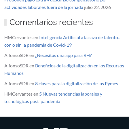
actividades laborales fuera de la jornada
julio 22, 2026
Comentarios recientes
HMCervantes
en
Inteligencia Artificial a la caza de talento…
con o sin la pandemia de Covid-19
AlfonsoSDR
en
¿Necesitas una app para RH?
AlfonsoSDR
en
Beneficios de la digitalización en los Recursos
Humanos
AlfonsoSDR
en
8 claves para la digitalización de las Pymes
HMCervantes
en
5 Nuevas tendencias laborales y
tecnológicas post-pandemia