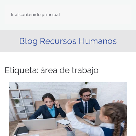
Ir al contenido principal
Blog Recursos Humanos
Etiqueta:
área de trabajo