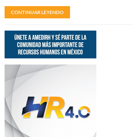
CONTINUAR LEYENDO