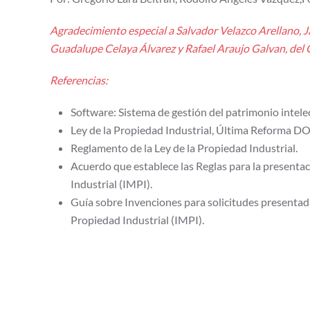
Agradecimiento especial a Salvador Velazco Arellano, 
Guadalupe Celaya Álvarez y Rafael Araujo Galvan, del G
Referencias:
Software: Sistema de gestión del patrimonio intele
Ley de la Propiedad Industrial, Última Reforma D
Reglamento de la Ley de la Propiedad Industrial.
Acuerdo que establece las Reglas para la presentac
Industrial (IMPI).
Guía sobre Invenciones para solicitudes presentadas
Propiedad Industrial (IMPI).