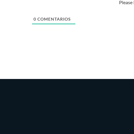
Please
0
COMENTARIOS