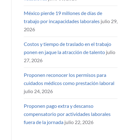
México pierde 19 millones de días de
trabajo por incapacidades laborales
julio 29,
2026
Costos y tiempo de traslado en el trabajo
ponen en jaque la atracción de talento
julio
27, 2026
Proponen reconocer los permisos para
cuidados médicos como prestación laboral
julio 24, 2026
Proponen pago extra y descanso
compensatorio por actividades laborales
fuera de la jornada
julio 22, 2026