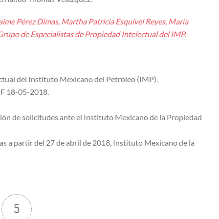
Jaime Pérez Dimas, Martha Patricia Esquivel Reyes, María
rupo de Especialistas de Propiedad Intelectual del IMP.
ctual del Instituto Mexicano del Petróleo (IMP).
OF 18-05-2018.
ión de solicitudes ante el Instituto Mexicano de la Propiedad
 a partir del 27 de abril de 2018, Instituto Mexicano de la
5