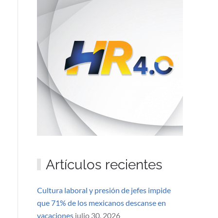
Artículos recientes
Cultura laboral y presión de jefes impide
que 71% de los mexicanos descanse en
vacaciones
julio 30, 2026