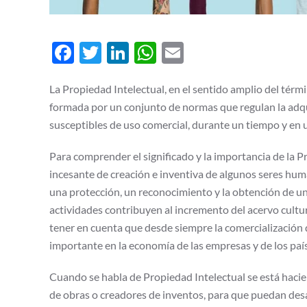
Facebook
Twitter
LinkedIn
WhatsApp
Email
La Propiedad Intelectual, en el sentido amplio del térmi
formada por un conjunto de normas que regulan la adqui
susceptibles de uso comercial, durante un tiempo y en 
Para comprender el significado y la importancia de la P
incesante de creación e inventiva de algunos seres huma
una protección, un reconocimiento y la obtención de un
actividades contribuyen al incremento del acervo cultura
tener en cuenta que desde siempre la comercialización
importante en la economía de las empresas y de los paí
Cuando se habla de Propiedad Intelectual se está hacie
de obras o creadores de inventos, para que puedan desa