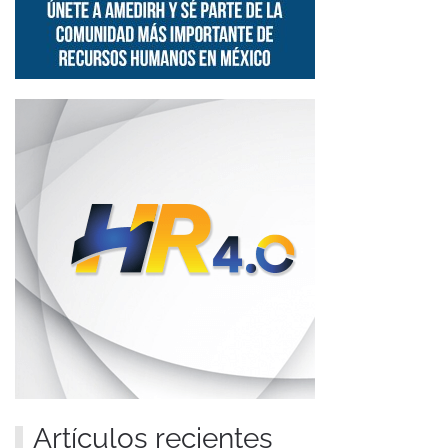
Artículos recientes