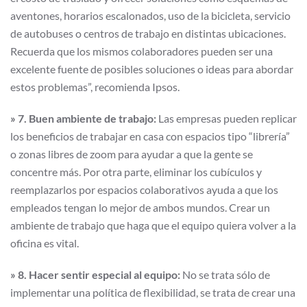
aventones, horarios escalonados, uso de la bicicleta, servicio
de autobuses o centros de trabajo en distintas ubicaciones.
Recuerda que los mismos colaboradores pueden ser una
excelente fuente de posibles soluciones o ideas para abordar
estos problemas”, recomienda Ipsos.
» 7. Buen ambiente de trabajo:
Las empresas pueden replicar
los beneficios de trabajar en casa con espacios tipo “librería”
o zonas libres de zoom para ayudar a que la gente se
concentre más. Por otra parte, eliminar los cubículos y
reemplazarlos por espacios colaborativos ayuda a que los
empleados tengan lo mejor de ambos mundos. Crear un
ambiente de trabajo que haga que el equipo quiera volver a la
oficina es vital.
» 8. Hacer sentir especial al equipo:
No se trata sólo de
implementar una política de flexibilidad, se trata de crear una