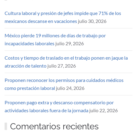
Cultura laboral y presión de jefes impide que 71% de los
mexicanos descanse en vacaciones
julio 30, 2026
México pierde 19 millones de días de trabajo por
incapacidades laborales
julio 29, 2026
Costos y tiempo de traslado en el trabajo ponen en jaque la
atracción de talento
julio 27, 2026
Proponen reconocer los permisos para cuidados médicos
como prestación laboral
julio 24, 2026
Proponen pago extra y descanso compensatorio por
actividades laborales fuera de la jornada
julio 22, 2026
Comentarios recientes