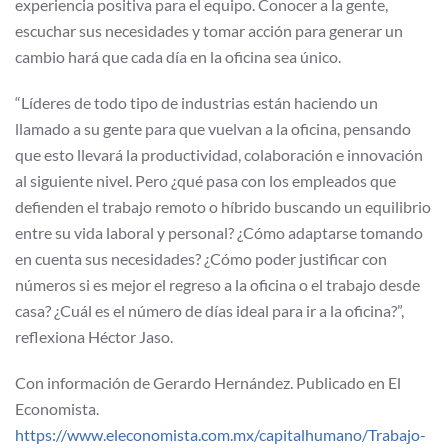
experiencia positiva para el equipo. Conocer a la gente,
escuchar sus necesidades y tomar acción para generar un
cambio hará que cada día en la oficina sea único.
“Líderes de todo tipo de industrias están haciendo un
llamado a su gente para que vuelvan a la oficina, pensando
que esto llevará la productividad, colaboración e innovación
al siguiente nivel. Pero ¿qué pasa con los empleados que
defienden el trabajo remoto o híbrido buscando un equilibrio
entre su vida laboral y personal? ¿Cómo adaptarse tomando
en cuenta sus necesidades? ¿Cómo poder justificar con
números si es mejor el regreso a la oficina o el trabajo desde
casa? ¿Cuál es el número de días ideal para ir a la oficina?”,
reflexiona Héctor Jaso.
Con información de Gerardo Hernández. Publicado en El
Economista.
https://www.eleconomista.com.mx/capitalhumano/Trabajo-