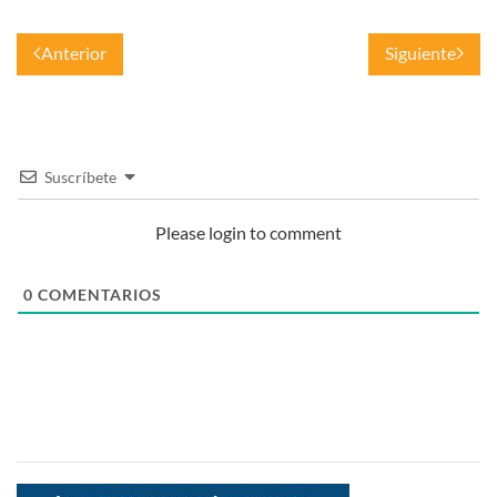
Anterior
Siguiente
Suscríbete
Please login to comment
0
COMENTARIOS