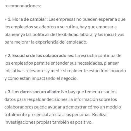
recomendaciones:
» 1. Hora de cambiar:
Las empresas no pueden esperar a que
los empleados se adapten a su rutina, hay que empezar a
planear ya las políticas de flexibilidad laboral y las iniciativas
para mejorar la experiencia del empleado.
» 2. Escucha de los colaboradores:
La escucha continua de
los empleados permite entender sus necesidades, planear
iniciativas relevantes y medir si realmente están funcionando
y cómo están impactando el negocio.
» 3. Los datos son un aliado:
No hay que temer a usar los
datos para respaldar decisiones, la información sobre los
colaboradores puede ayudar a demostrar cómo un modelo
totalmente presencial afecta a las personas. Realizar
investigaciones propias también es positivo.