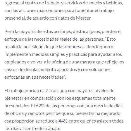
regreso al centro de trabajo, y servicios de snacks y bebidas,
son las acciones más comunes para fomentar el trabajo
presencial, de acuerdo con datos de Mercer.
Pero la mayoría de estas acciones, destaca Ipsos, pierden el
enfoque de las necesidades reales de las personas. “Esto
resalta la necesidad de que las empresas identifiquen e
implementen medidas simples y prácticas para ayudar a los
empleados a volver a la oficina de una manera que refleje los
costos de desplazamiento asociados y con soluciones
enfocadas en sus necesidades”.
El trabajo híbrido está asociado con mayores niveles de
bienestar en comparación con los esquemas totalmente
presenciales. El 62% de las personas con una mezcla de días
de oficina y remotos percibe que su bienestar ha mejorado,
esa proporción se reduce a 44% entre quienes asisten todos
los días al centro de trabajo.