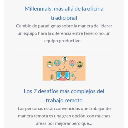
Millennials, más allá de la oficina
tradicional
Cambio de paradigmas sobre la manera de liderar
un equipo hará la diferencia entre tener o no, un
equipo productivo…
Los 7 desafíos más complejos del
trabajo remoto
Las personas están convencidas que trabajar de
manera remota es una gran opción, con muchas
áreas por mejorar pero que…