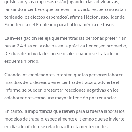
quisieran, y las empresas están jugando a las adivinanzas,
lanzando incentivos que parecen innovadores, pero no están
teniendo los efectos esperados”, afirma Héctor Jaso, líder de
Experiencia del Empleado para Latinoamérica de Ipsos.
La investigación refleja que mientras las personas preferirían
pasar 2.4 días en la oficina, en la práctica tienen, en promedio,
3.7 días de actividades presenciales cuando se trata de un
esquema híbrido.
Cuando los empleadores intentan que las personas laboren
más días de lo deseado en el centro de trabajo, advierte el
informe, se pueden presentar reacciones negativas en los
colaboradores como una mayor intención por renunciar.
En tanto, la importancia que tienen para la fuerza laboral los
modelos de trabajo, especialmente el tiempo que se invierte
en días de oficina, se relaciona directamente con los