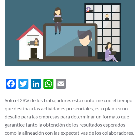
Facebook
Twitter
LinkedIn
WhatsApp
Email
Sólo el 28% de los trabajadores está conforme con el tiempo
que destina a las actividades presenciales, esto plantea un
desafío para las empresas para determinar un formato que
garantice tanto la obtención de los resultados esperados
como la alineación con las expectativas de los colaboradores.