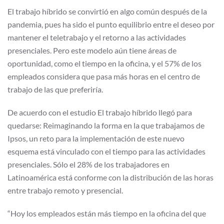
El trabajo híbrido se convirtió en algo común después de la
pandemia, pues ha sido el punto equilibrio entre el deseo por
mantener el teletrabajo y el retorno a las actividades
presenciales. Pero este modelo aún tiene áreas de
oportunidad, como el tiempo en la oficina, y el 57% de los
empleados considera que pasa más horas en el centro de
trabajo de las que preferiría.
De acuerdo con el estudio El trabajo híbrido llegó para
quedarse: Reimaginando la forma en la que trabajamos de
Ipsos, un reto para la implementación de este nuevo
esquema está vinculado con el tiempo para las actividades
presenciales. Sólo el 28% de los trabajadores en
Latinoamérica está conforme con la distribución de las horas
entre trabajo remoto y presencial.
“Hoy los empleados están más tiempo en la oficina del que