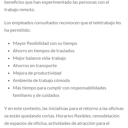
beneficios que han experimentado las personas con el
trabajo remoto.
Los empleados consultados reconocen que el teletrabajo les
ha permitido:
Mayor flexibilidad con su tiempo
Ahorro en tiempos de traslados
Mejor balance vida-trabajo
Ahorros en transporte
Mejora de productividad
Ambiente de trabajo cómodo
Más tiempo para cumplir con responsabilidades
familiares y de cuidados
Y en este contexto, las iniciativas para el retorno a las oficinas
se están quedando cortas. Horarios flexibles, remodelación
de espacios de oficina, actividades de atracción para el