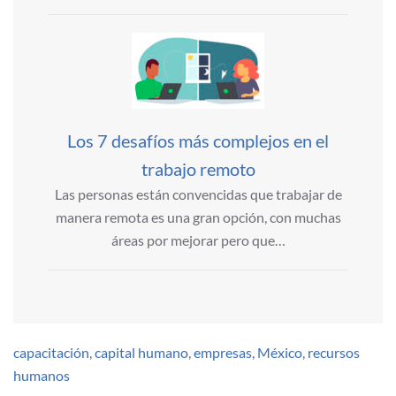
Los 7 desafíos más complejos en el
trabajo remoto
Las personas están convencidas que trabajar de
manera remota es una gran opción, con muchas
áreas por mejorar pero que…
capacitación
,
capital humano
,
empresas
,
México
,
recursos
humanos