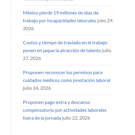
México pierde 19 millones de días de
trabajo por incapacidades laborales
julio 29,
2026
Costos y tiempo de traslado en el trabajo
ponen en jaque la atracción de talento
julio
27, 2026
Proponen reconocer los permisos para
cuidados médicos como prestación laboral
julio 24, 2026
Proponen pago extra y descanso
compensatorio por actividades laborales
fuera de la jornada
julio 22, 2026