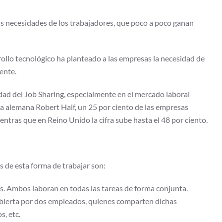
as necesidades de los trabajadores, que poco a poco ganan
rollo tecnológico ha planteado a las empresas la necesidad de
ente.
dad del Job Sharing, especialmente en el mercado laboral
a alemana Robert Half, un 25 por ciento de las empresas
entras que en Reino Unido la cifra sube hasta el 48 por ciento.
s de esta forma de trabajar son:
s. Ambos laboran en todas las tareas de forma conjunta.
ubierta por dos empleados, quienes comparten dichas
s, etc.