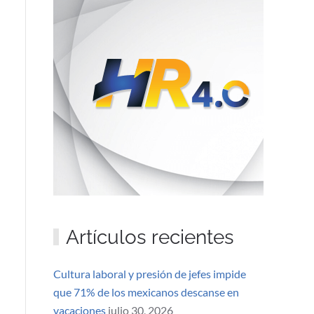
Artículos recientes
Cultura laboral y presión de jefes impide
que 71% de los mexicanos descanse en
vacaciones
julio 30, 2026