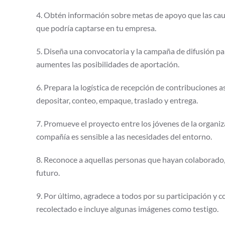
4. Obtén información sobre metas de apoyo que las caus
que podría captarse en tu empresa.
5. Diseña una convocatoria y la campaña de difusión pa
aumentes las posibilidades de aportación.
6. Prepara la logística de recepción de contribuciones a
depositar, conteo, empaque, traslado y entrega.
7. Promueve el proyecto entre los jóvenes de la organi
compañía es sensible a las necesidades del entorno.
8. Reconoce a aquellas personas que hayan colaborado,
futuro.
9. Por último, agradece a todos por su participación y c
recolectado e incluye algunas imágenes como testigo.