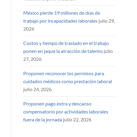
México pierde 19 millones de días de
trabajo por incapacidades laborales
julio 29,
2026
Costos y tiempo de traslado en el trabajo
ponen en jaque la atracción de talento
julio
27, 2026
Proponen reconocer los permisos para
cuidados médicos como prestación laboral
julio 24, 2026
Proponen pago extra y descanso
compensatorio por actividades laborales
fuera de la jornada
julio 22, 2026