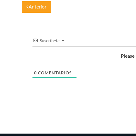
Anterior
Suscríbete
Please
0
COMENTARIOS