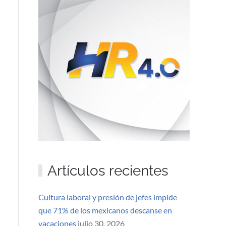
Artículos recientes
Cultura laboral y presión de jefes impide
que 71% de los mexicanos descanse en
vacaciones
julio 30, 2026