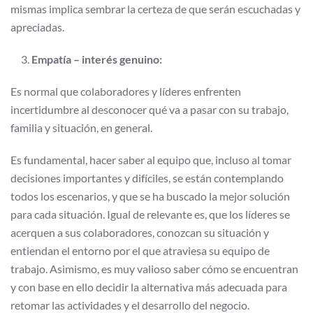
mismas implica sembrar la certeza de que serán escuchadas y
apreciadas.
Empatía – interés genuino:
Es normal que colaboradores y líderes enfrenten
incertidumbre al desconocer qué va a pasar con su trabajo,
familia y situación, en general.
Es fundamental, hacer saber al equipo que, incluso al tomar
decisiones importantes y difíciles, se están contemplando
todos los escenarios, y que se ha buscado la mejor solución
para cada situación. Igual de relevante es, que los líderes se
acerquen a sus colaboradores, conozcan su situación y
entiendan el entorno por el que atraviesa su equipo de
trabajo. Asimismo, es muy valioso saber cómo se encuentran
y con base en ello decidir la alternativa más adecuada para
retomar las actividades y el desarrollo del negocio.