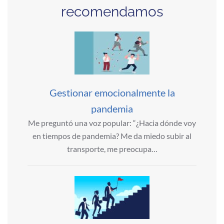
recomendamos
Gestionar emocionalmente la
pandemia
Me preguntó una voz popular: “¿Hacia dónde voy
en tiempos de pandemia? Me da miedo subir al
transporte, me preocupa…