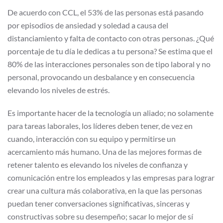
De acuerdo con CCL, el 53% de las personas está pasando
por episodios de ansiedad y soledad a causa del
distanciamiento y falta de contacto con otras personas. ¿Qué
porcentaje de tu día le dedicas a tu persona? Se estima que el
80% de las interacciones personales son de tipo laboral y no
personal, provocando un desbalance y en consecuencia
elevando los niveles de estrés.
Es importante hacer de la tecnología un aliado; no solamente
para tareas laborales, los líderes deben tener, de vez en
cuando, interacción con su equipo y permitirse un
acercamiento más humano. Una de las mejores formas de
retener talento es elevando los niveles de confianza y
comunicación entre los empleados y las empresas para lograr
crear una cultura más colaborativa, en la que las personas
puedan tener conversaciones significativas, sinceras y
constructivas sobre su desempeño; sacar lo mejor de sí