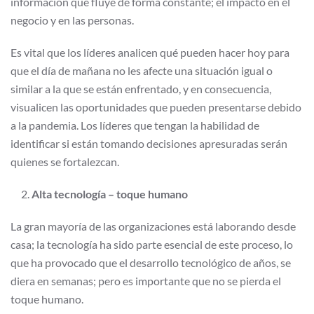
información que fluye de forma constante; el impacto en el
negocio y en las personas.
Es vital que los líderes analicen qué pueden hacer hoy para
que el día de mañana no les afecte una situación igual o
similar a la que se están enfrentado, y en consecuencia,
visualicen las oportunidades que pueden presentarse debido
a la pandemia. Los líderes que tengan la habilidad de
identificar si están tomando decisiones apresuradas serán
quienes se fortalezcan.
Alta tecnología – toque humano
La gran mayoría de las organizaciones está laborando desde
casa; la tecnología ha sido parte esencial de este proceso, lo
que ha provocado que el desarrollo tecnológico de años, se
diera en semanas; pero es importante que no se pierda el
toque humano.