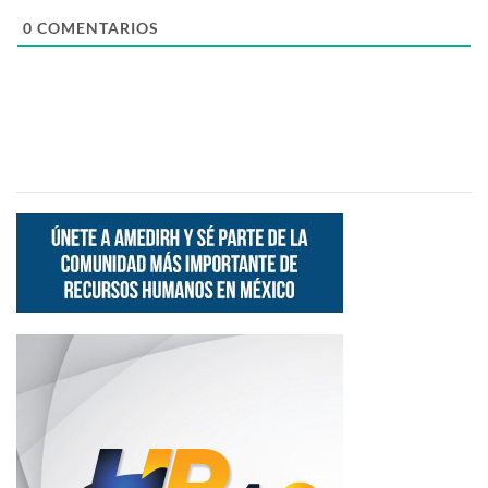
0
COMENTARIOS