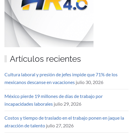
Artículos recientes
Cultura laboral y presión de jefes impide que 71% de los
mexicanos descanse en vacaciones
julio 30, 2026
México pierde 19 millones de días de trabajo por
incapacidades laborales
julio 29, 2026
Costos y tiempo de traslado en el trabajo ponen en jaque la
atracción de talento
julio 27, 2026