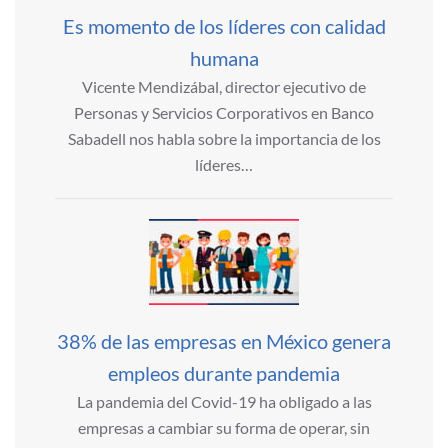
Es momento de los líderes con calidad
humana
Vicente Mendizábal, director ejecutivo de
Personas y Servicios Corporativos en Banco
Sabadell nos habla sobre la importancia de los
líderes…
38% de las empresas en México genera
empleos durante pandemia
La pandemia del Covid-19 ha obligado a las
empresas a cambiar su forma de operar, sin