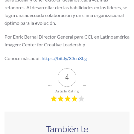
retadores. Al desarrollar ciertas habilidades en los líderes, se
logra una adecuada colaboración y un clima organizacional
óptimo para la evolución.
Por Enric Bernal Director General para CCL en Latinoamérica
Imagen: Center for Creative Leadership
Conoce más aquí:
https://bit.ly/33cnXLg
4
Article Rating
También te