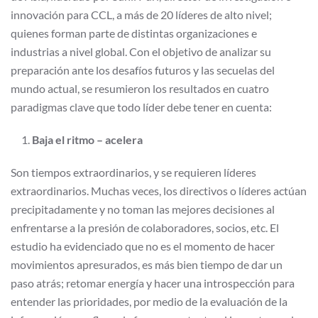
innovación para CCL, a más de 20 líderes de alto nivel;
quienes forman parte de distintas organizaciones e
industrias a nivel global. Con el objetivo de analizar su
preparación ante los desafíos futuros y las secuelas del
mundo actual, se resumieron los resultados en cuatro
paradigmas clave que todo líder debe tener en cuenta:
Baja el ritmo – acelera
Son tiempos extraordinarios, y se requieren líderes
extraordinarios. Muchas veces, los directivos o líderes actúan
precipitadamente y no toman las mejores decisiones al
enfrentarse a la presión de colaboradores, socios, etc. El
estudio ha evidenciado que no es el momento de hacer
movimientos apresurados, es más bien tiempo de dar un
paso atrás; retomar energía y hacer una introspección para
entender las prioridades, por medio de la evaluación de la