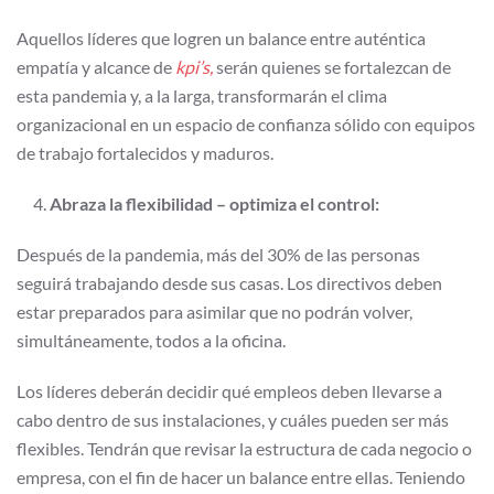
Aquellos líderes que logren un balance entre auténtica
empatía y alcance de
kpi’s,
serán quienes se fortalezcan de
esta pandemia y, a la larga, transformarán el clima
organizacional en un espacio de confianza sólido con equipos
de trabajo fortalecidos y maduros.
Abraza la flexibilidad – optimiza el control:
Después de la pandemia, más del 30% de las personas
seguirá trabajando desde sus casas. Los directivos deben
estar preparados para asimilar que no podrán volver,
simultáneamente, todos a la oficina.
Los líderes deberán decidir qué empleos deben llevarse a
cabo dentro de sus instalaciones, y cuáles pueden ser más
flexibles. Tendrán que revisar la estructura de cada negocio o
empresa, con el fin de hacer un balance entre ellas. Teniendo