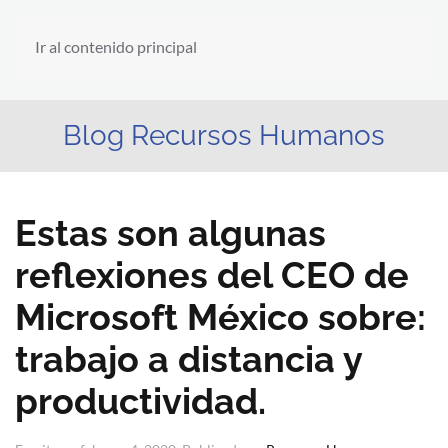
Ir al contenido principal
Blog Recursos Humanos
Estas son algunas
reflexiones del CEO de
Microsoft México sobre:
trabajo a distancia y
productividad.