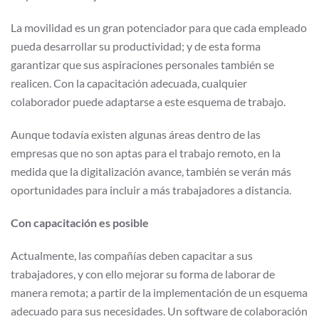
La movilidad es un gran potenciador para que cada empleado
pueda desarrollar su productividad; y de esta forma
garantizar que sus aspiraciones personales también se
realicen. Con la capacitación adecuada, cualquier
colaborador puede adaptarse a este esquema de trabajo.
Aunque todavía existen algunas áreas dentro de las
empresas que no son aptas para el trabajo remoto, en la
medida que la digitalización avance, también se verán más
oportunidades para incluir a más trabajadores a distancia.
Con capacitación es posible
Actualmente, las compañías deben capacitar a sus
trabajadores, y con ello mejorar su forma de laborar de
manera remota; a partir de la implementación de un esquema
adecuado para sus necesidades. Un software de colaboración