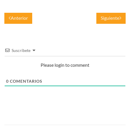
Anterior
Siguiente
Suscríbete
Please login to comment
0
COMENTARIOS