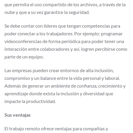
que permita el uso compartido de los archivos, a través de la
nube y que a su vez garantice la seguridad.
Se debe contar con líderes que tengan competencias para
poder conectar a los trabajadores. Por ejemplo: programar
videoconferencias de forma periódica para poder tener una
interacción entre colaboradores y así, logren percibirse como
parte de un equipo.
Las empresas pueden crear entornos de alta inclusión,
compromiso y un balance entre la vida personal y laboral.
Además de generar un ambiente de confianza, crecimiento y
aprendizaje donde exista la inclusión y diversidad que
impacte la productividad.
Sus ventajas
El trabajo remoto ofrece ventajas para compañías y