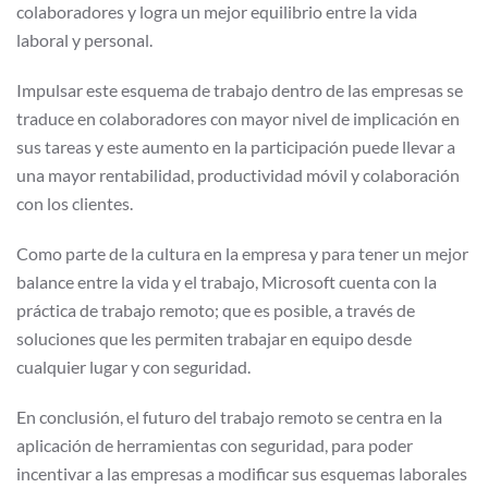
colaboradores y logra un mejor equilibrio entre la vida
laboral y personal.
Impulsar este esquema de trabajo dentro de las empresas se
traduce en colaboradores con mayor nivel de implicación en
sus tareas y este aumento en la participación puede llevar a
una mayor rentabilidad, productividad móvil y colaboración
con los clientes.
Como parte de la cultura en la empresa y para tener un mejor
balance entre la vida y el trabajo, Microsoft cuenta con la
práctica de trabajo remoto; que es posible, a través de
soluciones que les permiten trabajar en equipo desde
cualquier lugar y con seguridad.
En conclusión, el futuro del trabajo remoto se centra en la
aplicación de herramientas con seguridad, para poder
incentivar a las empresas a modificar sus esquemas laborales