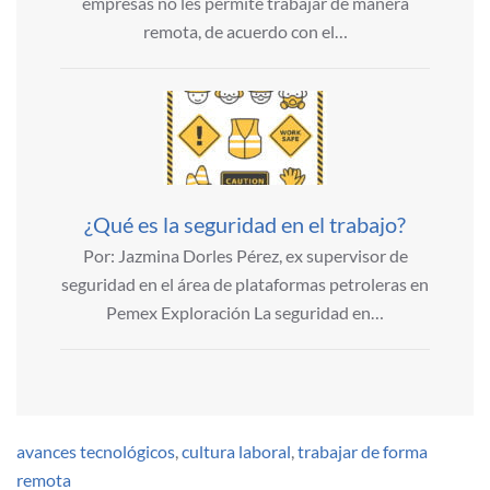
empresas no les permite trabajar de manera
remota, de acuerdo con el…
¿Qué es la seguridad en el trabajo?
Por: Jazmina Dorles Pérez, ex supervisor de
seguridad en el área de plataformas petroleras en
Pemex Exploración La seguridad en…
avances tecnológicos
,
cultura laboral
,
trabajar de forma
remota