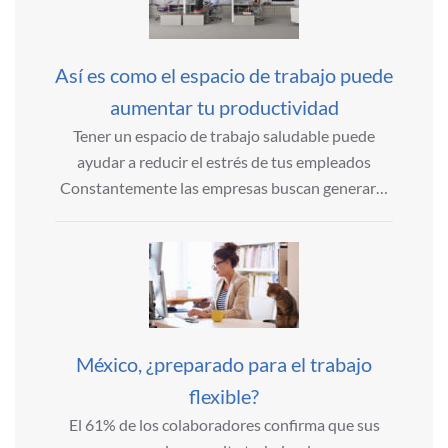
Así es como el espacio de trabajo puede
aumentar tu productividad
Tener un espacio de trabajo saludable puede
ayudar a reducir el estrés de tus empleados
Constantemente las empresas buscan generar…
México, ¿preparado para el trabajo
flexible?
El 61% de los colaboradores confirma que sus