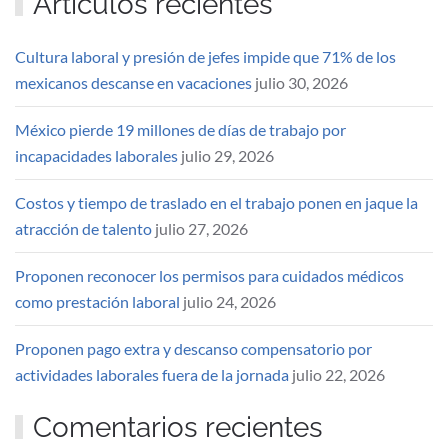
Artículos recientes
Cultura laboral y presión de jefes impide que 71% de los
mexicanos descanse en vacaciones
julio 30, 2026
México pierde 19 millones de días de trabajo por
incapacidades laborales
julio 29, 2026
Costos y tiempo de traslado en el trabajo ponen en jaque la
atracción de talento
julio 27, 2026
Proponen reconocer los permisos para cuidados médicos
como prestación laboral
julio 24, 2026
Proponen pago extra y descanso compensatorio por
actividades laborales fuera de la jornada
julio 22, 2026
Comentarios recientes