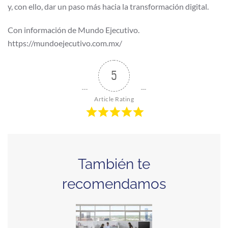
y, con ello, dar un paso más hacia la transformación digital.
Con información de Mundo Ejecutivo.
https://mundoejecutivo.com.mx/
5
Article Rating
También te
recomendamos