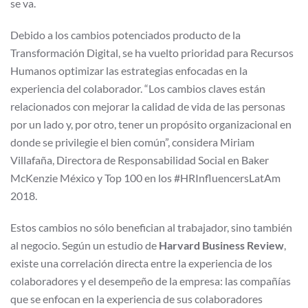
se va.
Debido a los cambios potenciados producto de la
Transformación Digital, se ha vuelto prioridad para Recursos
Humanos optimizar las estrategias enfocadas en la
experiencia del colaborador. “Los cambios claves están
relacionados con mejorar la calidad de vida de las personas
por un lado y, por otro, tener un propósito organizacional en
donde se privilegie el bien común”, considera Miriam
Villafaña, Directora de Responsabilidad Social en Baker
McKenzie México y Top 100 en los #HRInfluencersLatAm
2018.
Estos cambios no sólo benefician al trabajador, sino también
al negocio. Según un estudio de
Harvard Business Review
,
existe una correlación directa entre la experiencia de los
colaboradores y el desempeño de la empresa: las compañías
que se enfocan en la experiencia de sus colaboradores