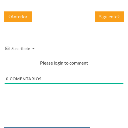
Anterior
Siguiente
Suscríbete
Please login to comment
0
COMENTARIOS