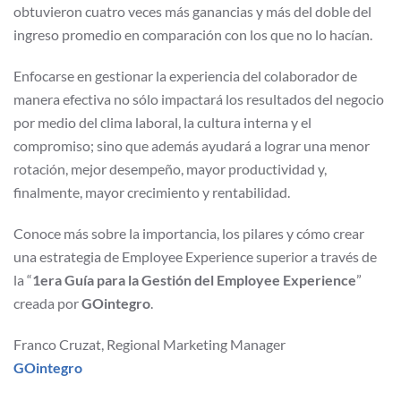
obtuvieron cuatro veces más ganancias y más del doble del
ingreso promedio en comparación con los que no lo hacían.
Enfocarse en gestionar la experiencia del colaborador de
manera efectiva no sólo impactará los resultados del negocio
por medio del clima laboral, la cultura interna y el
compromiso; sino que además ayudará a lograr una menor
rotación, mejor desempeño, mayor productividad y,
finalmente, mayor crecimiento y rentabilidad.
Conoce más sobre la importancia, los pilares y cómo crear
una estrategia de Employee Experience superior a través de
la “
1era Guía para la Gestión del Employee Experience
”
creada por
GOintegro
.
Franco Cruzat, Regional Marketing Manager
GOintegro