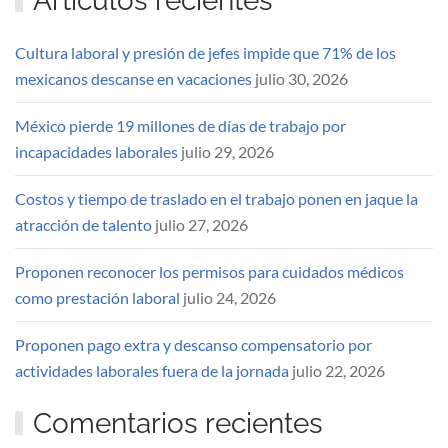
Artículos recientes
Cultura laboral y presión de jefes impide que 71% de los
mexicanos descanse en vacaciones
julio 30, 2026
México pierde 19 millones de días de trabajo por
incapacidades laborales
julio 29, 2026
Costos y tiempo de traslado en el trabajo ponen en jaque la
atracción de talento
julio 27, 2026
Proponen reconocer los permisos para cuidados médicos
como prestación laboral
julio 24, 2026
Proponen pago extra y descanso compensatorio por
actividades laborales fuera de la jornada
julio 22, 2026
Comentarios recientes