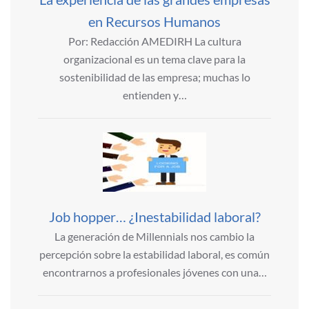
en Recursos Humanos
Por: Redacción AMEDIRH La cultura
organizacional es un tema clave para la
sostenibilidad de las empresa; muchas lo
entienden y…
Job hopper… ¿Inestabilidad laboral?
La generación de Millennials nos cambio la
percepción sobre la estabilidad laboral, es común
encontrarnos a profesionales jóvenes con una…