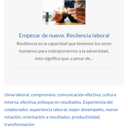
Empezar de nuevo. Resilencia laboral
Resiliencia es la capacidad que tenemos los seres
humanos para sobreponernos a la adversidad,
esto significa que, a pesar de…
clima laboral
,
compromiso
,
comunicación efectiva
,
cultura
interna
,
efectiva
,
enfoque en resultados
,
Experiencia del
colaborador
,
experiencia laboral
,
mejor desempeño
,
menor
rotación
,
orientación a resultados
,
productividad
,
transformación