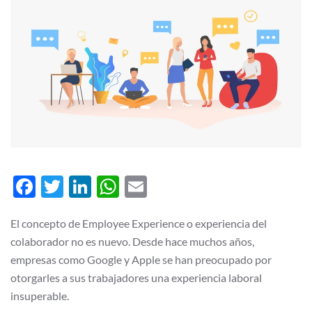
Facebook
Twitter
LinkedIn
WhatsApp
Email
El concepto de Employee Experience o experiencia del
colaborador no es nuevo. Desde hace muchos años,
empresas como Google y Apple se han preocupado por
otorgarles a sus trabajadores una experiencia laboral
insuperable.