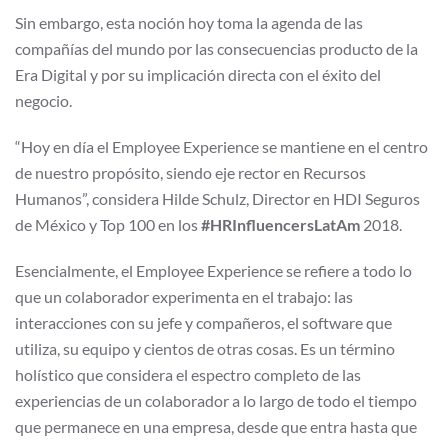
Sin embargo, esta noción hoy toma la agenda de las
compañías del mundo por las consecuencias producto de la
Era Digital y por su implicación directa con el éxito del
negocio.
“Hoy en día el Employee Experience se mantiene en el centro
de nuestro propósito, siendo eje rector en Recursos
Humanos”, considera Hilde Schulz, Director en HDI Seguros
de México y Top 100 en los
#HRInfluencersLatAm
2018.
Esencialmente, el Employee Experience se refiere a todo lo
que un colaborador experimenta en el trabajo: las
interacciones con su jefe y compañeros, el software que
utiliza, su equipo y cientos de otras cosas. Es un término
holístico que considera el espectro completo de las
experiencias de un colaborador a lo largo de todo el tiempo
que permanece en una empresa, desde que entra hasta que