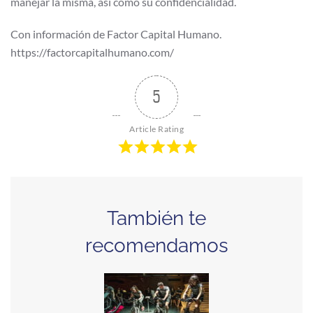
manejar la misma, así como su confidencialidad.
Con información de Factor Capital Humano.
https://factorcapitalhumano.com/
5
Article Rating
También te
recomendamos