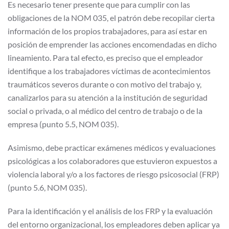
Es necesario tener presente que para cumplir con las
obligaciones de la NOM 035, el patrón debe recopilar cierta
información de los propios trabajadores, para así estar en
posición de emprender las acciones encomendadas en dicho
lineamiento. Para tal efecto, es preciso que el empleador
identifique a los trabajadores víctimas de acontecimientos
traumáticos severos durante o con motivo del trabajo y,
canalizarlos para su atención a la institución de seguridad
social o privada, o al médico del centro de trabajo o de la
empresa (punto 5.5, NOM 035).
Asimismo, debe practicar exámenes médicos y evaluaciones
psicológicas a los colaboradores que estuvieron expuestos a
violencia laboral y/o a los factores de riesgo psicosocial (FRP)
(punto 5.6, NOM 035).
Para la identificación y el análisis de los FRP y la evaluación
del entorno organizacional, los empleadores deben aplicar ya