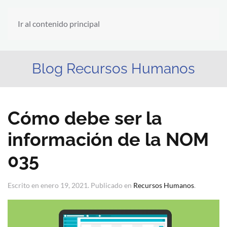
Ir al contenido principal
Blog Recursos Humanos
Cómo debe ser la
información de la NOM
035
Escrito en
enero 19, 2021
. Publicado en
Recursos Humanos
.