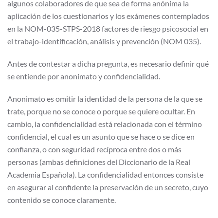
algunos colaboradores de que sea de forma anónima la
aplicación de los cuestionarios y los exámenes contemplados
en la NOM-035-STPS-2018 factores de riesgo psicosocial en
el trabajo-identificación, análisis y prevención (NOM 035).
Antes de contestar a dicha pregunta, es necesario definir qué
se entiende por anonimato y confidencialidad.
Anonimato es omitir la identidad de la persona de la que se
trate, porque no se conoce o porque se quiere ocultar. En
cambio, la confidencialidad está relacionada con el término
confidencial, el cual es un asunto que se hace o se dice en
confianza, o con seguridad recíproca entre dos o más
personas (ambas definiciones del Diccionario de la Real
Academia Española). La confidencialidad entonces consiste
en asegurar al confidente la preservación de un secreto, cuyo
contenido se conoce claramente.