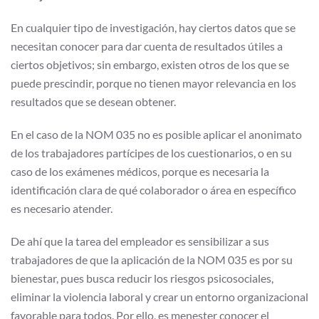
En cualquier tipo de investigación, hay ciertos datos que se
necesitan conocer para dar cuenta de resultados útiles a
ciertos objetivos; sin embargo, existen otros de los que se
puede prescindir, porque no tienen mayor relevancia en los
resultados que se desean obtener.
En el caso de la NOM 035 no es posible aplicar el anonimato
de los trabajadores partícipes de los cuestionarios, o en su
caso de los exámenes médicos, porque es necesaria la
identificación clara de qué colaborador o área en específico
es necesario atender.
De ahí que la tarea del empleador es sensibilizar a sus
trabajadores de que la aplicación de la NOM 035 es por su
bienestar, pues busca reducir los riesgos psicosociales,
eliminar la violencia laboral y crear un entorno organizacional
favorable para todos. Por ello, es menester conocer el