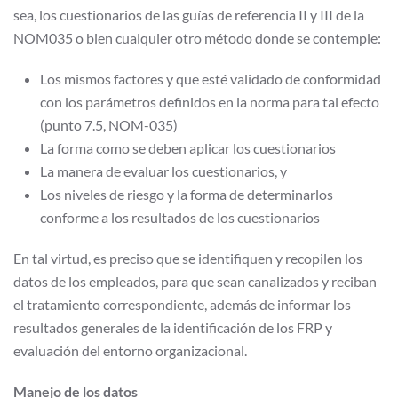
sea, los cuestionarios de las guías de referencia II y III de la
NOM035 o bien cualquier otro método donde se contemple:
Los mismos factores y que esté validado de conformidad
con los parámetros definidos en la norma para tal efecto
(punto 7.5, NOM-035)
La forma como se deben aplicar los cuestionarios
La manera de evaluar los cuestionarios, y
Los niveles de riesgo y la forma de determinarlos
conforme a los resultados de los cuestionarios
En tal virtud, es preciso que se identifiquen y recopilen los
datos de los empleados, para que sean canalizados y reciban
el tratamiento correspondiente, además de informar los
resultados generales de la identificación de los FRP y
evaluación del entorno organizacional.
Manejo de los datos