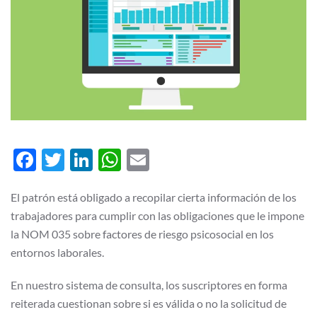
Facebook
Twitter
LinkedIn
WhatsApp
Email
El patrón está obligado a recopilar cierta información de los
trabajadores para cumplir con las obligaciones que le impone
la NOM 035 sobre factores de riesgo psicosocial en los
entornos laborales.
En nuestro sistema de consulta, los suscriptores en forma
reiterada cuestionan sobre si es válida o no la solicitud de