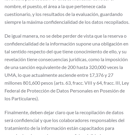
nombre, el puesto, el área a la que pertenece cada
cuestionario, y los resultados de la evaluación, guardando
siempre la máxima confidencialidad de los datos recopilados.
De igual manera, no se debe perder de vista que la reserva o
confidencialidad de la información supone una obligación en
tal sentido respecto del que tiene conocimiento de ello, y su
revelación tiene consecuencias jurídicas, como la imposición
de una sanción equivalente de 200 hasta 320,000 veces la
UMA, lo que actualmente asciende entre 17,376 y 27
millones 801,600 pesos (arts. 63, fracc. VIII y 64, fracc. III, Ley
Federal de Protección de Datos Personales en Posesión de
los Particulares).
Finalmente, deben dejar claro que la recopilación de datos
será confidencial y que los colaboradores responsables del
tratamiento de la información están capacitados para