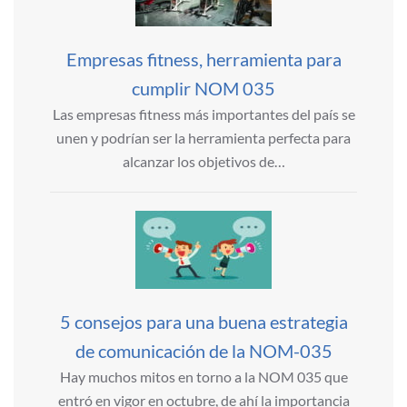
Empresas fitness, herramienta para
cumplir NOM 035
Las empresas fitness más importantes del país se
unen y podrían ser la herramienta perfecta para
alcanzar los objetivos de…
5 consejos para una buena estrategia
de comunicación de la NOM-035
Hay muchos mitos en torno a la NOM 035 que
entró en vigor en octubre, de ahí la importancia