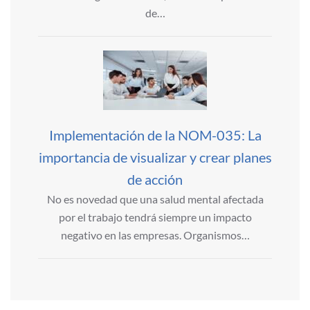
de…
Implementación de la NOM-035: La
importancia de visualizar y crear planes
de acción
No es novedad que una salud mental afectada
por el trabajo tendrá siempre un impacto
negativo en las empresas. Organismos…