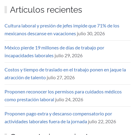
Artículos recientes
Cultura laboral y presión de jefes impide que 71% de los
mexicanos descanse en vacaciones
julio 30, 2026
México pierde 19 millones de días de trabajo por
incapacidades laborales
julio 29, 2026
Costos y tiempo de traslado en el trabajo ponen en jaque la
atracción de talento
julio 27, 2026
Proponen reconocer los permisos para cuidados médicos
como prestación laboral
julio 24, 2026
Proponen pago extra y descanso compensatorio por
actividades laborales fuera de la jornada
julio 22, 2026