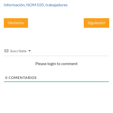
información
,
NOM 035
,
trabajadores
Anterior
Siguiente
Suscríbete
Please login to comment
0
COMENTARIOS