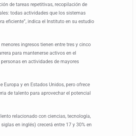
ón de tareas repetitivas, recopilación de
les: todas actividades que los sistemas
ficiente”, indica el Instituto en su estudio
menores ingresos tienen entre tres y cinco
rrera para mantenerse activos en el
 personas en actividades de mayores
e Europa y en Estados Unidos, pero ofrece
ria de talento para aprovechar el potencial
lento relacionado con ciencias, tecnología,
siglas en inglés) crecerá entre 17 y 30% en