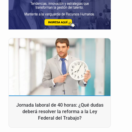
Jornada laboral de 40 horas: ¿Qué dudas
deberá resolver la reforma a la Ley
Federal del Trabajo?