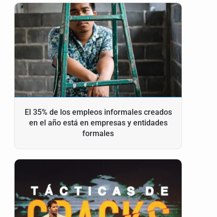
El 35% de los empleos informales creados
en el año está en empresas y entidades
formales