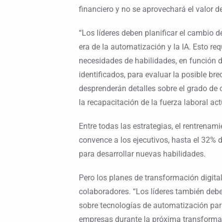
financiero y no se aprovechará el valor de l
“Los líderes deben planificar el cambio d
era de la automatización y la IA. Esto req
necesidades de habilidades, en función 
identificados, para evaluar la posible bre
desprenderán detalles sobre el grado de 
la recapacitación de la fuerza laboral act
Entre todas las estrategias, el rentrenam
convence a los ejecutivos, hasta el 32% 
para desarrollar nuevas habilidades.
Pero los planes de transformación digita
colaboradores. “Los líderes también deb
sobre tecnologías de automatización par
empresas durante la próxima transformaci