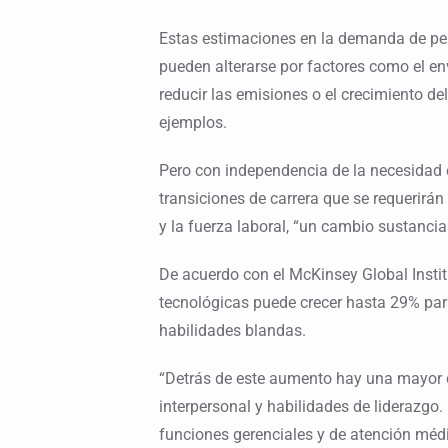
Estas estimaciones en la demanda de perf
pueden alterarse por factores como el env
reducir las emisiones o el crecimiento del
ejemplos.
Pero con independencia de la necesidad e
transiciones de carrera que se requerirá
y la fuerza laboral, “un cambio sustancia
De acuerdo con el McKinsey Global Insti
tecnológicas puede crecer hasta 29% para
habilidades blandas.
“Detrás de este aumento hay una mayor 
interpersonal y habilidades de liderazgo.
funciones gerenciales y de atención méd