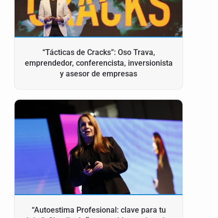
“Tácticas de Cracks”: Oso Trava,
emprendedor, conferencista, inversionista
y asesor de empresas
“Autoestima Profesional: clave para tu