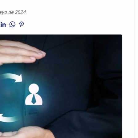
ayo de 2024