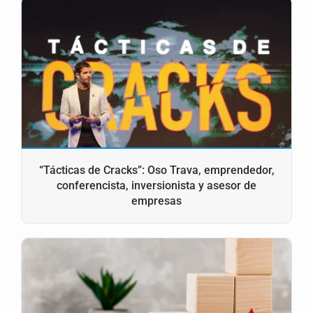
“Tácticas de Cracks”: Oso Trava, emprendedor,
conferencista, inversionista y asesor de
empresas