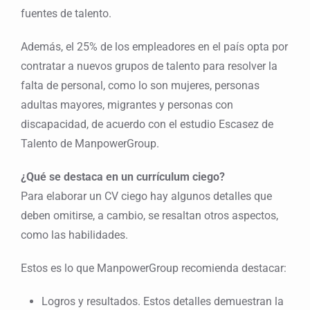
fuentes de talento.
Además, el 25% de los empleadores en el país opta por
contratar a nuevos grupos de talento para resolver la
falta de personal, como lo son mujeres, personas
adultas mayores, migrantes y personas con
discapacidad, de acuerdo con el estudio Escasez de
Talento de ManpowerGroup.
¿Qué se destaca en un currículum ciego?
Para elaborar un CV ciego hay algunos detalles que
deben omitirse, a cambio, se resaltan otros aspectos,
como las habilidades.
Estos es lo que ManpowerGroup recomienda destacar:
Logros y resultados. Estos detalles demuestran la