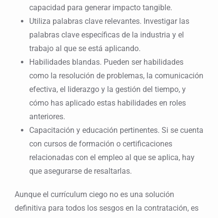
capacidad para generar impacto tangible.
Utiliza palabras clave relevantes. Investigar las
palabras clave específicas de la industria y el
trabajo al que se está aplicando.
Habilidades blandas. Pueden ser habilidades
como la resolución de problemas, la comunicación
efectiva, el liderazgo y la gestión del tiempo, y
cómo has aplicado estas habilidades en roles
anteriores.
Capacitación y educación pertinentes. Si se cuenta
con cursos de formación o certificaciones
relacionadas con el empleo al que se aplica, hay
que asegurarse de resaltarlas.
Aunque el currículum ciego no es una solución
definitiva para todos los sesgos en la contratación, es