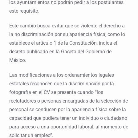
los ayuntamientos no podrán pedir a los postulantes
este requisito.
Este cambio busca evitar que se violente el derecho a
la no discriminación por su apariencia física, como lo
establece el artículo 1 de la Constitución, indica el
decreto publicado en la Gaceta del Gobierno de
México.
Las modificaciones a los ordenamientos legales
estatales reconocen que la discriminación por la
fotografía en el CV se presenta cuando “los
reclutadores o personas encargadas de la selección de
personal se conducen por la apariencia física sobre la
capacidad que pudiera tener un individuo o ciudadano
para acceso a una oportunidad laboral, al momento de
solicitar un empleo”.