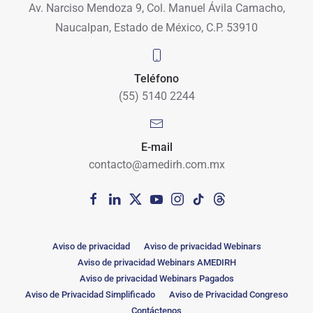
Av. Narciso Mendoza 9, Col. Manuel Ávila Camacho,
Naucalpan, Estado de México, C.P. 53910
Teléfono
(55) 5140 2244
E-mail
contacto@amedirh.com.mx
Aviso de privacidad
Aviso de privacidad Webinars
Aviso de privacidad Webinars AMEDIRH
Aviso de privacidad Webinars Pagados
Aviso de Privacidad Simplificado
Aviso de Privacidad Congreso
Contáctenos