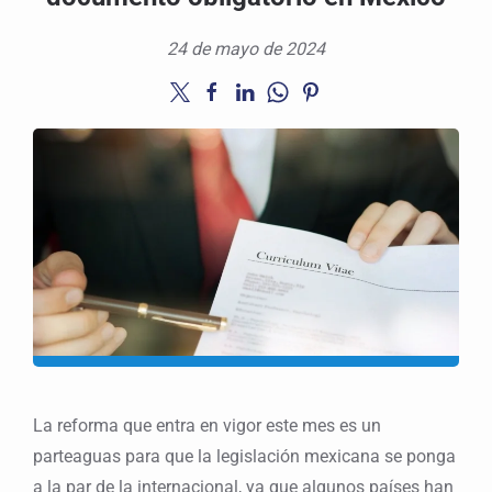
24 de mayo de 2024
La reforma que entra en vigor este mes es un
parteaguas para que la legislación mexicana se ponga
a la par de la internacional, ya que algunos países han