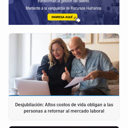
Desjubilación: Altos costos de vida obligan a las
personas a retornar al mercado laboral