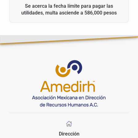
Se acerca la fecha límite para pagar las
utilidades, multa asciende a 586,000 pesos
Dirección