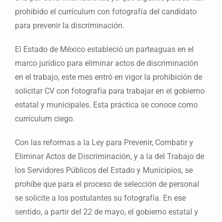
prohibido el currículum con fotografía del candidato
para prevenir la discriminación.
El Estado de México estableció un parteaguas en el
marco jurídico para eliminar actos de discriminación
en el trabajo, este mes entró en vigor la prohibición de
solicitar CV con fotografía para trabajar en el gobierno
estatal y municipales. Esta práctica se conoce como
currículum ciego.
Con las reformas a la Ley para Prevenir, Combatir y
Eliminar Actos de Discriminación, y a la del Trabajo de
los Servidores Públicos del Estado y Municipios, se
prohíbe que para el proceso de selección de personal
se solicite a los postulantes su fotografía. En ese
sentido, a partir del 22 de mayo, el gobierno estatal y