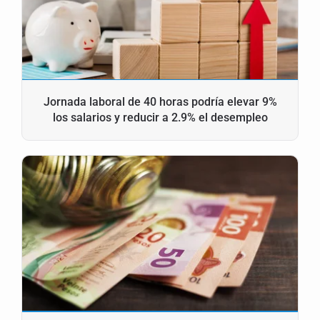
Jornada laboral de 40 horas podría elevar 9%
los salarios y reducir a 2.9% el desempleo