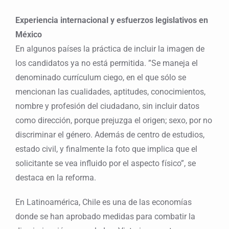
Experiencia internacional y esfuerzos legislativos en
México
En algunos países la práctica de incluir la imagen de
los candidatos ya no está permitida. ”Se maneja el
denominado currículum ciego, en el que sólo se
mencionan las cualidades, aptitudes, conocimientos,
nombre y profesión del ciudadano, sin incluir datos
como dirección, porque prejuzga el origen; sexo, por no
discriminar el género. Además de centro de estudios,
estado civil, y finalmente la foto que implica que el
solicitante se vea influido por el aspecto físico”, se
destaca en la reforma.
En Latinoamérica, Chile es una de las economías
donde se han aprobado medidas para combatir la