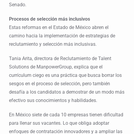
Senado.
Procesos de selección más inclusivos
Estas reformas en el Estado de México abren el
camino hacia la implementación de estrategias de
reclutamiento y selección más inclusivas.
Tania Arita, directora de Reclutamiento de Talent
Solutions de ManpowerGroup, explica que el
currículum ciego es una práctica que busca borrar los
sesgos en el proceso de selección, pero también
desafía a los candidatos a demostrar de un modo más
efectivo sus conocimientos y habilidades.
En México siete de cada 10 empresas tienen dificultad
para llenar sus vacantes. Lo que obliga adoptar
enfoques de contratación innovadores y a ampliar las