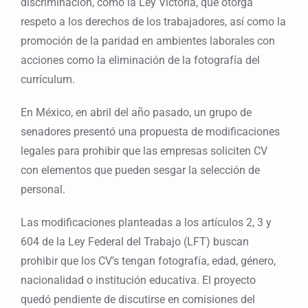
discriminación, como la Ley Victoria, que otorga
respeto a los derechos de los trabajadores, así como la
promoción de la paridad en ambientes laborales con
acciones como la eliminación de la fotografía del
currículum.
En México, en abril del año pasado, un grupo de
senadores presentó una propuesta de modificaciones
legales para prohibir que las empresas soliciten CV
con elementos que pueden sesgar la selección de
personal.
Las modificaciones planteadas a los artículos 2, 3 y
604 de la Ley Federal del Trabajo (LFT) buscan
prohibir que los CV’s tengan fotografía, edad, género,
nacionalidad o institución educativa. El proyecto
quedó pendiente de discutirse en comisiones del