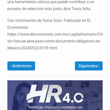
una herramienta valiosa que puede contribuir a un
proceso de selección más justo, dice Tania Arita.
Con información de Sonia Soto. Publicado en El
Economista.
https://www.eleconomista.com.mx/capitalhumano/CV-
sin-foto-se-abre-paso-como-documento-obligatorio-en-
Mexico-20240522-0139.html
Anteriores
Siguientes