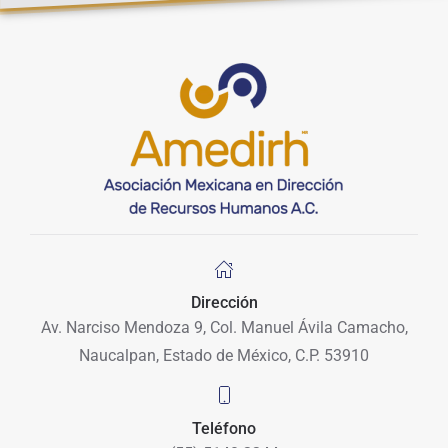
Dirección
Av. Narciso Mendoza 9, Col. Manuel Ávila Camacho,
Naucalpan, Estado de México, C.P. 53910
Teléfono