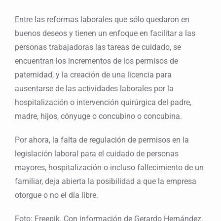
Entre las reformas laborales que sólo quedaron en
buenos deseos y tienen un enfoque en facilitar a las
personas trabajadoras las tareas de cuidado, se
encuentran los incrementos de los permisos de
paternidad, y la creación de una licencia para
ausentarse de las actividades laborales por la
hospitalización o intervención quirúrgica del padre,
madre, hijos, cónyuge o concubino o concubina.
Por ahora, la falta de regulación de permisos en la
legislación laboral para el cuidado de personas
mayores, hospitalización o incluso fallecimiento de un
familiar, deja abierta la posibilidad a que la empresa
otorgue o no el día libre.
Foto: Freepik. Con información de Gerardo Hernández.