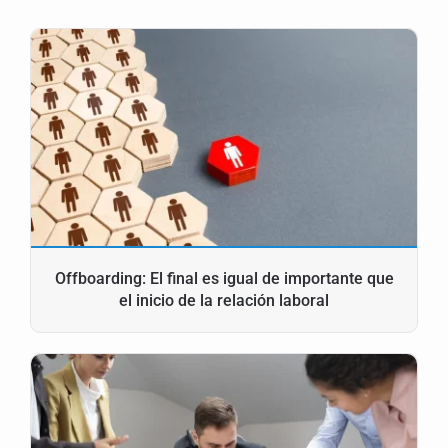
Offboarding: El final es igual de importante que
el inicio de la relación laboral