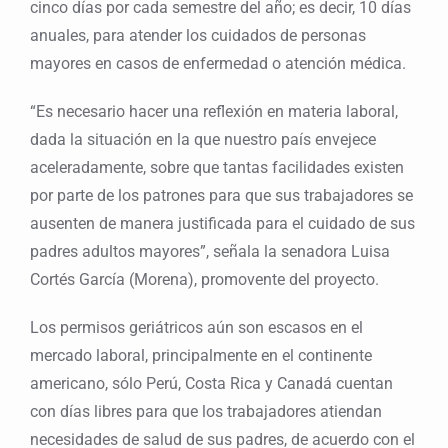
cinco días por cada semestre del año; es decir, 10 días
anuales, para atender los cuidados de personas
mayores en casos de enfermedad o atención médica.
“Es necesario hacer una reflexión en materia laboral,
dada la situación en la que nuestro país envejece
aceleradamente, sobre que tantas facilidades existen
por parte de los patrones para que sus trabajadores se
ausenten de manera justificada para el cuidado de sus
padres adultos mayores”, señala la senadora Luisa
Cortés García (Morena), promovente del proyecto.
Los permisos geriátricos aún son escasos en el
mercado laboral, principalmente en el continente
americano, sólo Perú, Costa Rica y Canadá cuentan
con días libres para que los trabajadores atiendan
necesidades de salud de sus padres, de acuerdo con el