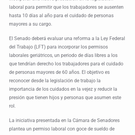
laboral para permitir que los trabajadores se ausenten
hasta 10 días al año para el cuidado de personas
mayores a su cargo.
El Senado deberá evaluar una reforma a la Ley Federal
del Trabajo (LFT) para incorporar los permisos
laborales geriátricos, un periodo de días libres a los
que tendrían derecho los trabajadores para el cuidado
de personas mayores de 60 años. El objetivo es
reconocer desde la legislación de trabajo la
importancia de los cuidados en la vejez y reducir la
presión que tienen hijos y personas que asumen este
rol.
La iniciativa presentada en la Cámara de Senadores
plantea un permiso laboral con goce de sueldo de