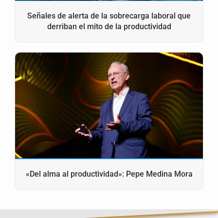
Señales de alerta de la sobrecarga laboral que
derriban el mito de la productividad
«Del alma al productividad»: Pepe Medina Mora