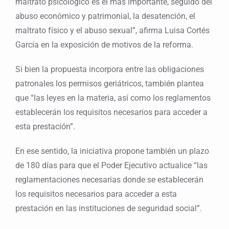
maltrato psicológico es el más importante, seguido del
abuso económico y patrimonial, la desatención, el
maltrato físico y el abuso sexual”, afirma Luisa Cortés
García en la exposición de motivos de la reforma.
Si bien la propuesta incorpora entre las obligaciones
patronales los permisos geriátricos, también plantea
que “las leyes en la materia, así como los reglamentos
establecerán los requisitos necesarios para acceder a
esta prestación”.
En ese sentido, la iniciativa propone también un plazo
de 180 días para que el Poder Ejecutivo actualice “las
reglamentaciones necesarias donde se establecerán
los requisitos necesarios para acceder a esta
prestación en las instituciones de seguridad social”.