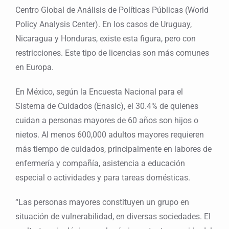
Centro Global de Análisis de Políticas Públicas (World
Policy Analysis Center). En los casos de Uruguay,
Nicaragua y Honduras, existe esta figura, pero con
restricciones. Este tipo de licencias son más comunes
en Europa.
En México, según la Encuesta Nacional para el
Sistema de Cuidados (Enasic), el 30.4% de quienes
cuidan a personas mayores de 60 años son hijos o
nietos. Al menos 600,000 adultos mayores requieren
más tiempo de cuidados, principalmente en labores de
enfermería y compañía, asistencia a educación
especial o actividades y para tareas domésticas.
“Las personas mayores constituyen un grupo en
situación de vulnerabilidad, en diversas sociedades. El