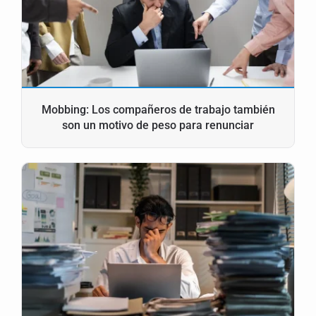
Mobbing: Los compañeros de trabajo también
son un motivo de peso para renunciar