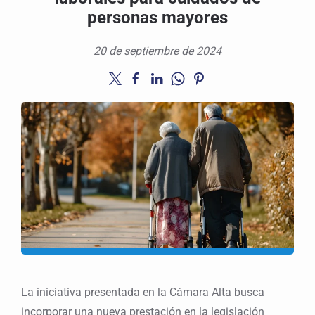
personas mayores
20 de septiembre de 2024
La iniciativa presentada en la Cámara Alta busca
incorporar una nueva prestación en la legislación