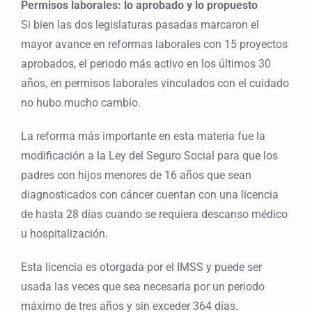
Permisos laborales: lo aprobado y lo propuesto
Si bien las dos legislaturas pasadas marcaron el
mayor avance en reformas laborales con 15 proyectos
aprobados, el periodo más activo en los últimos 30
años, en permisos laborales vinculados con el cuidado
no hubo mucho cambio.
La reforma más importante en esta materia fue la
modificación a la Ley del Seguro Social para que los
padres con hijos menores de 16 años que sean
diagnosticados con cáncer cuentan con una licencia
de hasta 28 días cuando se requiera descanso médico
u hospitalización.
Esta licencia es otorgada por el IMSS y puede ser
usada las veces que sea necesaria por un periodo
máximo de tres años y sin exceder 364 días.