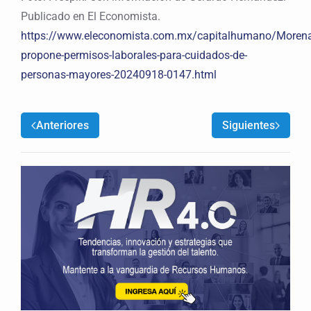
Publicado en El Economista.
https://www.eleconomista.com.mx/capitalhumano/Morena
propone-permisos-laborales-para-cuidados-de-
personas-mayores-20240918-0147.html
Anteriores
Siguientes