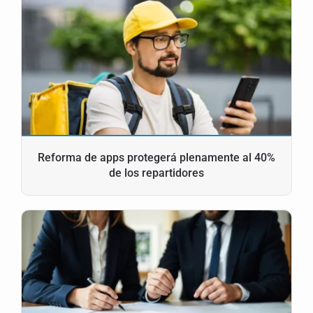
Reforma de apps protegerá plenamente al 40%
de los repartidores