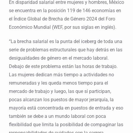
En disparidad salarial entre mujeres y hombres, México
se encuentra en la posición 119 de 146 economías en
el Índice Global de Brecha de Género 2024 del Foro
Económico Mundial (WEF, por sus siglas en inglés).
“La brecha salarial es la punta del iceberg de toda una
serie de problemas estructurales que hay detrás en las
desigualdades de género en el mercado laboral.
Debajo de este problema están las horas de trabajo.
Las mujeres dedican más tiempo a actividades no
remuneradas y les queda menos tiempo para el
mercado de trabajo y luego, las que sí participan,
pocas alcanzan los puestos de mayor jerarquía, la
mayoría está concentrada en puestos de entrada y eso
también se debe a un mundo laboral con poca
flexibilidad que limita la posibilidad de compaginar las
responsabilidades de cuidados con la carrera