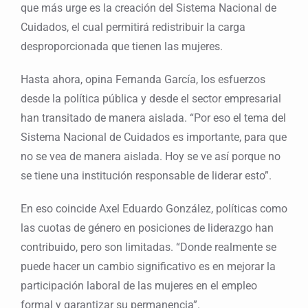
que más urge es la creación del Sistema Nacional de
Cuidados, el cual permitirá redistribuir la carga
desproporcionada que tienen las mujeres.
Hasta ahora, opina Fernanda García, los esfuerzos
desde la política pública y desde el sector empresarial
han transitado de manera aislada. “Por eso el tema del
Sistema Nacional de Cuidados es importante, para que
no se vea de manera aislada. Hoy se ve así porque no
se tiene una institución responsable de liderar esto”.
En eso coincide Axel Eduardo González, políticas como
las cuotas de género en posiciones de liderazgo han
contribuido, pero son limitadas. “Donde realmente se
puede hacer un cambio significativo es en mejorar la
participación laboral de las mujeres en el empleo
formal y garantizar su permanencia”.