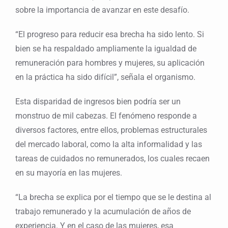
sobre la importancia de avanzar en este desafío.
“El progreso para reducir esa brecha ha sido lento. Si
bien se ha respaldado ampliamente la igualdad de
remuneración para hombres y mujeres, su aplicación
en la práctica ha sido difícil”, señala el organismo.
Esta disparidad de ingresos bien podría ser un
monstruo de mil cabezas. El fenómeno responde a
diversos factores, entre ellos, problemas estructurales
del mercado laboral, como la alta informalidad y las
tareas de cuidados no remunerados, los cuales recaen
en su mayoría en las mujeres.
“La brecha se explica por el tiempo que se le destina al
trabajo remunerado y la acumulación de años de
experiencia. Y en el caso de las mujeres, esa