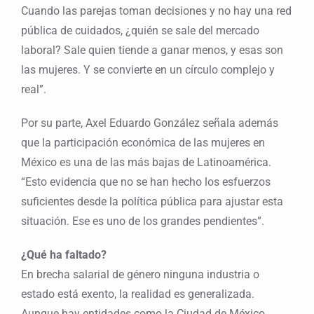
Cuando las parejas toman decisiones y no hay una red
pública de cuidados, ¿quién se sale del mercado
laboral? Sale quien tiende a ganar menos, y esas son
las mujeres. Y se convierte en un círculo complejo y
real”.
Por su parte, Axel Eduardo González señala además
que la participación económica de las mujeres en
México es una de las más bajas de Latinoamérica.
“Esto evidencia que no se han hecho los esfuerzos
suficientes desde la política pública para ajustar esta
situación. Ese es uno de los grandes pendientes”.
¿Qué ha faltado?
En brecha salarial de género ninguna industria o
estado está exento, la realidad es generalizada.
Aunque hay entidades como la Ciudad de México