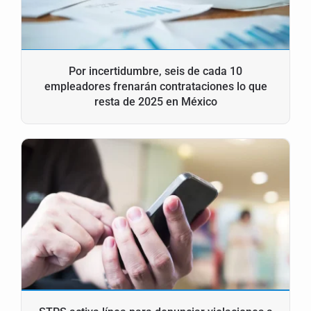
Por incertidumbre, seis de cada 10
empleadores frenarán contrataciones lo que
resta de 2025 en México