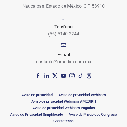
Naucalpan, Estado de México, C.P. 53910
Teléfono
(55) 5140 2244
E-mail
contacto@amedirh.com.mx
Aviso de privacidad
Aviso de privacidad Webinars
Aviso de privacidad Webinars AMEDIRH
Aviso de privacidad Webinars Pagados
Aviso de Privacidad Simplificado
Aviso de Privacidad Congreso
Contáctenos