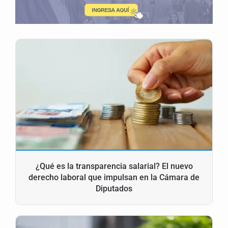
¿Qué es la transparencia salarial? El nuevo
derecho laboral que impulsan en la Cámara de
Diputados