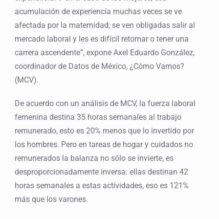
acumulación de experiencia muchas veces se ve
afectada por la maternidad; se ven obligadas salir al
mercado laboral y les es difícil retornar o tener una
carrera ascendente”, expone Axel Eduardo González,
coordinador de Datos de México, ¿Cómo Vamos?
(MCV).
De acuerdo con un análisis de MCV, la fuerza laboral
femenina destina 35 horas semanales al trabajo
remunerado, esto es 20% menos que lo invertido por
los hombres. Pero en tareas de hogar y cuidados no
remunerados la balanza no sólo se invierte, es
desproporcionadamente inversa: ellas destinan 42
horas semanales a estas actividades, eso es 121%
más que los varones.