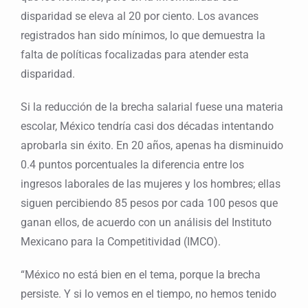
disparidad se eleva al 20 por ciento. Los avances
registrados han sido mínimos, lo que demuestra la
falta de políticas focalizadas para atender esta
disparidad.
Si la reducción de la brecha salarial fuese una materia
escolar, México tendría casi dos décadas intentando
aprobarla sin éxito. En 20 años, apenas ha disminuido
0.4 puntos porcentuales la diferencia entre los
ingresos laborales de las mujeres y los hombres; ellas
siguen percibiendo 85 pesos por cada 100 pesos que
ganan ellos, de acuerdo con un análisis del Instituto
Mexicano para la Competitividad (IMCO).
“México no está bien en el tema, porque la brecha
persiste. Y si lo vemos en el tiempo, no hemos tenido