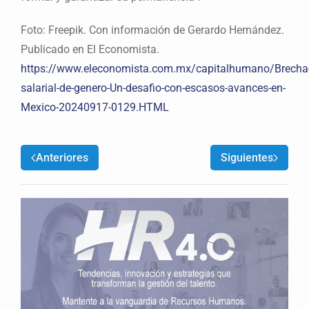
Foto: Freepik. Con información de Gerardo Hernández.
Publicado en El Economista.
https://www.eleconomista.com.mx/capitalhumano/Brecha
salarial-de-genero-Un-desafio-con-escasos-avances-en-
Mexico-20240917-0129.HTML
Anteriores
Siguientes