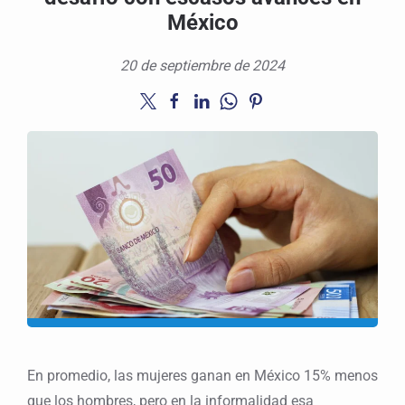
México
20 de septiembre de 2024
En promedio, las mujeres ganan en México 15% menos
que los hombres, pero en la informalidad esa