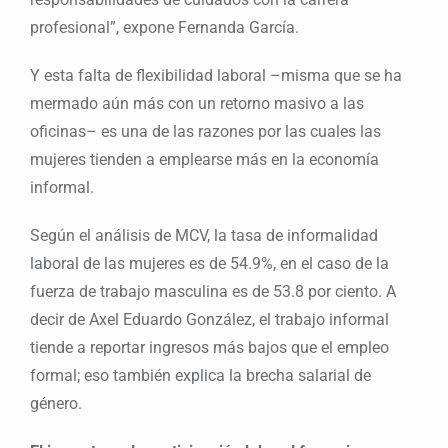
profesional”, expone Fernanda García.
Y esta falta de flexibilidad laboral –misma que se ha
mermado aún más con un retorno masivo a las
oficinas– es una de las razones por las cuales las
mujeres tienden a emplearse más en la economía
informal.
Según el análisis de MCV, la tasa de informalidad
laboral de las mujeres es de 54.9%, en el caso de la
fuerza de trabajo masculina es de 53.8 por ciento. A
decir de Axel Eduardo González, el trabajo informal
tiende a reportar ingresos más bajos que el empleo
formal; eso también explica la brecha salarial de
género.