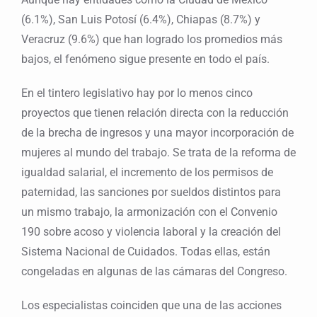
(6.1%), San Luis Potosí (6.4%), Chiapas (8.7%) y
Veracruz (9.6%) que han logrado los promedios más
bajos, el fenómeno sigue presente en todo el país.
En el tintero legislativo hay por lo menos cinco
proyectos que tienen relación directa con la reducción
de la brecha de ingresos y una mayor incorporación de
mujeres al mundo del trabajo. Se trata de la reforma de
igualdad salarial, el incremento de los permisos de
paternidad, las sanciones por sueldos distintos para
un mismo trabajo, la armonización con el Convenio
190 sobre acoso y violencia laboral y la creación del
Sistema Nacional de Cuidados. Todas ellas, están
congeladas en algunas de las cámaras del Congreso.
Los especialistas coinciden que una de las acciones