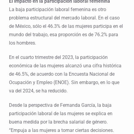
El impacto en la participación laboral femenina
La baja participación laboral femenina es otro
problema estructural del mercado laboral. En el caso
de México, sólo el 46.3% de las mujeres participa en el
mundo del trabajo, esa proporción es de 76.2% para
los hombres.
En el cuarto trimestre del 2023, la participación
económica de las mujeres alcanzó una cifra histórica
de 46.5%, de acuerdo con la Encuesta Nacional de
Ocupación y Empleo (ENOE). Sin embargo, en lo que
va del 2024, se ha reducido.
Desde la perspectiva de Fernanda García, la baja
participación laboral de las mujeres se explica en
buena medida por la brecha salarial de género.
“Empuja a las mujeres a tomar ciertas decisiones.