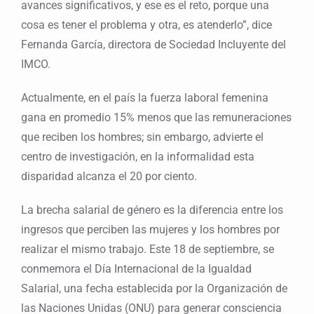
avances significativos, y ese es el reto, porque una
cosa es tener el problema y otra, es atenderlo”, dice
Fernanda García, directora de Sociedad Incluyente del
IMCO.
Actualmente, en el país la fuerza laboral femenina
gana en promedio 15% menos que las remuneraciones
que reciben los hombres; sin embargo, advierte el
centro de investigación, en la informalidad esta
disparidad alcanza el 20 por ciento.
La brecha salarial de género es la diferencia entre los
ingresos que perciben las mujeres y los hombres por
realizar el mismo trabajo. Este 18 de septiembre, se
conmemora el Día Internacional de la Igualdad
Salarial, una fecha establecida por la Organización de
las Naciones Unidas (ONU) para generar consciencia